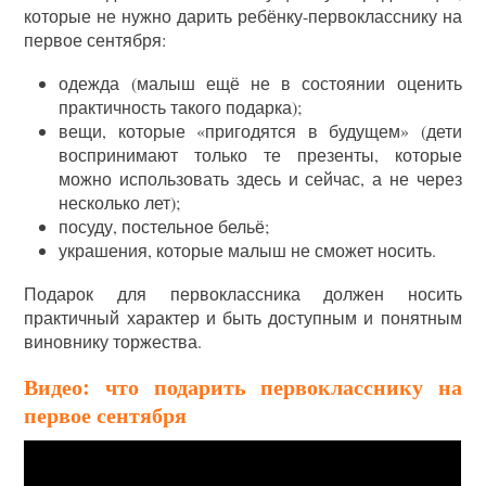
которые не нужно дарить ребёнку-первокласснику на
первое сентября:
одежда (малыш ещё не в состоянии оценить
практичность такого подарка);
вещи, которые «пригодятся в будущем» (дети
воспринимают только те презенты, которые
можно использовать здесь и сейчас, а не через
несколько лет);
посуду, постельное бельё;
украшения, которые малыш не сможет носить.
Подарок для первоклассника должен носить
практичный характер и быть доступным и понятным
виновнику торжества.
Видео: что подарить первокласснику на
первое сентября