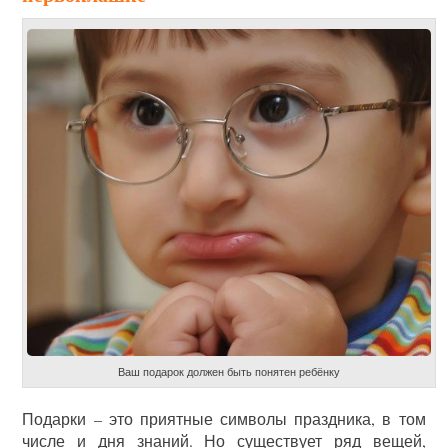
Ваш подарок должен быть понятен ребёнку
Подарки – это приятные символы праздника, в том
числе и дня знаний. Но существует ряд вещей,