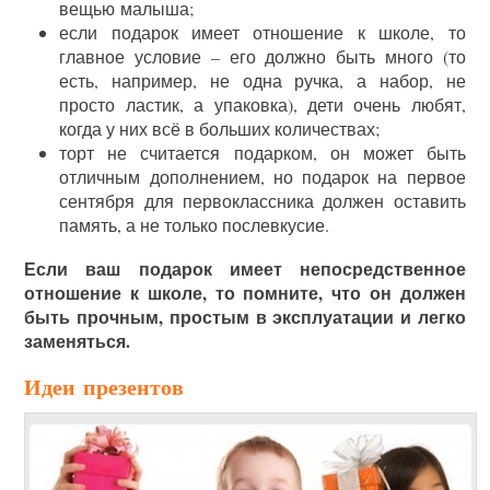
вещью малыша;
если подарок имеет отношение к школе, то
главное условие – его должно быть много (то
есть, например, не одна ручка, а набор, не
просто ластик, а упаковка), дети очень любят,
когда у них всё в больших количествах;
торт не считается подарком, он может быть
отличным дополнением, но подарок на первое
сентября для первоклассника должен оставить
память, а не только послевкусие.
Если ваш подарок имеет непосредственное
отношение к школе, то помните, что он должен
быть прочным, простым в эксплуатации и легко
заменяться.
Идеи презентов