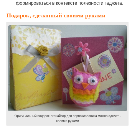
формироваться в контексте полезности гаджета.
Подарок, сделанный своими руками
Оригинальный подарок-оганайзер для первоклассника можно сделать
своими руками