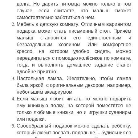
долга. Но дарить питомца можно только в том
случае, если считаете, что малыш сможет
самостоятельно заботиться о нём.
Мебель в детскую комнату. Отличным вариантом
подарка может стать письменный стол. Причём
малыш становится его единственным и
безраздельным хозяином. Или комфортное
кресло, на котором удобно сидеть, можно
передвигаться с помощью колёсиков по комнате,
тогда и выполнять домашнее задание станет
вдвойне приятно.
Настольная лампа. Желательно, чтобы лампа
была яркой, с оригинальным декором, например,
небольшим аквариумом.
Если малыш любит читать, то можно подарить
ему книжную полку, на которой поместятся не
только любимые книжки, но и игрушки-сувениры
или поделки.
Своеобразный подарок можно сделать ребёнку,
который любит поспать подольше, – будильник со