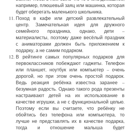
например, плюшевый заяц или машинка, которая
будет оберегать маленького школьника.
Поход в кафе или детский развлекательный
центр. Замечательная идея для дружного
семейного праздника, однако, дети –
материалисты, поэтому даже весёлый праздник
с аниматорами должен быть приложением к
подарку, а не самим подарком.
В рейтинге самых популярных подарков для
первоклассников побеждают гаджеты. Телефон
или планшет, ноутбук или компьютер – очень
дорогой, но при этом очень простой подарок.
Ведь реакция ребёнка известна заранее –
безумная радость. Однако такого рода презенты
настраивают детей на их использование в
качестве игрушки, а не с функциональной целью.
Поэтому если вы считаете, что ребёнку не
обойтись без телефона или компьютера, то
лучше не представлять их в качестве подарка,
тогда и отношение малыша будет