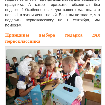
праздника. А какое торжество обходится без
подарков? Особенно если для вашего малыша это
первый в жизни день знаний. Если вы не знаете, что
подарить первокласснику на 1 сентября, мы
поможем.
Принципы выбора подарка для
первоклассника