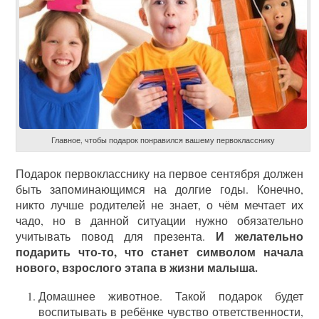
Главное, чтобы подарок понравился вашему первокласснику
Подарок первокласснику на первое сентября должен
быть запоминающимся на долгие годы. Конечно,
никто лучше родителей не знает, о чём мечтает их
чадо, но в данной ситуации нужно обязательно
И желательно
учитывать повод для презента.
подарить что-то, что станет символом начала
нового, взрослого этапа в жизни малыша.
Домашнее животное. Такой подарок будет
воспитывать в ребёнке чувство ответственности,