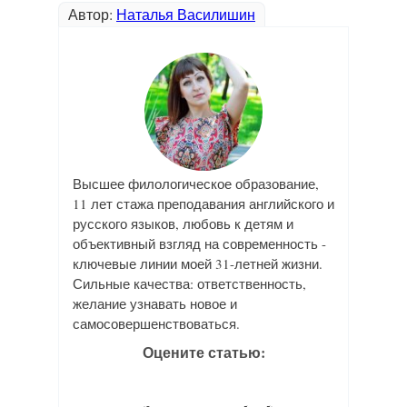
Автор:
Наталья Василишин
Высшее филологическое образование,
11 лет стажа преподавания английского и
русского языков, любовь к детям и
объективный взгляд на современность -
ключевые линии моей 31-летней жизни.
Сильные качества: ответственность,
желание узнавать новое и
самосовершенствоваться.
Оцените статью: