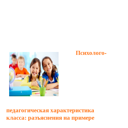
Психолого-
педагогическая характеристика
класса: разъяснения на примере