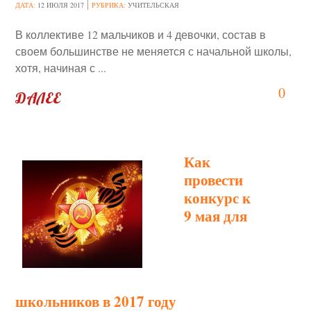
ДАТА:
12 ИЮЛЯ 2017
РУБРИКА:
УЧИТЕЛЬСКАЯ
В коллективе 12 мальчиков и 4 девочки, состав в
своем большинстве не меняется с начальной школы,
хотя, начиная с ...
0
ДАЛЕЕ
Как
провести
конкурс к
9 мая для
школьников в 2017 году