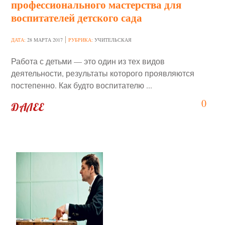
профессионального мастерства для
воспитателей детского сада
ДАТА:
28 МАРТА 2017
РУБРИКА:
УЧИТЕЛЬСКАЯ
Работа с детьми — это один из тех видов
деятельности, результаты которого проявляются
постепенно. Как будто воспитателю ...
0
ДАЛЕЕ