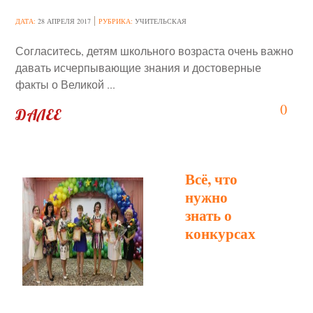
ДАТА:
28 АПРЕЛЯ 2017
РУБРИКА:
УЧИТЕЛЬСКАЯ
Согласитесь, детям школьного возраста очень важно
давать исчерпывающие знания и достоверные
факты о Великой ...
0
ДАЛЕЕ
Всё, что
нужно
знать о
конкурсах