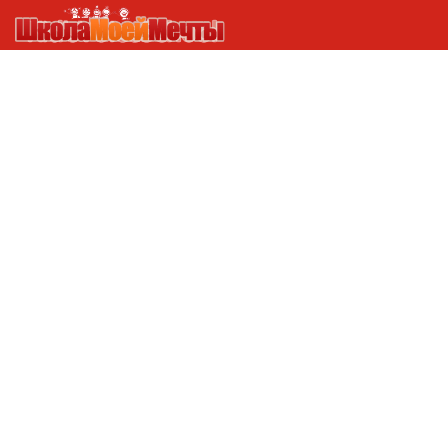
УЧИТЕЛЬСКАЯ