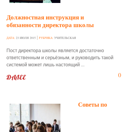
Должностная инструкция и
обязанности директора школы
ДАТА:
23 ИЮЛЯ 2015
РУБРИКА:
УЧИТЕЛЬСКАЯ
Пост директора школы является достаточно
ответственным и серьёзным, и руководить такой
системой может лишь настоящий ...
0
ДАЛЕЕ
Советы по