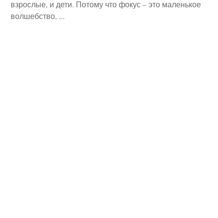
взрослые, и дети. Потому что фокус – это маленькое
волшебство, ...