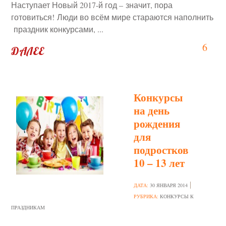
Наступает Новый 2017-й год – значит, пора
готовиться! Люди во всём мире стараются наполнить
праздник конкурсами, ...
6
ДАЛЕЕ
Конкурсы
на день
рождения
для
подростков
10 – 13 лет
ДАТА:
30 ЯНВАРЯ 2014
РУБРИКА:
КОНКУРСЫ К
ПРАЗДНИКАМ