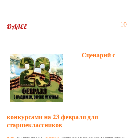
10
ДАЛЕЕ
Сценарий с
конкурсами на 23 февраля для
старшеклассников