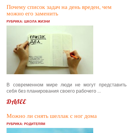
Почему список задач на день вреден, чем
можно его заменить
РУБРИКА:
ШКОЛА ЖИЗНИ
В современном мире люди не могут представить
себя без планирования своего рабочего ...
ДАЛЕЕ
Можно ли снять шеллак с ног дома
РУБРИКА:
РОДИТЕЛЯМ