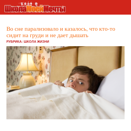
Во сне парализовало и казалось, что кто-то
сидит на груди и не дает дышать
РУБРИКА:
ШКОЛА ЖИЗНИ