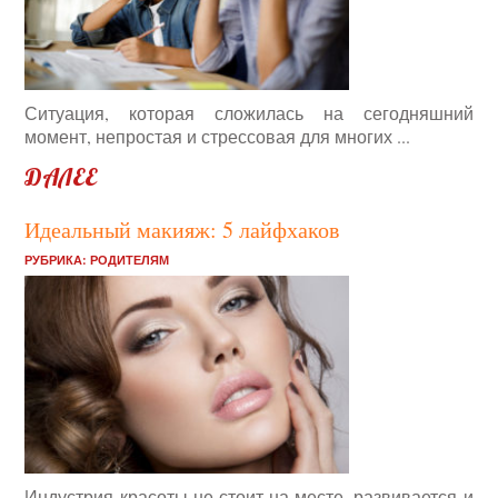
Ситуация, которая сложилась на сегодняшний
момент, непростая и стрессовая для многих ...
ДАЛЕЕ
Идеальный макияж: 5 лайфхаков
РУБРИКА:
РОДИТЕЛЯМ
Индустрия красоты не стоит на месте, развивается и