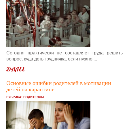
Сегодня практически не составляет труда решить
вопрос, куда деть грудничка, если нужно ...
ДАЛЕЕ
Основные ошибки родителей в мотивации
детей на карантине
РУБРИКА:
РОДИТЕЛЯМ