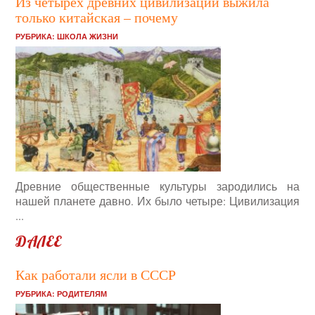
Из четырёх древних цивилизаций выжила
только китайская – почему
РУБРИКА:
ШКОЛА ЖИЗНИ
Древние общественные культуры зародились на
нашей планете давно. Их было четыре: Цивилизация
...
ДАЛЕЕ
Как работали ясли в СССР
РУБРИКА:
РОДИТЕЛЯМ