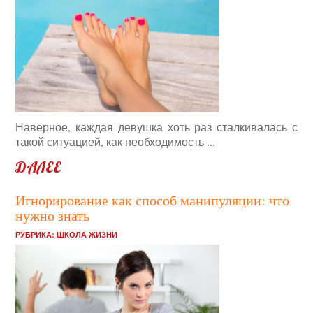
Наверное, каждая девушка хоть раз сталкивалась с
такой ситуацией, как необходимость ...
ДАЛЕЕ
Игнорирование как способ манипуляции: что
нужно знать
РУБРИКА:
ШКОЛА ЖИЗНИ