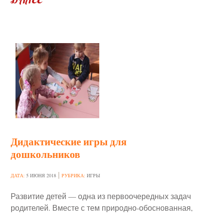
Дидактические игры для
дошкольников
ДАТА:
5 ИЮНЯ 2018
РУБРИКА:
ИГРЫ
Развитие детей — одна из первоочередных задач
родителей. Вместе с тем природно-обоснованная,