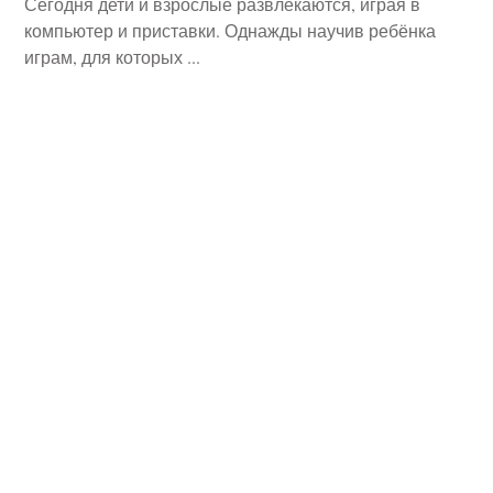
Сегодня дети и взрослые развлекаются, играя в
компьютер и приставки. Однажды научив ребёнка
играм, для которых ...