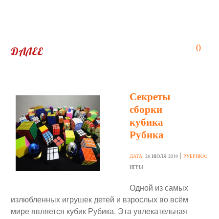
0
ДАЛЕЕ
Секреты
сборки
кубика
Рубика
ДАТА:
26 ИЮЛЯ 2019
РУБРИКА:
ИГРЫ
Одной из самых
излюбленных игрушек детей и взрослых во всём
мире является кубик Рубика. Эта увлекательная