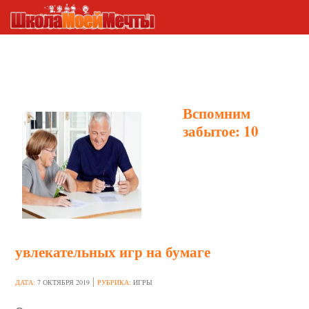
ИГРЫ
Вспомним
забытое: 10
увлекательных игр на бумаге
ДАТА:
7 ОКТЯБРЯ 2019
РУБРИКА:
ИГРЫ