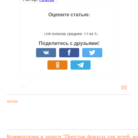
Оцените статью:
(108 голосов, среднее: 3.5 из 5)
Поделитесь с друзьями!
10
МЕТКИ:
Комментарии к записи "Простые фокусы для детей, к