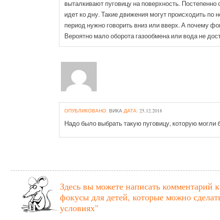
выталкивают пуговицу на поверхность. Постепенно 
идет ко дну. Такие движения могут происходить по н
период нужно говорить вниз или вверх. А почему фо
Вероятно мало оборота газообмена или вода не дос
ОПУБЛИКОВАНО:
ВИКА
ДАТА:
25.12.2018
Надо было выбрать такую пуговицу, которую могли 
Здесь вы можете написать комментарий 
фокусы для детей, которые можно сдела
условиях"