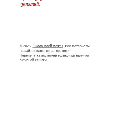
занятий.
© 2026.
Школа моей мечты
. Все материалы
на сайте являются авторскими.
Перепечатка возможна только при наличии
активной ссылки.