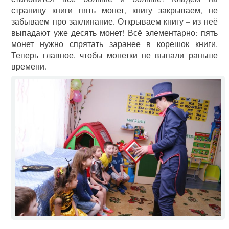
страницу книги пять монет, книгу закрываем, не
забываем про заклинание. Открываем книгу – из неё
выпадают уже десять монет! Всё элементарно: пять
монет нужно спрятать заранее в корешок книги.
Теперь главное, чтобы монетки не выпали раньше
времени.