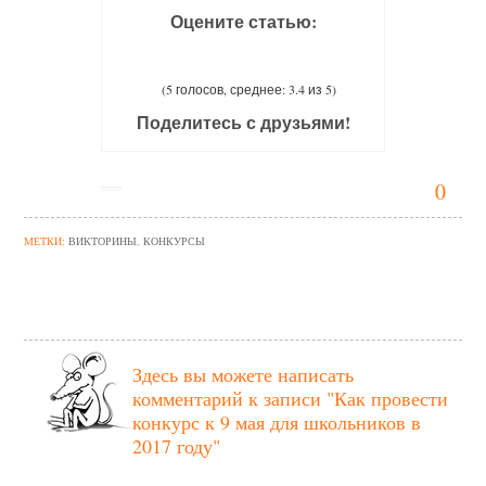
Оцените статью:
(5 голосов, среднее: 3.4 из 5)
Поделитесь с друзьями!
0
МЕТКИ:
ВИКТОРИНЫ
,
КОНКУРСЫ
Здесь вы можете написать
комментарий к записи
"Как провести
конкурс к 9 мая для школьников в
2017 году"