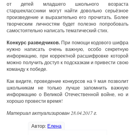
от детей младшего школьного возраста
старшеклассники могут найти довольно серьёзное
произведение и выразительно его прочитать. Более
творческим личностям будет полезно попробовать
самостоятельно написать тематический стих.
Конкурс разведчиков.
При помощи кодового шифра
нужно написать очень важную, особо секретную
информацию, при корректной расшифровке которой
можно получить доступ к подсказкам и привести свою
команду к победе.
Как видите, проведение конкурсов на 9 мая позволит
школьникам не только лучше запомнить важную
информацию о Великой Отечественной войне, но и
хорошо провести время!
Материал актуализирован 28.04.2017 г.
Автор:
Елена