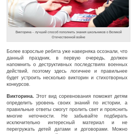
Викторина – лучший способ пополнить знания школьников о Великой
Отечественной войне
Более взрослые ребята уже наверняка осознали, что
данный праздник, в первую очередь, должен
напомнить о деструктивных последствиях военных
действий, поэтому здесь логичнее и правильнее
будет устроить несколько викторин и стихотворных
конкурсов.
Викторина.
Этот вид соревнования поможет детям
определить уровень своих знаний по истории, а
правильные ответы смогут пролить свет и прояснить
многие неточности. Не забывайте подбирать
исключительно интересный материал и не
перегружать детей датами и договорами. Можно