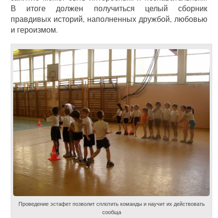
В итоге должен получиться целый сборник
правдивых историй, наполненных дружбой, любовью
и героизмом.
Проведение эстафет позволит сплотить команды и научит их действовать
сообща