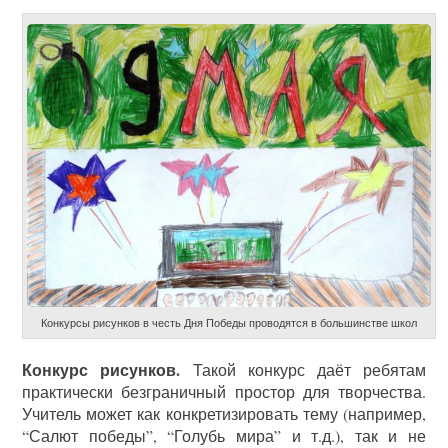
Конкурсы рисунков в честь Дня Победы проводятся в большинстве школ
Конкурс рисунков.
Такой конкурс даёт ребятам
практически безграничный простор для творчества.
Учитель может как конкретизировать тему (например,
“Салют победы”, “Голубь мира” и т.д.), так и не