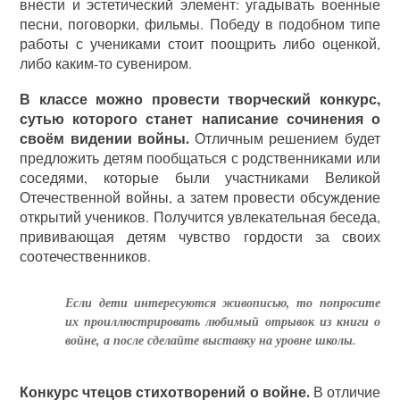
внести и эстетический элемент: угадывать военные
песни, поговорки, фильмы. Победу в подобном типе
работы с учениками стоит поощрить либо оценкой,
либо каким-то сувениром.
В классе можно провести творческий конкурс,
сутью которого станет написание сочинения о
своём видении войны.
Отличным решением будет
предложить детям пообщаться с родственниками или
соседями, которые были участниками Великой
Отечественной войны, а затем провести обсуждение
открытий учеников. Получится увлекательная беседа,
прививающая детям чувство гордости за своих
соотечественников.
Если дети интересуются живописью, то попросите
их проиллюстрировать любимый отрывок из книги о
войне, а после сделайте выставку на уровне школы.
Конкурс чтецов стихотворений о войне.
В отличие