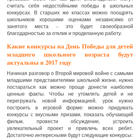
считать себя недостойными победы в школьных
конкурсах. В старших же классах можно поощрять
школьников хорошими оценками независимо от
занятого места – это будет своеобразной
благодарностью за отклик и проделанную работу.
Какие конкурсы на День Победы для детей
младшего школьного возраста будут
актуальны в 2017 году
Начиная разговор о Второй мировой войне с самыми
младшими представителями школьной жизни, нужно
постараться как можно проще донести наиболее
ценные факты. Чтобы не утомлять детей и не
перегружать новой информацией, урок нужно
построить в игровой форме: можно придумать
конкурсы с вкусными призами, показать обучающий
фильм, провести обсуждение, устроить
увлекательный проект и привлечь всех ребят.
Достаточно интересными будут следующие конкурсы: