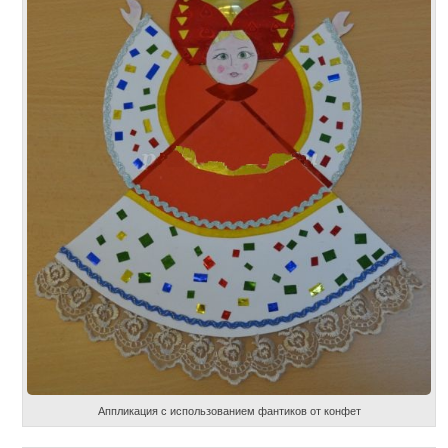
Аппликация с использованием фантиков от конфет