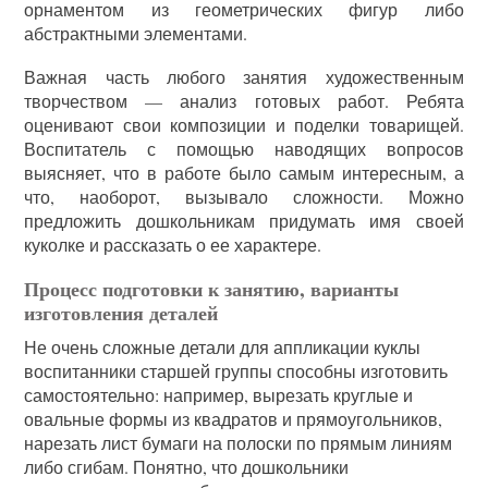
орнаментом из геометрических фигур либо
абстрактными элементами.
Важная часть любого занятия художественным
творчеством — анализ готовых работ. Ребята
оценивают свои композиции и поделки товарищей.
Воспитатель с помощью наводящих вопросов
выясняет, что в работе было самым интересным, а
что, наоборот, вызывало сложности. Можно
предложить дошкольникам придумать имя своей
куколке и рассказать о ее характере.
Процесс подготовки к занятию, варианты
изготовления деталей
Не очень сложные детали для аппликации куклы
воспитанники старшей группы способны изготовить
самостоятельно: например, вырезать круглые и
овальные формы из квадратов и прямоугольников,
нарезать лист бумаги на полоски по прямым линиям
либо сгибам. Понятно, что дошкольники