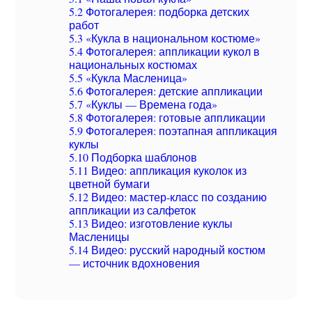
5.2
Фотогалерея: подборка детских
работ
5.3
«Кукла в национальном костюме»
5.4
Фотогалерея: аппликации кукол в
национальных костюмах
5.5
«Кукла Масленица»
5.6
Фотогалерея: детские аппликации
5.7
«Куклы — Времена года»
5.8
Фотогалерея: готовые аппликации
5.9
Фотогалерея: поэтапная аппликация
куклы
5.10
Подборка шаблонов
5.11
Видео: аппликация куколок из
цветной бумаги
5.12
Видео: мастер-класс по созданию
аппликации из салфеток
5.13
Видео: изготовление куклы
Масленицы
5.14
Видео: русский народный костюм
— источник вдохновения