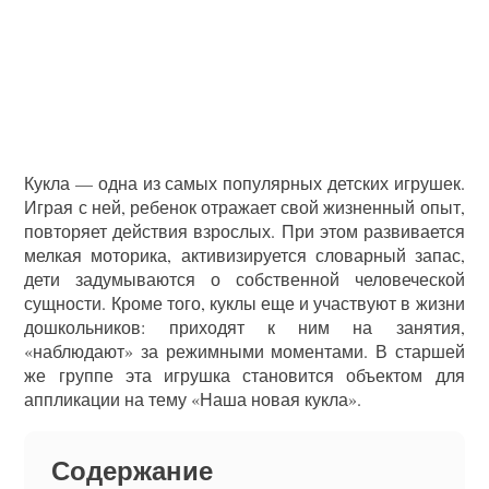
Кукла — одна из самых популярных детских игрушек.
Играя с ней, ребенок отражает свой жизненный опыт,
повторяет действия взрослых. При этом развивается
мелкая моторика, активизируется словарный запас,
дети задумываются о собственной человеческой
сущности. Кроме того, куклы еще и участвуют в жизни
дошкольников: приходят к ним на занятия,
«наблюдают» за режимными моментами. В старшей
же группе эта игрушка становится объектом для
аппликации на тему «Наша новая кукла».
Содержание