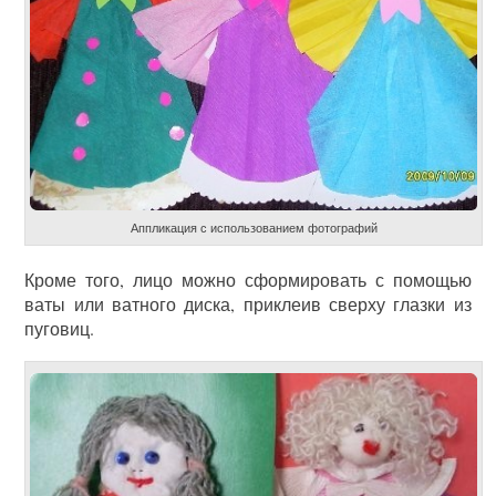
Аппликация с использованием фотографий
Кроме того, лицо можно сформировать с помощью
ваты или ватного диска, приклеив сверху глазки из
пуговиц.