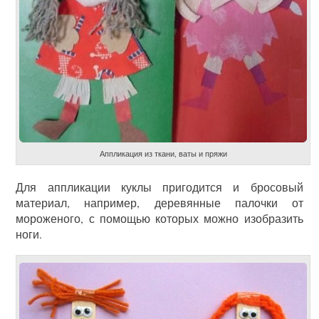
Аппликация из ткани, ваты и пряжи
Для аппликации куклы пригодится и бросовый
материал, например, деревянные палочки от
мороженого, с помощью которых можно изобразить
ноги.