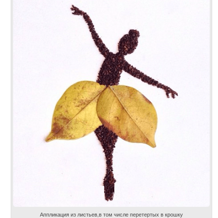
Аппликация из листьев,в том числе перетертых в крошку