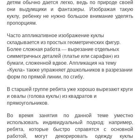
детям обычно дается легко, ведь по природе своей
они выдумщики и фантазеры. Изображая такую
куклу, ребенку не нужно большое внимание уделять
пропорциям.
Часто аппликативное изображение куклы
складывается из простых геометрических фигур.
Более сложная работа — вырезание отдельных
симметричных деталей (платье или сарафан) из
бумаги, сложенной вдвое. Аппликация на тему
«Кукла» также упражняет дошкольников в разрезании
форм по прямой линии, по сгибу.
В старшей группе ребята уже хорошо вырезают круги
и овалы (голова куклы) из квадратов и
прямоугольников.
Во время занятия по данной теме уместно
использовать индивидуальный подход: например,
ребята, которые быстро справятся с основной
работой, могут декорировать одежду куклы