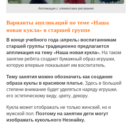
Аппликация с элементами рисования
Варианты аппликаций по теме «Наша
новая кукла» в старшей группе
В конце учебного года (апрель) воспитанникам
старшей группы традиционно предлагается
аппликация на тему «Наша новая кукла».
На таком
занятии ребята создают бумажный образ игрушки,
которую впервые показывает им воспитатель.
Тему занятия можно обозначить как создание
образа куклы в красивом платье.
Здесь в большей
степени внимание будет уделяться наряду игрушки,
его эстетическому виду, цвету, декору.
Кукла может отображать не только женский, но и
Поэтому на занятии дети могут
мужской пол.
изображать кукольного Незнайку.