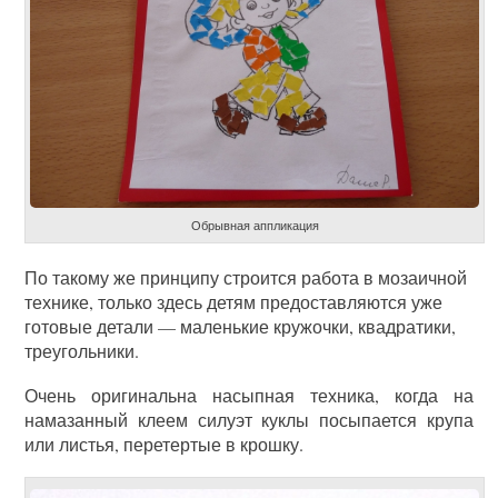
Обрывная аппликация
По такому же принципу строится работа в мозаичной
технике, только здесь детям предоставляются уже
готовые детали — маленькие кружочки, квадратики,
треугольники.
Очень оригинальна насыпная техника, когда на
намазанный клеем силуэт куклы посыпается крупа
или листья, перетертые в крошку.