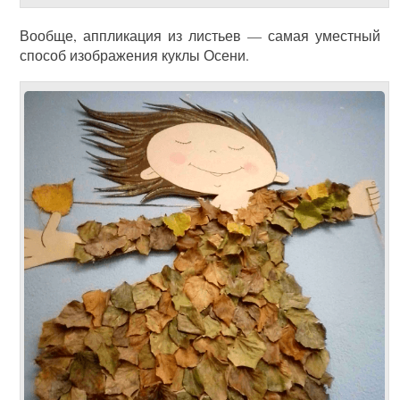
Вообще, аппликация из листьев — самая уместный
способ изображения куклы Осени.