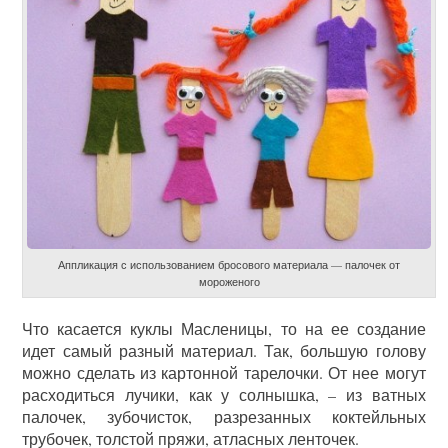
Аппликация с использованием бросового материала — палочек от
мороженого
Что касается куклы Масленицы, то на ее создание
идет самый разный материал. Так, большую голову
можно сделать из картонной тарелочки. От нее могут
расходиться лучики, как у солнышка, – из ватных
палочек, зубочисток, разрезанных коктейльных
трубочек, толстой пряжи, атласных ленточек.