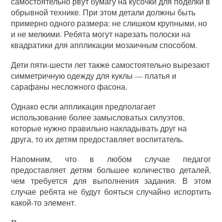
самостоятельно рвут бумагу на кусочки для поделки в
обрывной технике. При этом детали должны быть
примерно одного размера: не слишком крупными, но
и не мелкими. Ребята могут нарезать полоски на
квадратики для аппликации мозаичным способом.
Дети пяти-шести лет также самостоятельно вырезают
симметричную одежду для куклы — платья и
сарафаны несложного фасона.
Однако если аппликация предполагает
использование более замысловатых силуэтов,
которые нужно правильно накладывать друг на
друга, то их детям предоставляет воспитатель.
Напомним, что в любом случае педагог
предоставляет детям большее количество деталей,
чем требуется для выполнения задания. В этом
случае ребята не будут бояться случайно испортить
какой-то элемент.