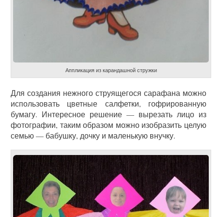
Аппликация из карандашной стружки
Для создания нежного струящегося сарафана можно
использовать цветные салфетки, гофрированную
бумагу. Интересное решение — вырезать лицо из
фотографии, таким образом можно изобразить целую
семью — бабушку, дочку и маленькую внучку.