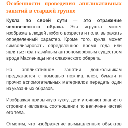
Особенности проведения аппликативных
занятий в старшей группе
Кукла по своей сути — это отражение
человеческого образа.
Эта игрушка может
изображать людей любого возраста и пола, выражать
определенный характер. Кроме того, кукла может
символизировать определенное время года или
являться фантазийным антропоморфным существом
вроде Масленицы или славянского оберега.
На аппликативном занятии дошкольникам
предлагается с помощью ножниц, клея, бумаги и
прочих вспомогательных материалов передать один
из указанных образов.
Изображая привычную куклу, дети уточняют знания о
строении человека, соотношении по величине частей
его тела.
Отметим, что изображение вымышленных объектов