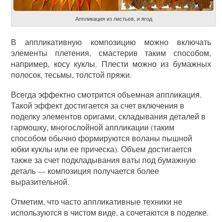
Аппликация из листьев, и ягод
В аппликативную композицию можно включать
элементы плетения, смастерив таким способом,
например, косу куклы. Плести можно из бумажных
полосок, тесьмы, толстой пряжи.
Всегда эффектно смотрится объемная аппликация.
Такой эффект достигается за счет включения в
поделку элементов оригами, складывания деталей в
гармошку, многослойной аппликации (таким
способом обычно формируются воланы пышной
юбки куклы или ее прическа). Объем достигается
также за счет подкладывания ваты под бумажную
деталь — композиция получается более
выразительной.
Отметим, что часто аппликативные техники не
используются в чистом виде, а сочетаются в поделке.