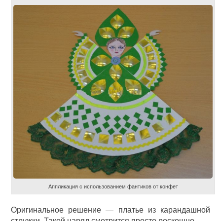
Аппликация с использованием фантиков от конфет
Оригинальное решение — платье из карандашной
стружки. Такой наряд смотрится просто роскошно.