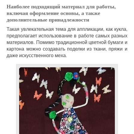
Наиболее подходящий материал для работы,
включая оформление основы, а также
дополнительные принадлежности
Такая увлекательная тема для аппликации, как кукла,
предполагает использование в работе самых разных
материалов. Помимо традиционной цветной бумаги и
картона можно создавать поделки из ткани, пряжи и
даже искусственного меха.