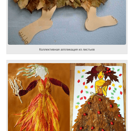
Коллективная аппликация из листьев