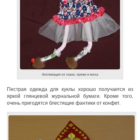
Аппликация из ткани, пряжи и меха
Пестрая одежда для куклы хорошо получается из
яркой глянцевой журнальной бумаги. Кроме того,
очень пригодятся блестящие фантики от конфет.