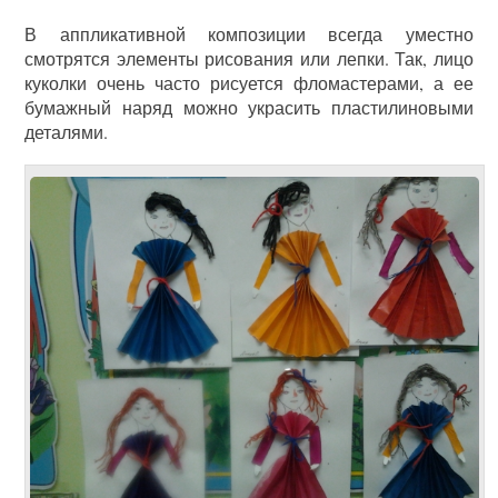
В аппликативной композиции всегда уместно
смотрятся элементы рисования или лепки. Так, лицо
куколки очень часто рисуется фломастерами, а ее
бумажный наряд можно украсить пластилиновыми
деталями.