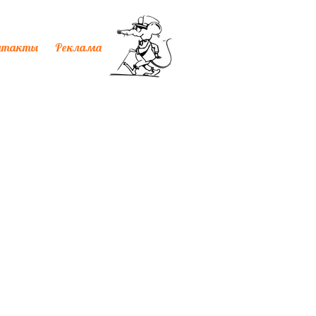
нтакты
Реклама