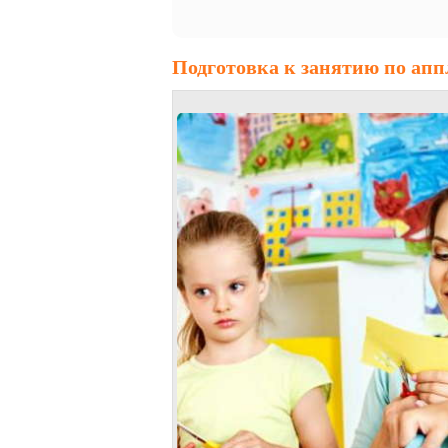
Подготовка к занятию по апп