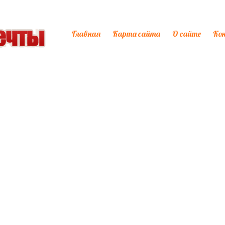
Главная
Карта сайта
О сайте
Ко