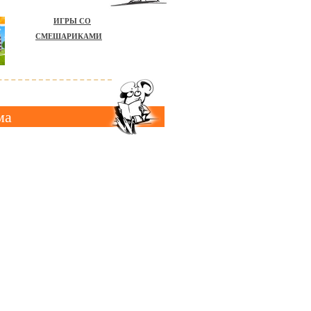
ИГРЫ СО
СМЕШАРИКАМИ
ма