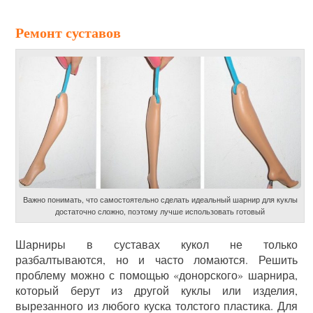
Ремонт суставов
Важно понимать, что самостоятельно сделать идеальный шарнир для куклы
достаточно сложно, поэтому лучше использовать готовый
Шарниры в суставах кукол не только
разбалтываются, но и часто ломаются. Решить
проблему можно с помощью «донорского» шарнира,
который берут из другой куклы или изделия,
вырезанного из любого куска толстого пластика. Для