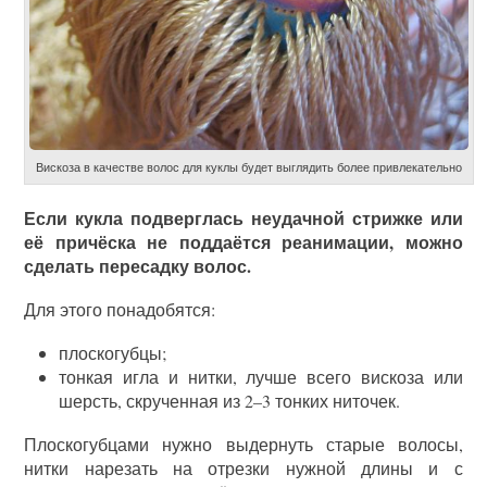
Вискоза в качестве волос для куклы будет выглядить более привлекательно
Если кукла подверглась неудачной стрижке или
её причёска не поддаётся реанимации, можно
сделать пересадку волос.
Для этого понадобятся:
плоскогубцы;
тонкая игла и нитки, лучше всего вискоза или
шерсть, скрученная из 2–3 тонких ниточек.
Плоскогубцами нужно выдернуть старые волосы,
нитки нарезать на отрезки нужной длины и с