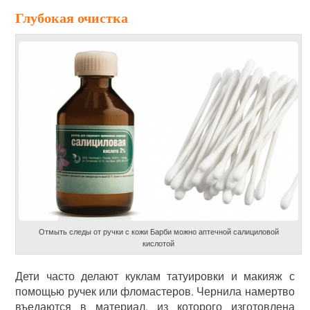
Глубокая очистка
Отмыть следы от ручки с кожи Барби можно аптечной салициловой
кислотой
Дети часто делают куклам татуировки и макияж с
помощью ручек или фломастеров. Чернила намертво
въедаются в материал, из которого изготовлена