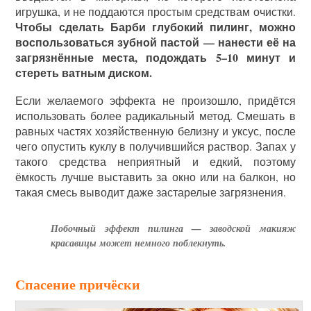
игрушка, и не поддаются простым средствам очистки.
Чтобы сделать Барби глубокий пилинг, можно
воспользоваться зубной пастой — нанести её на
загрязнённые места, подождать 5–10 минут и
стереть ватным диском.
Если желаемого эффекта не произошло, придётся
использовать более радикальный метод. Смешать в
равных частях хозяйственную белизну и уксус, после
чего опустить куклу в получившийся раствор. Запах у
такого средства неприятный и едкий, поэтому
ёмкость лучше выставить за окно или на балкон, но
такая смесь выводит даже застарелые загрязнения.
Побочный эффект пилинга — заводской макияж
красавицы может немного поблекнуть.
Спасение причёски