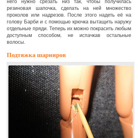
него нужно срезать низ так, чтобы получилась
резиновая шапочка, сделать на ней множество
проколов или надрезов. После этого надеть её на
голову Барби и с помощью крючка вытащить наружу
отдельные пряди. Теперь их можно покрасить любым
доступным способом, не испачкав остальные
волосы.
Подтяжка шарниров