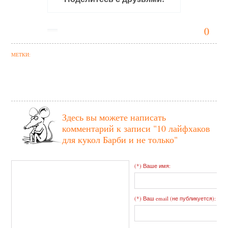
0
МЕТКИ:
Здесь вы можете написать
комментарий к записи
"10 лайфхаков
для кукол Барби и не только"
(*) Ваше имя:
(*) Ваш email (не публикуется):