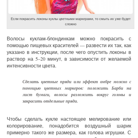
Если покрасить локоны куклы цветными маркерами, то смыть их уже будет
сложно
Волосы куклам-блондинкам можно покрасить с
помощью пищевых красителей — развести их так, как
указано в инструкции, после чего опустить локоны в
раствор на 5–20 минут, в зависимости от желаемой
интенсивности цвета.
Сделать цветные пряди или эффект омбре можно с
помощью цветных маркеров: положить Барби на
лист бумаги, волосы разложить вокруг головы и
закрасить отдельные пряди.
Чтобы сделать кукле настоящее мелирование или
колорирование, понадобится воздушный шарик
примерно такого же размера, как голова игрушки. С