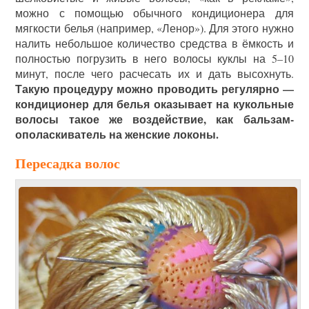
можно с помощью обычного кондиционера для
мягкости белья (например, «Ленор»). Для этого нужно
налить небольшое количество средства в ёмкость и
полностью погрузить в него волосы куклы на 5–10
минут, после чего расчесать их и дать высохнуть.
Такую процедуру можно проводить регулярно —
кондиционер для белья оказывает на кукольные
волосы такое же воздействие, как бальзам-
ополаскиватель на женские локоны.
Пересадка волос