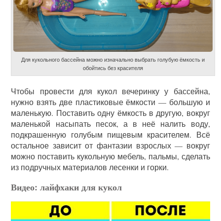
Для кукольного бассейна можно изначально выбрать голубую ёмкость и
обойтись без красителя
Чтобы провести для кукол вечеринку у бассейна,
нужно взять две пластиковые ёмкости — большую и
маленькую. Поставить одну ёмкость в другую, вокруг
маленькой насыпать песок, а в неё налить воду,
подкрашенную голубым пищевым красителем. Всё
остальное зависит от фантазии взрослых — вокруг
можно поставить кукольную мебель, пальмы, сделать
из подручных материалов лесенки и горки.
Видео: лайфхаки для кукол