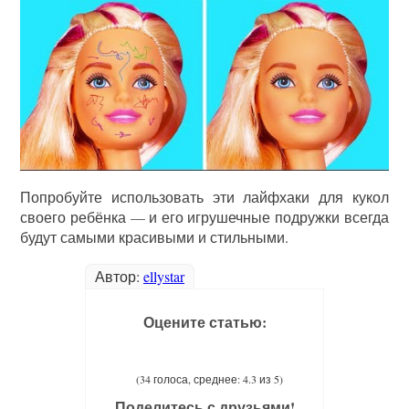
Попробуйте использовать эти лайфхаки для кукол
своего ребёнка — и его игрушечные подружки всегда
будут самыми красивыми и стильными.
Автор:
ellystar
Оцените статью:
(34 голоса, среднее: 4.3 из 5)
Поделитесь с друзьями!