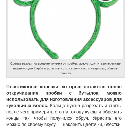
Сделав разрез посередине колечка от пробки, можно получить интересные
наушники для Барби и украсить их по своему вкусу: например, обшить
тканью
Пластиковые колечки, которые остаются после
откручивания пробки с бутылок, можно
использовать для изготовления аксессуаров для
кукольных волос.
Кольцо нужно разрезать и снять,
после чего примерить его на голову куклы и обрезать
концы так, чтобы получился обруч. Украсить его
можно по своему вкусу — наклеить цветочки, блёстки,