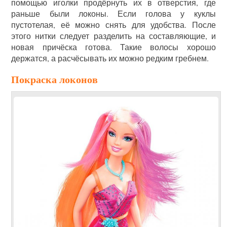
помощью иголки продёрнуть их в отверстия, где
раньше были локоны. Если голова у куклы
пустотелая, её можно снять для удобства. После
этого нитки следует разделить на составляющие, и
новая причёска готова. Такие волосы хорошо
держатся, а расчёсывать их можно редким гребнем.
Покраска локонов