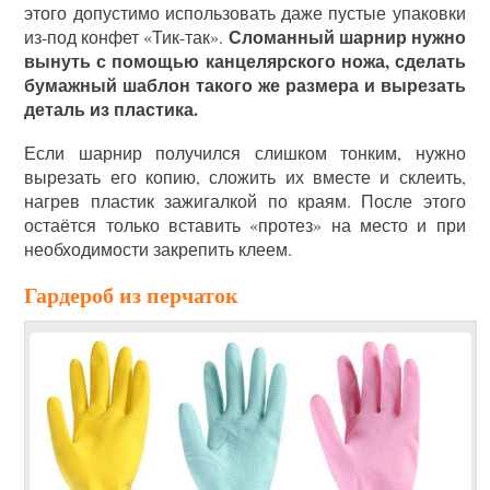
этого допустимо использовать даже пустые упаковки
Сломанный шарнир нужно
из-под конфет «Тик-так».
вынуть с помощью канцелярского ножа, сделать
бумажный шаблон такого же размера и вырезать
деталь из пластика.
Если шарнир получился слишком тонким, нужно
вырезать его копию, сложить их вместе и склеить,
нагрев пластик зажигалкой по краям. После этого
остаётся только вставить «протез» на место и при
необходимости закрепить клеем.
Гардероб из перчаток