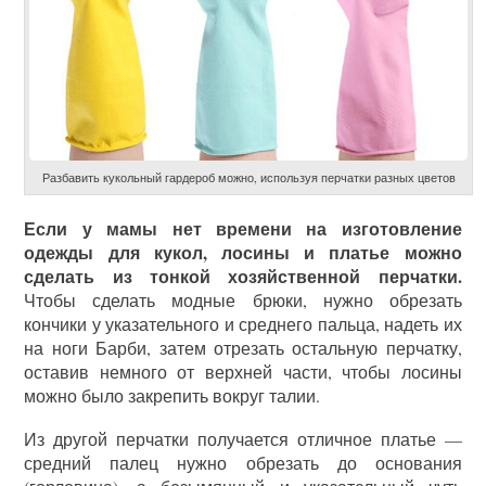
Разбавить кукольный гардероб можно, используя перчатки разных цветов
Если у мамы нет времени на изготовление
одежды для кукол, лосины и платье можно
сделать из тонкой хозяйственной перчатки.
Чтобы сделать модные брюки, нужно обрезать
кончики у указательного и среднего пальца, надеть их
на ноги Барби, затем отрезать остальную перчатку,
оставив немного от верхней части, чтобы лосины
можно было закрепить вокруг талии.
Из другой перчатки получается отличное платье —
средний палец нужно обрезать до основания