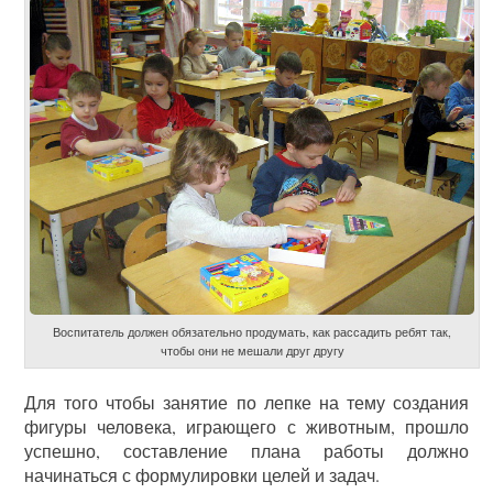
Воспитатель должен обязательно продумать, как рассадить ребят так,
чтобы они не мешали друг другу
Для того чтобы занятие по лепке на тему создания
фигуры человека, играющего с животным, прошло
успешно, составление плана работы должно
начинаться с формулировки целей и задач.