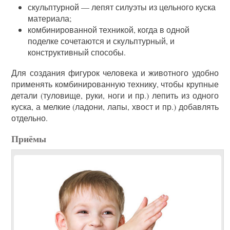
скульптурной — лепят силуэты из цельного куска
материала;
комбинированной техникой, когда в одной
поделке сочетаются и скульптурный, и
конструктивный способы.
Для создания фигурок человека и животного удобно
применять комбинированную технику, чтобы крупные
детали (туловище, руки, ноги и пр.) лепить из одного
куска, а мелкие (ладони, лапы, хвост и пр.) добавлять
отдельно.
Приёмы