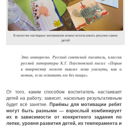
В качестве наглядных материалов можно использовать рисунки самих
детей
Это интересно. Русский советский писатель, классик
русской литературы К.Г. Паустовский писал: «Порыв
к творчеству может также легко угаснуть, как и
возник, если оставить его без пищи».
От того, каким способом воспитатель настаивает
детей на работу, зависит, насколько результативным
Приёмы для мотивации ребят
будет всё занятие.
могут быть разными — взрослый комбинирует
их в зависимости от конкретного задания по
лепке, уровня развития детей, их темперамента и