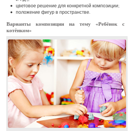
цветовое решение для конкретной композиции;
положение фигур в пространстве.
Варианты композиции на тему «Ребёнок с
котёнком»