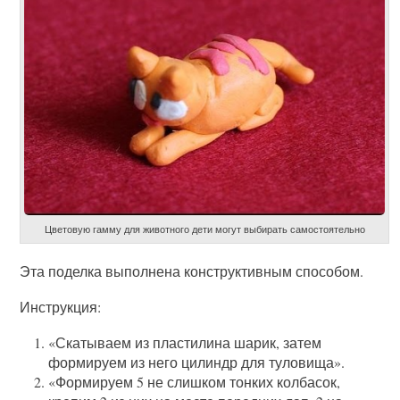
Цветовую гамму для животного дети могут выбирать самостоятельно
Эта поделка выполнена конструктивным способом.
Инструкция:
«Скатываем из пластилина шарик, затем
формируем из него цилиндр для туловища».
«Формируем 5 не слишком тонких колбасок,