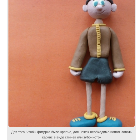
Для того, чтобы фигурка была крепче, для ножек необходимо использовать
каркас в виде спичек или зубочисток