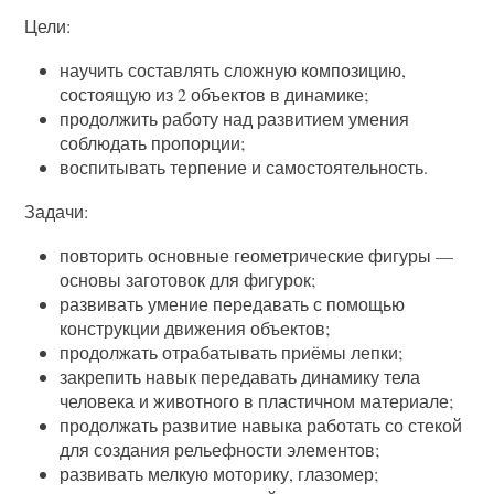
Цели:
научить составлять сложную композицию,
состоящую из 2 объектов в динамике;
продолжить работу над развитием умения
соблюдать пропорции;
воспитывать терпение и самостоятельность.
Задачи:
повторить основные геометрические фигуры —
основы заготовок для фигурок;
развивать умение передавать с помощью
конструкции движения объектов;
продолжать отрабатывать приёмы лепки;
закрепить навык передавать динамику тела
человека и животного в пластичном материале;
продолжать развитие навыка работать со стекой
для создания рельефности элементов;
развивать мелкую моторику, глазомер;