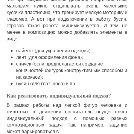
малышам нужно отщипывать очень маленькие
кусочки пластилина, что тренирует мелкую моторику и
глазомер. А вот при подключении в работу бусин,
стразов такая работа минимизируется. И тем не
менее в композицию можно добавлять элементы в
виде
пайеток (для украшения одежды);
лент (для оформления фона);
спичек (если предполагается создание
конечностей фигурок конструктивным способом и
на каркасе);
бусин (для глаз, носа) и пр.
Как реализовать индивидуальный подход?
В рамках работы над лепкой фигур человека и
животных в движении воспитатель осуществляет
индивидуальный подход с помощью разных
композиционных задач. Так, например, задание
может варьироваться в