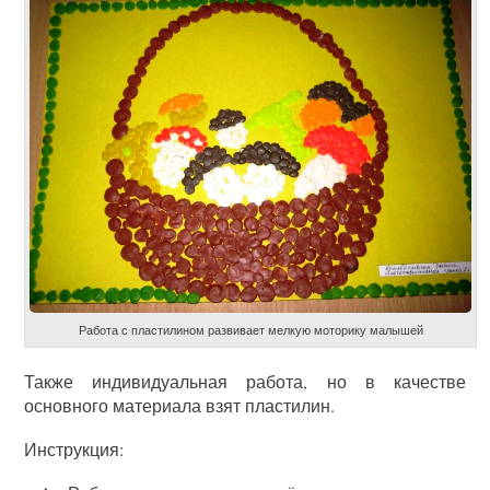
Работа с пластилином развивает мелкую моторику малышей
Также индивидуальная работа, но в качестве
основного материала взят пластилин.
Инструкция: