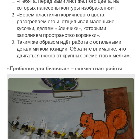
«Ребята, перед вами лист жёлтого цвета, на
которых нанесены контуры изображения».
«Берём пластилин коричневого цвета,
разогреваем его и, отщипывая маленькие
кусочки, делаем «блинчики», которыми
заполняем пространство корзинки».
Таким же образом идёт работа с остальными
деталями композиции. Обратите внимание, что
двигаться нужно от крупных элементов к мелким.
«Грибочки для белочки» – совместная работа