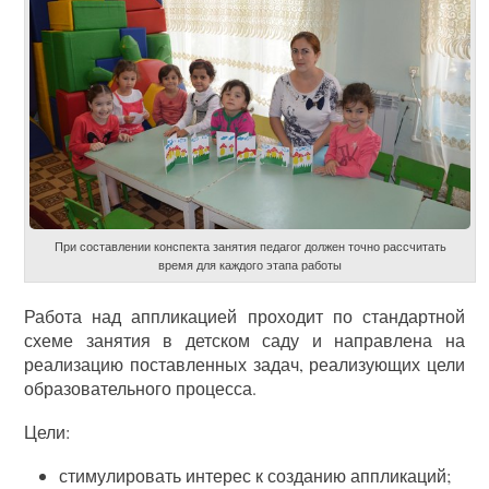
При составлении конспекта занятия педагог должен точно рассчитать
время для каждого этапа работы
Работа над аппликацией проходит по стандартной
схеме занятия в детском саду и направлена на
реализацию поставленных задач, реализующих цели
образовательного процесса.
Цели:
стимулировать интерес к созданию аппликаций;