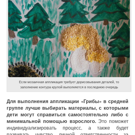
Если мозаичная аппликация требует дорисовывания деталей, то
заполнение контура крупой выполняется в последнюю очередь
Для выполнения аппликации «Грибы» в средней
группе лучше выбирать материалы, с которыми
дети могут справиться самостоятельно либо с
минимальной помощью взрослого.
Это поможет
индивидуализировать процесс, а также будет
развивать чувство личной ответственности за