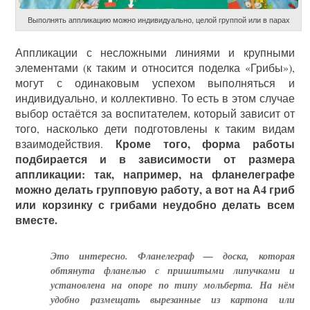
Выполнять аппликацию можно индивидуально, целой группой или в парах
Аппликации с несложными линиями и крупными
элементами (к таким и относится поделка «Грибы»),
могут с одинаковым успехом выполняться и
индивидуально, и коллективно. То есть в этом случае
выбор остаётся за воспитателем, который зависит от
того, насколько дети подготовлены к таким видам
Кроме того, форма работы
взаимодействия.
подбирается и в зависимости от размера
аппликации: так, например, на фланелеграфе
можно делать групповую работу, а вот на А4 гриб
или корзинку с грибами неудобно делать всем
вместе.
Это интересно. Фланелеграф — доска, которая
обтянута фланелью с пришитыми липучками и
установлена на опоре по типу мольберта. На нём
удобно размещать вырезанные из картона или