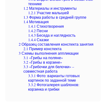
технике
1.2
Материалы и инструменты
1.2.1
Участие малышей
1.3
Форма работы в средней группе
1.4
Мотивация
1.4.1
Стихотворения
1.4.2
Песни
1.4.3
Беседа и наглядность
1.4.4
Сказки
2
Образец составления конспекта занятия
2.1
Пример конспекта
3
Схемы выполнения аппликации
3.1
«Грибы на поляне»
3.2
«Грибы в корзине»
3.3
«Грибочки для белочки» –
совместная работа
3.3.1
Фото: варианты готовых
картинок по заданной теме
3.3.2
Фотогалерея шаблонов:
корзинка и грибки