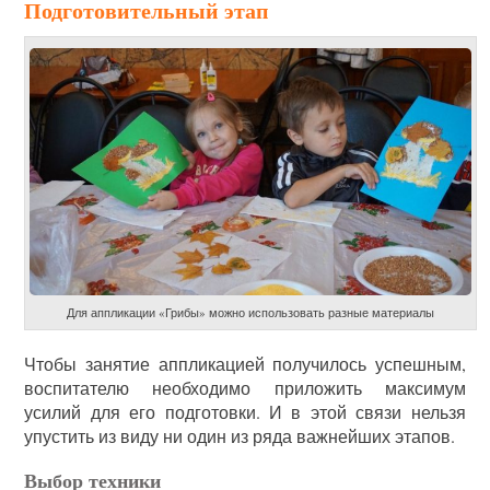
Подготовительный этап
Для аппликации «Грибы» можно использовать разные материалы
Чтобы занятие аппликацией получилось успешным,
воспитателю необходимо приложить максимум
усилий для его подготовки. И в этой связи нельзя
упустить из виду ни один из ряда важнейших этапов.
Выбор техники