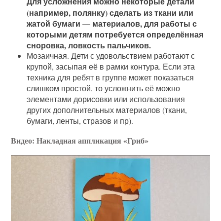
Для усложнения можно некоторые детали
(например, полянку) сделать из ткани или
жатой бумаги — материалов, для работы с
которыми детям потребуется определённая
сноровка, ловкость пальчиков.
Мозаичная. Дети с удовольствием работают с
крупой, засыпая её в рамки контура. Если эта
техника для ребят в группе может показаться
слишком простой, то усложнить её можно
элементами дорисовки или использования
других дополнительных материалов (ткани,
бумаги, ленты, стразов и пр).
Видео: Накладная аппликация «Гриб»