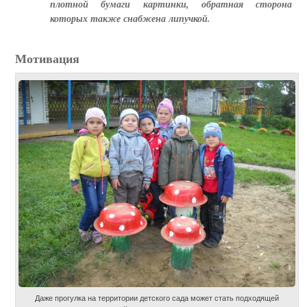
плотной бумаги картинки, обратная сторона
которых также снабжена липучкой.
Мотивация
Даже прогулка на территории детского сада может стать подходящей