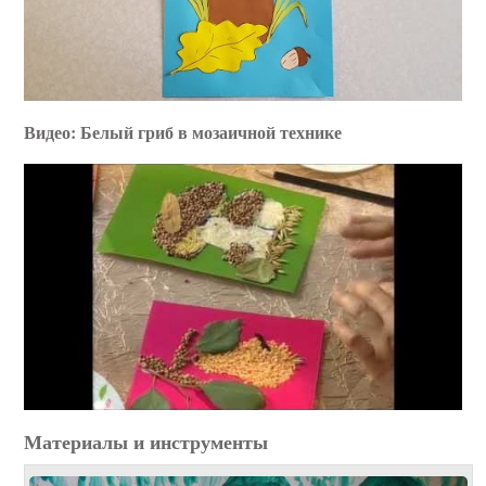
Видео: Белый гриб в мозаичной технике
Материалы и инструменты