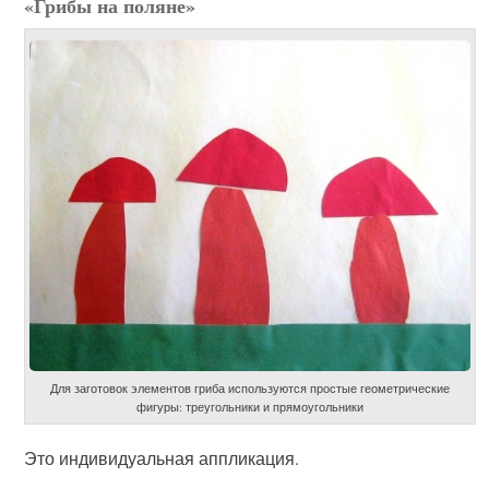
«Грибы на поляне»
Для заготовок элементов гриба используются простые геометрические
фигуры: треугольники и прямоугольники
Это индивидуальная аппликация.