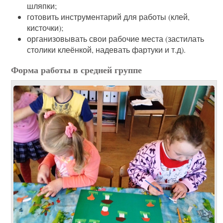
шляпки;
готовить инструментарий для работы (клей,
кисточки);
организовывать свои рабочие места (застилать
столики клеёнкой, надевать фартуки и т.д).
Форма работы в средней группе