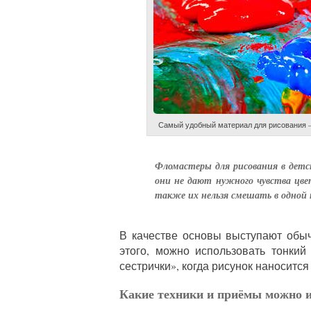
Самый удобный материал для рисования — 
Фломастеры для рисования в дет
они не дают нужного чувства цве
также их нельзя смешать в одной 
В качестве основы выступают обы
этого, можно использовать тонкий
сестрички», когда рисунок наноситс
Какие техники и приёмы можно 