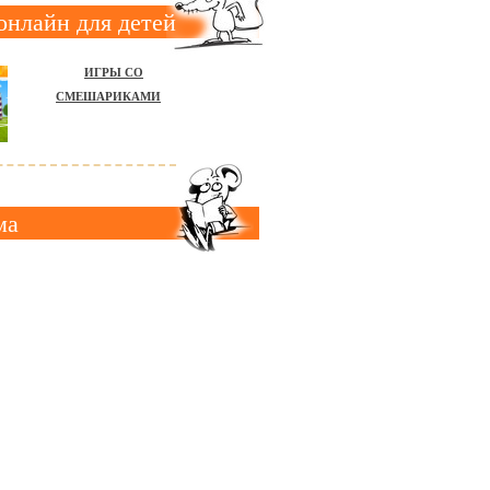
онлайн для детей
ИГРЫ СО
СМЕШАРИКАМИ
ма