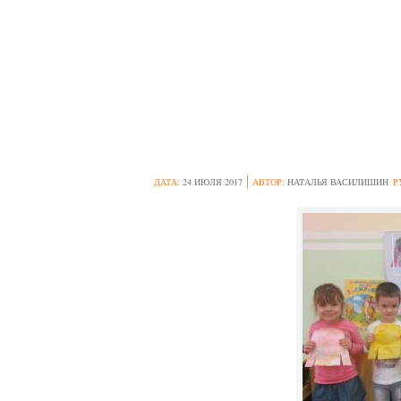
УКРАШАЕМ ОДЕ
СРЕДНЕЙ ГРУПП
ЗАНЯТИЯ ПО 
ДАТА:
24 ИЮЛЯ 2017
АВТОР:
НАТАЛЬЯ ВАСИЛИШИН
Р