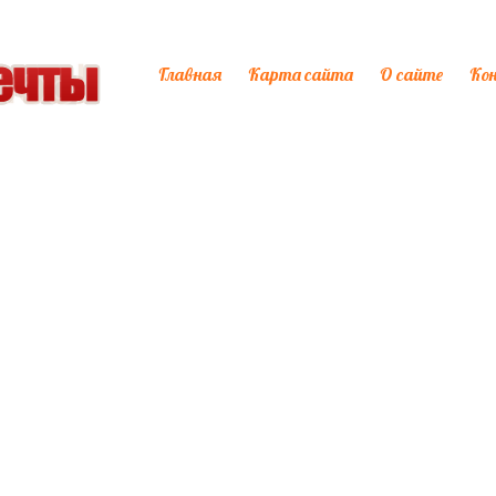
Главная
Карта сайта
О сайте
Ко