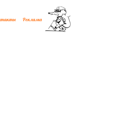
нтакты
Реклама