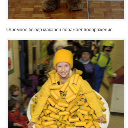
Огромное блюдо макарон поражает воображение.