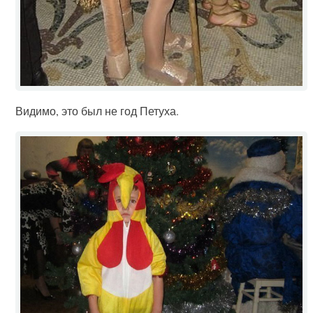
Видимо, это был не год Петуха.