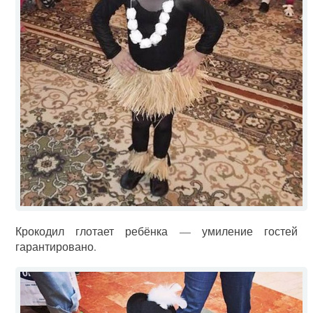
Крокодил глотает ребёнка — умиление гостей
гарантировано.