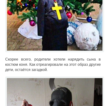
Скорее всего, родители хотели нарядить сына в
костюм коня. Как отреагировали на этот образ другие
дети, остаётся загадкой.