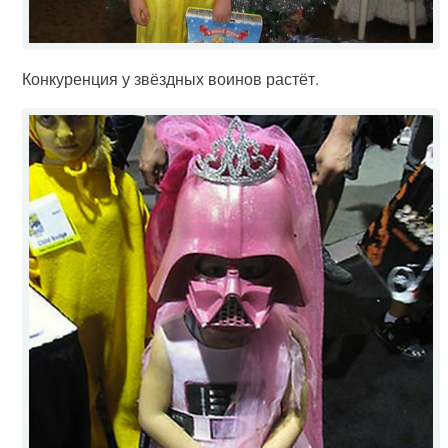
Конкуренция у звёздных воинов растёт.