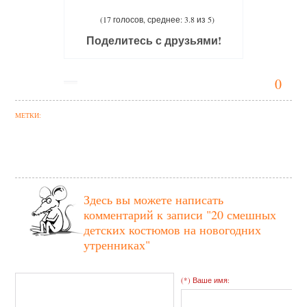
(17 голосов, среднее: 3.8 из 5)
Поделитесь с друзьями!
0
МЕТКИ:
Здесь вы можете написать
комментарий к записи
"20 смешных
детских костюмов на новогодних
утренниках"
(*) Ваше имя: