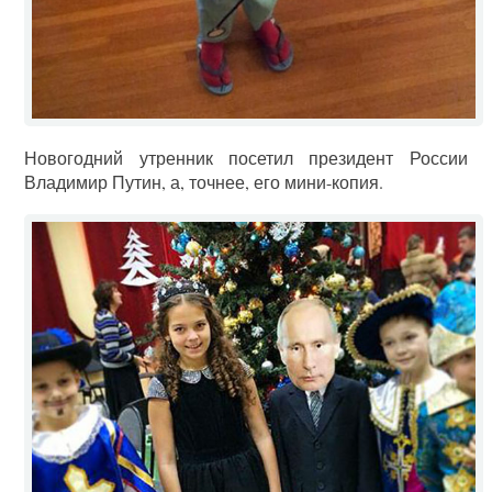
Новогодний утренник посетил президент России
Владимир Путин, а, точнее, его мини-копия.