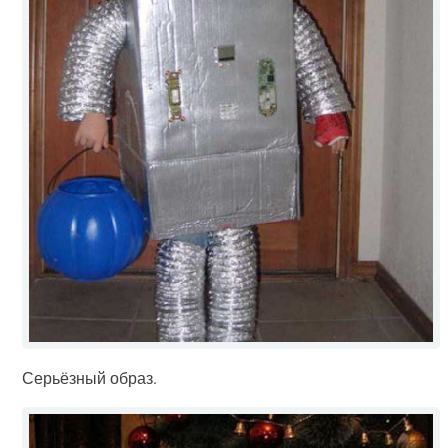
Серьёзный образ.