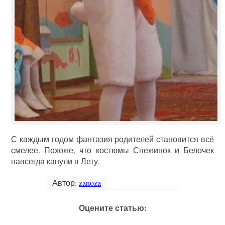
С каждым годом фантазия родителей становится всё
смелее. Похоже, что костюмы Снежинок и Белочек
навсегда канули в Лету.
Автор:
zanoza
Оцените статью: