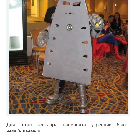
Для этого кентавра наверняка утренник был
незабываемым.