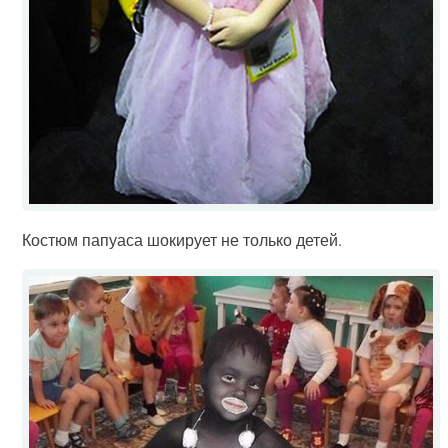
Костюм папуаса шокирует не только детей.