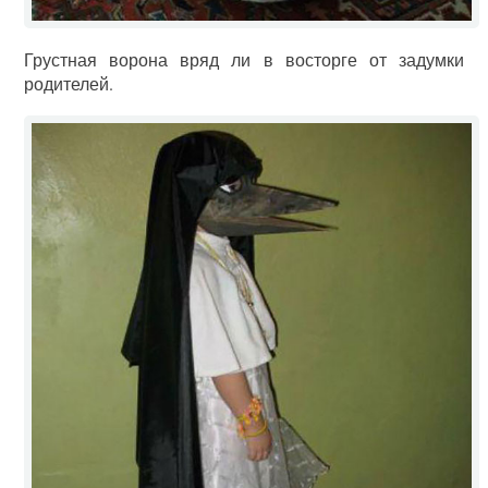
Грустная ворона вряд ли в восторге от задумки
родителей.