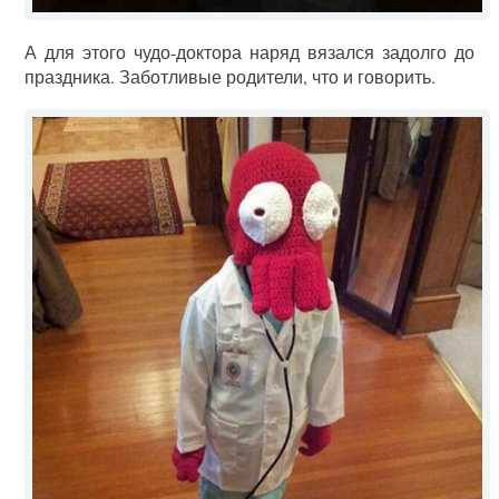
А для этого чудо-доктора наряд вязался задолго до
праздника. Заботливые родители, что и говорить.