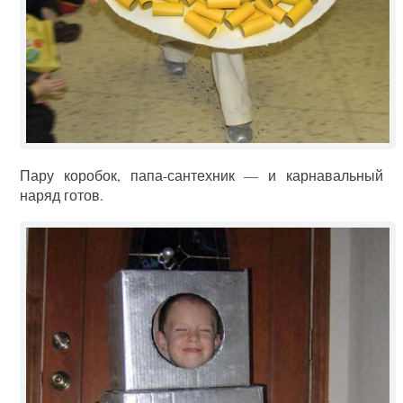
Пару коробок, папа-сантехник — и карнавальный
наряд готов.