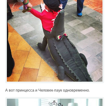
А вот принцесса и Человек-паук одновременно.