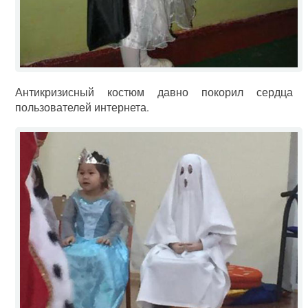
Антикризисный костюм давно покорил сердца
пользователей интернета.