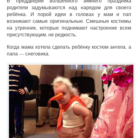
В преддверии волшебного зимнего праздника
родители задумываются над нарядом для своего
ребёнка. И порой идеи в головах у мам и пап
возникают самые оригинальные. Смешные костюмы
на утренник, которые поднимают настроение всем
присутствующим, не редкость.
Когда мама хотела сделать ребёнку костюм ангела, а
папа — снеговика.