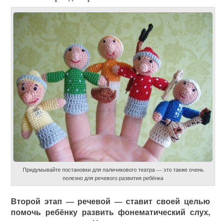
Придумывайте постановки для паличикового театра — это также очень
полезно для речевого развития ребёнка
Второй этап — речевой — ставит своей целью
помочь ребёнку развить фонематический слух,