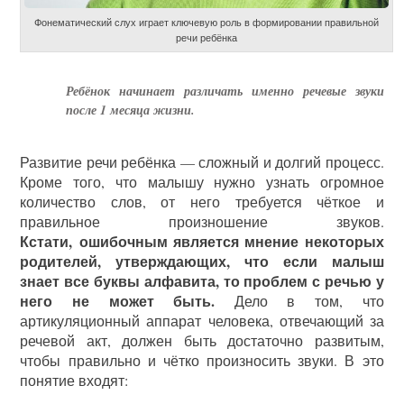
Фонематический слух играет ключевую роль в формировании правильной
речи ребёнка
Ребёнок начинает различать именно речевые звуки
после 1 месяца жизни.
Развитие речи ребёнка — сложный и долгий процесс.
Кроме того, что малышу нужно узнать огромное
количество слов, от него требуется чёткое и
правильное произношение звуков.
Кстати, ошибочным является мнение некоторых
родителей, утверждающих, что если малыш
знает все буквы алфавита, то проблем с речью у
него не может быть.
Дело в том, что
артикуляционный аппарат человека, отвечающий за
речевой акт, должен быть достаточно развитым,
чтобы правильно и чётко произносить звуки. В это
понятие входят: