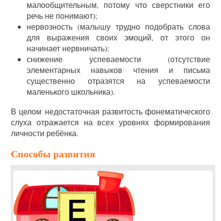
малообщительным, потому что сверстники его
речь не понимают);
нервозность (малышу трудно подобрать слова
для выражения своих эмоций, от этого он
начинает нервничать);
снижение успеваемости (отсутствие
элементарных навыков чтения и письма
существенно отразятся на успеваемости
маленького школьника).
В целом недостаточная развитость фонематического
слуха отражается на всех уровнях формирования
личности ребёнка.
Способы развития