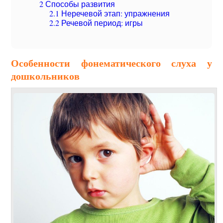
2
Способы развития
2.1
Неречевой этап: упражнения
2.2
Речевой период: игры
Особенности фонематического слуха у
дошкольников