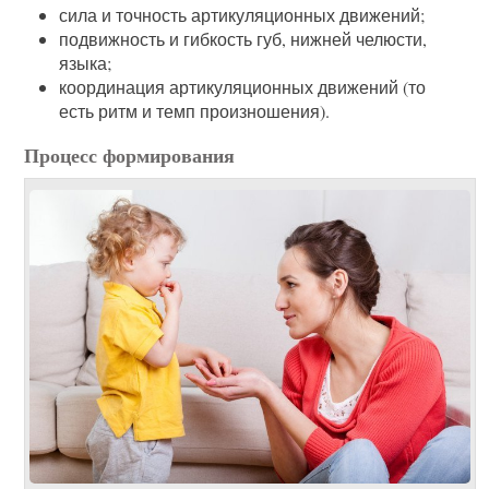
сила и точность артикуляционных движений;
подвижность и гибкость губ, нижней челюсти,
языка;
координация артикуляционных движений (то
есть ритм и темп произношения).
Процесс формирования