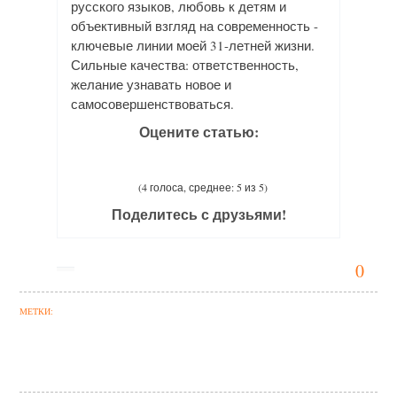
русского языков, любовь к детям и
объективный взгляд на современность -
ключевые линии моей 31-летней жизни.
Сильные качества: ответственность,
желание узнавать новое и
самосовершенствоваться.
Оцените статью:
(4 голоса, среднее: 5 из 5)
Поделитесь с друзьями!
0
МЕТКИ: