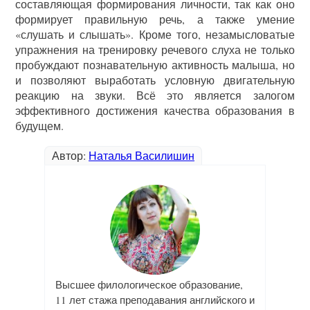
составляющая формирования личности, так как оно
формирует правильную речь, а также умение
«слушать и слышать». Кроме того, незамысловатые
упражнения на тренировку речевого слуха не только
пробуждают познавательную активность малыша, но
и позволяют выработать условную двигательную
реакцию на звуки. Всё это является залогом
эффективного достижения качества образования в
будущем.
Автор:
Наталья Василишин
Высшее филологическое образование,
11 лет стажа преподавания английского и