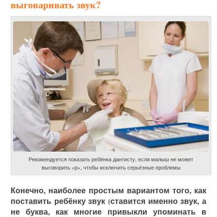
выговаривать звук?
Рекомендуется показать ребёнка дантисту, если малыш не может
выговорить «р», чтобы исключить серьёзные проблемы
Конечно, наиболее простым вариантом того, как
поставить ребёнку звук (ставится именно звук, а
не буква, как многие привыкли упоминать в