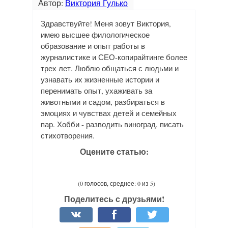
Автор:
Виктория Гулько
Здравствуйте! Меня зовут Виктория,
имею высшее филологическое
образование и опыт работы в
журналистике и СЕО-копирайтинге более
трех лет. Люблю общаться с людьми и
узнавать их жизненные истории и
перенимать опыт, ухаживать за
животными и садом, разбираться в
эмоциях и чувствах детей и семейных
пар. Хобби - разводить виноград, писать
стихотворения.
Оцените статью:
(0 голосов, среднее: 0 из 5)
Поделитесь с друзьями!