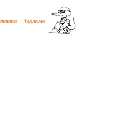
нтакты
Реклама