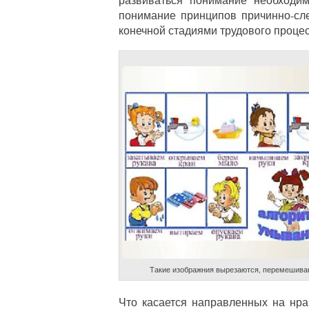
понимание принципов причинно-сл
конечной стадиями трудового процес
Такие изображния вырезаются, перемешиваю
Что касается направленных на нра