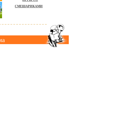
СМЕШАРИКАМИ
ма