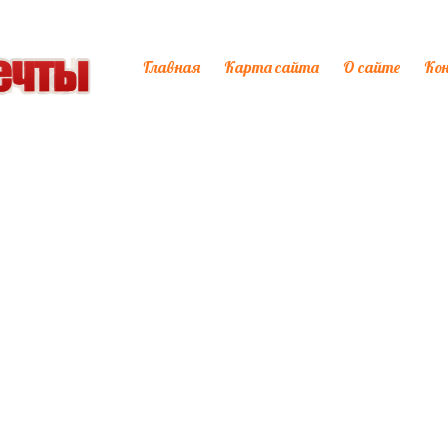
Главная
Карта сайта
О сайте
Ко