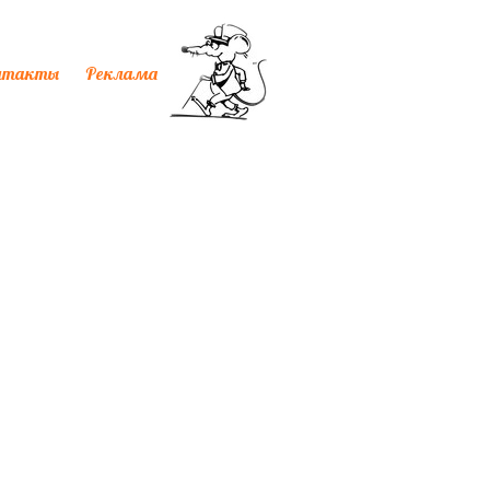
нтакты
Реклама