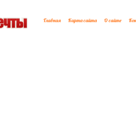
Главная
Карта сайта
О сайте
Ко