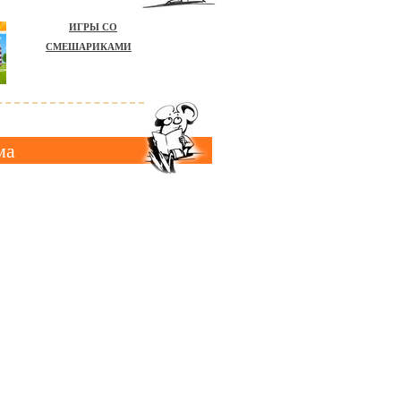
ИГРЫ СО
СМЕШАРИКАМИ
ма