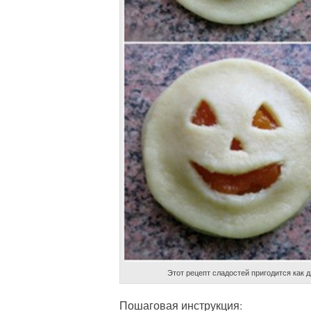
Этот рецепт сладостей пригодится как д
Пошаговая инструкция: