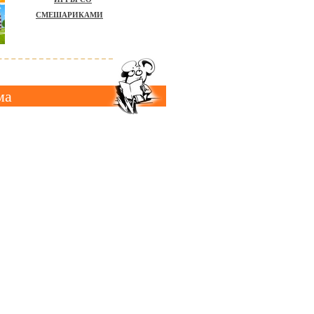
СМЕШАРИКАМИ
ма