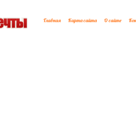
Главная
Карта сайта
О сайте
Ко