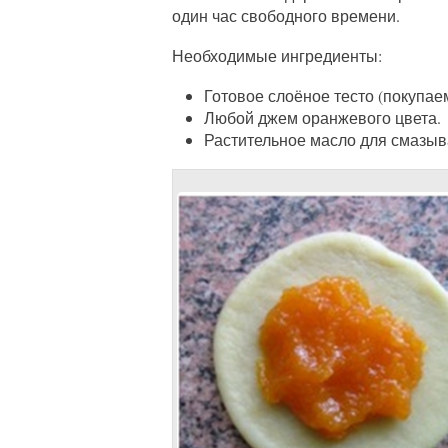
один час свободного времени.
Необходимые ингредиенты:
Готовое слоёное тесто (покупаем
Любой джем оранжевого цвета.
Растительное масло для смазы