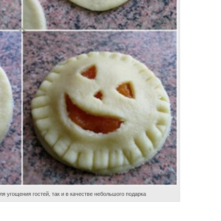
ля угощения гостей, так и в качестве небольшого подарка