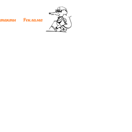
нтакты
Реклама