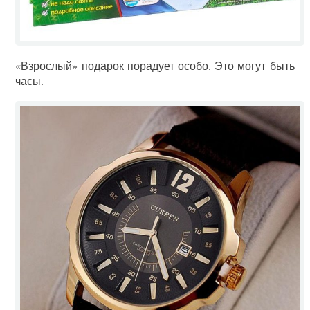
«Взрослый» подарок порадует особо. Это могут быть
часы.