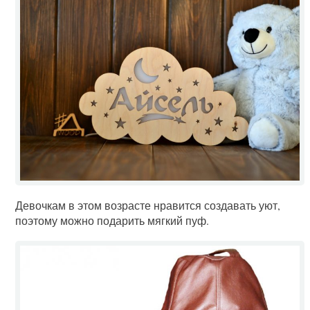
Девочкам в этом возрасте нравится создавать уют,
поэтому можно подарить мягкий пуф.