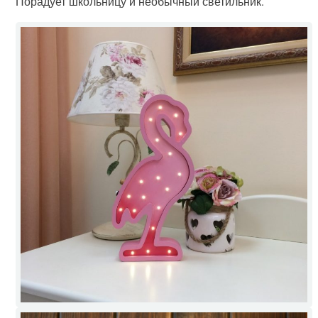
Порадует школьницу и необычный светильник.