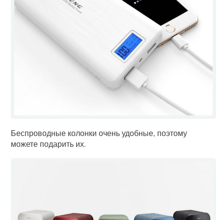
Беспроводные колонки очень удобные, поэтому
можете подарить их.