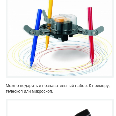
Можно подарить и познавательный набор. К примеру,
телескоп или микроскоп.