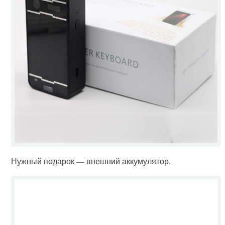
Нужный подарок — внешний аккумулятор.