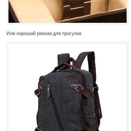
Или хороший рюкзак для прогулок.