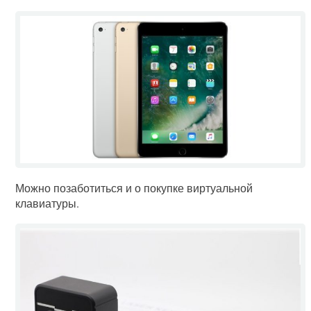
Можно позаботиться и о покупке виртуальной
клавиатуры.