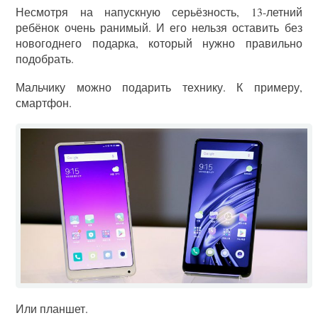
Несмотря на напускную серьёзность, 13-летний
ребёнок очень ранимый. И его нельзя оставить без
новогоднего подарка, который нужно правильно
подобрать.
Мальчику можно подарить технику. К примеру,
смартфон.
Или планшет.