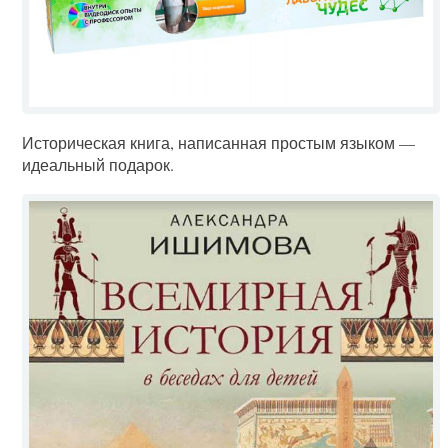
Историческая книга, написанная простым языком —
идеальный подарок.