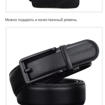
Можно подарить и качественный ремень.