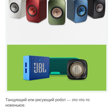
Танцующий или рисующий робот — это что-то
новенькое.