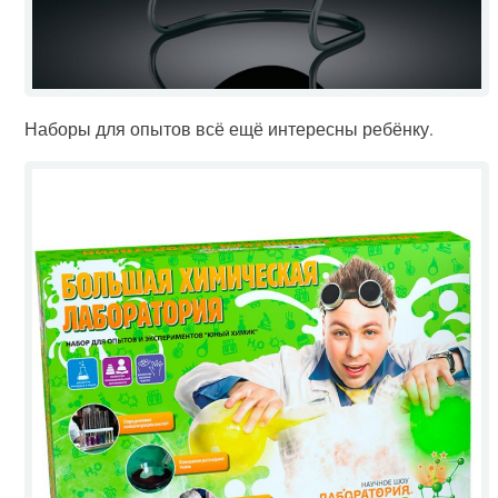
Наборы для опытов всё ещё интересны ребёнку.