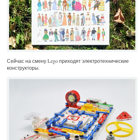
Сейчас на смену Lego приходят электротехнические
конструкторы.