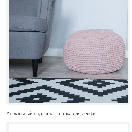
Актуальный подарок — палка для селфи.