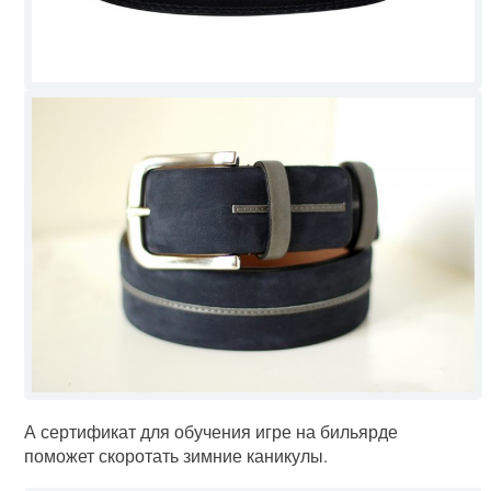
А сертификат для обучения игре на бильярде
поможет скоротать зимние каникулы.