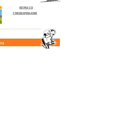
ИГРЫ СО
СМЕШАРИКАМИ
ма