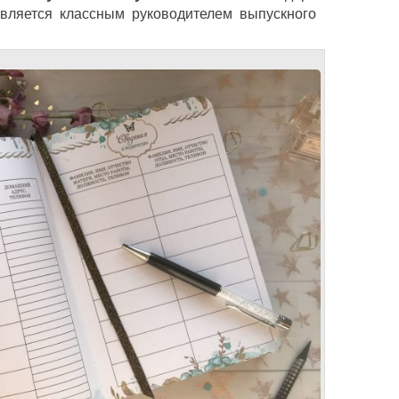
 является классным руководителем выпускного