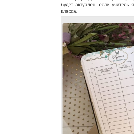
будет актуален, если учитель
класса.