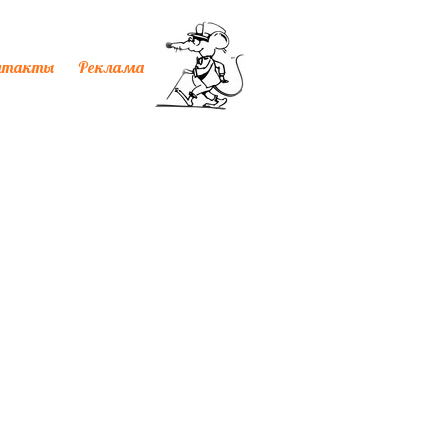
нтакты
Реклама