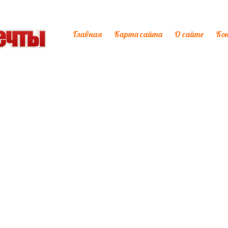
Главная
Карта сайта
О сайте
Ко