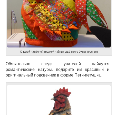
С такой надёжной грелкой чайник ещё долго будет горячим
Обязательно среди учителей найдутся
романтические натуры, подарите им красивый и
оригинальный подсвечник в форме Пети-петушка.