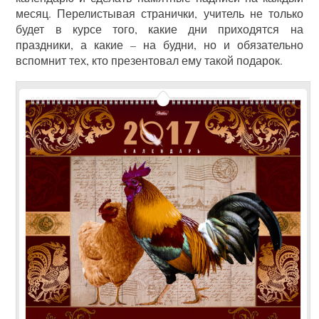
месяц. Перелистывая странички, учитель не только
будет в курсе того, какие дни приходятся на
праздники, а какие – на будни, но и обязательно
вспомнит тех, кто презентовал ему такой подарок.