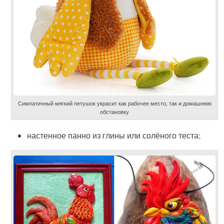
Симпатичный мягкий петушок украсит как рабочее место, так и домашнюю
обстановку
настенное панно из глины или солёного теста;