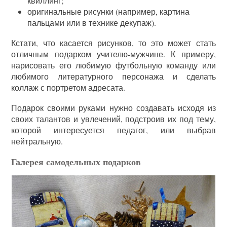
квиллинг;
оригинальные рисунки (например, картина
пальцами или в технике декупаж).
Кстати, что касается рисунков, то это может стать
отличным подарком учителю-мужчине. К примеру,
нарисовать его любимую футбольную команду или
любимого литературного персонажа и сделать
коллаж с портретом адресата.
Подарок своими руками нужно создавать исходя из
своих талантов и увлечений, подстроив их под тему,
которой интересуется педагог, или выбрав
нейтральную.
Галерея самодельных подарков