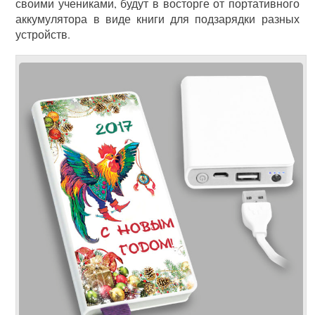
своими учениками, будут в восторге от портативного
аккумулятора в виде книги для подзарядки разных
устройств.