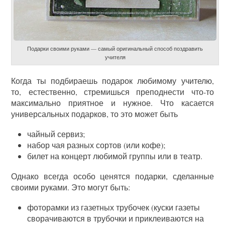
Подарки своими руками — самый оригинальный способ поздравить
учителя
Когда ты подбираешь подарок любимому учителю,
то, естественно, стремишься преподнести что-то
максимально приятное и нужное. Что касается
универсальных подарков, то это может быть
чайный сервиз;
набор чая разных сортов (или кофе);
билет на концерт любимой группы или в театр.
Однако всегда особо ценятся подарки, сделанные
своими руками. Это могут быть:
фоторамки из газетных трубочек (куски газеты
сворачиваются в трубочки и приклеиваются на