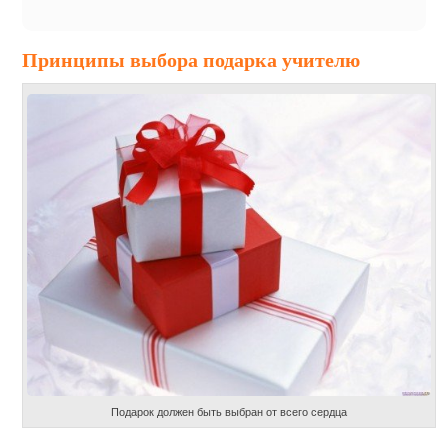
Принципы выбора подарка учителю
Подарок должен быть выбран от всего сердца