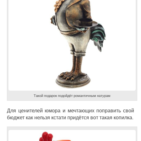
Такой подарок подойдёт романтичным натурам
Для ценителей юмора и мечтающих поправить свой
бюджет как нельзя кстати придётся вот такая копилка.