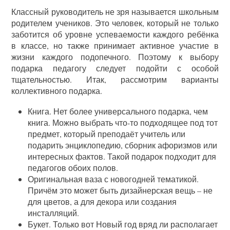
Классный руководитель не зря называется школьным
родителем учеников. Это человек, который не только
заботится об уровне успеваемости каждого ребёнка
в классе, но также принимает активное участие в
жизни каждого подопечного. Поэтому к выбору
подарка педагогу следует подойти с особой
тщательностью. Итак, рассмотрим варианты
коллективного подарка.
Книга. Нет более универсального подарка, чем
книга. Можно выбрать что-то подходящее под тот
предмет, который преподаёт учитель или
подарить энциклопедию, сборник афоризмов или
интересных фактов. Такой подарок подходит для
педагогов обоих полов.
Оригинальная ваза с новогодней тематикой.
Причём это может быть дизайнерская вещь – не
для цветов, а для декора или создания
инсталляций.
Букет. Только вот Новый год вряд ли располагает