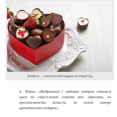
Конфеты — классический подарок на Новый год
А. Моруа: «Выбранный с любовью подарок узнается
сразу по стремлению угадать вкус адресата, по
оригинальности замысла, по самой манере
преподносить подарок».