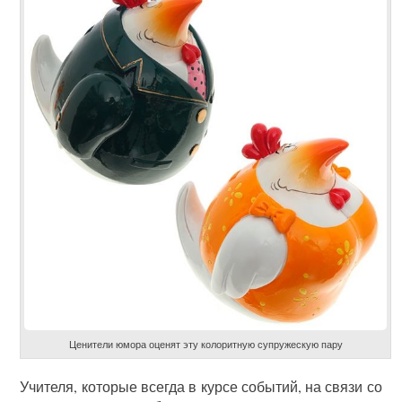
Ценители юмора оценят эту колоритную супружескую пару
Учителя, которые всегда в курсе событий, на связи со