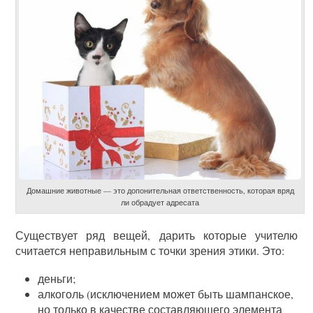
Домашние животные — это допонительная ответственность, которая вряд
ли обрадует адресата
Существует ряд вещей, дарить которые учителю
считается неправильным с точки зрения этики. Это:
деньги;
алкоголь (исключением может быть шампанское,
но только в качестве составляющего элемента