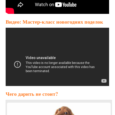
Видео: Мастер-класс новогодних поделок
Чего дарить не стоит?