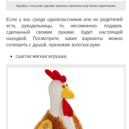
Кружка с петухом сделает минуты чаепития ещё более приятными
Если у вас среди одноклассников или их родителей
есть рукодельницы, то, несомненно, подарок,
сделанный своими руками, будет настоящей
находкой. Посмотрите, какие варианты можно
сотворить с душой, приложив золотые руки:
сшитая мягкая игрушка;