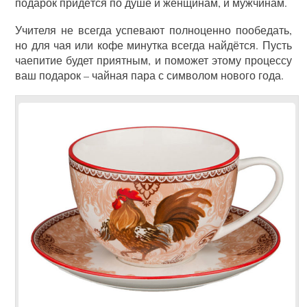
подарок придётся по душе и женщинам, и мужчинам.
Учителя не всегда успевают полноценно пообедать,
но для чая или кофе минутка всегда найдётся. Пусть
чаепитие будет приятным, и поможет этому процессу
ваш подарок – чайная пара с символом нового года.