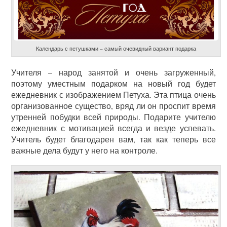
Календарь с петушками – самый очевидный вариант подарка
Учителя – народ занятой и очень загруженный,
поэтому уместным подарком на новый год будет
ежедневник с изображением Петуха. Эта птица очень
организованное существо, вряд ли он проспит время
утренней побудки всей природы. Подарите учителю
ежедневник с мотивацией всегда и везде успевать.
Учитель будет благодарен вам, так как теперь все
важные дела будут у него на контроле.