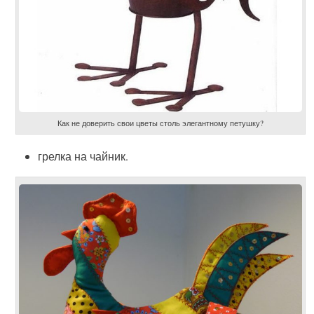
Как не доверить свои цветы столь элегантному петушку?
грелка на чайник.