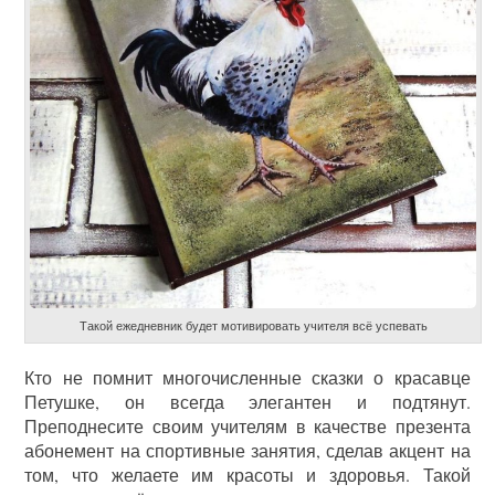
Такой ежедневник будет мотивировать учителя всё успевать
Кто не помнит многочисленные сказки о красавце
Петушке, он всегда элегантен и подтянут.
Преподнесите своим учителям в качестве презента
абонемент на спортивные занятия, сделав акцент на
том, что желаете им красоты и здоровья. Такой