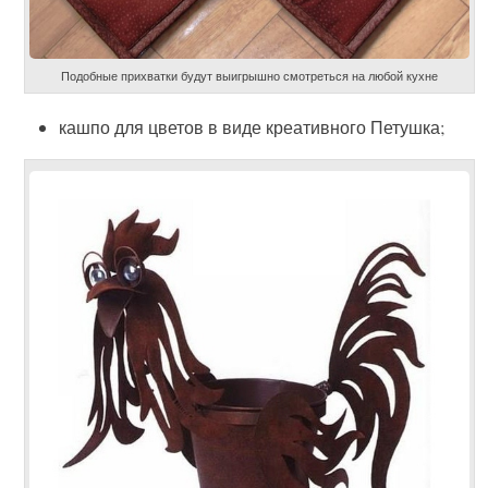
Подобные прихватки будут выигрышно смотреться на любой кухне
кашпо для цветов в виде креативного Петушка;