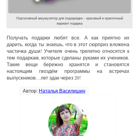
Портативный аккумулятор для подзарядки – красивый и практичный
вариант подарка
Получать подарки любят все. А как приятно их
дарить, когда ты знаешь, что в этот сюрприз вложена
частичка души! Учителя очень трепетно относятся к
тем подаркам, которые сделаны руками их учеников.
Такие вещи бережно хранятся и становятся
настоящим гвоздём программы на встречах
выпускников…лет эдак через 20!
Автор:
Наталья Василишин