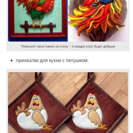
Повесьте такое панно на стену – и каждое утро будет добрым
прихватки для кухни с петушком;