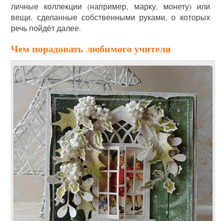
личные коллекции (например, марку, монету) или
вещи, сделанные собственными руками, о которых
речь пойдёт далее.
Чем порадовать любимого учителя