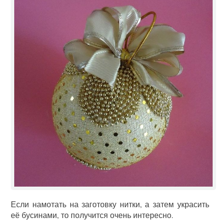
Если намотать на заготовку нитки, а затем украсить
её бусинами, то получится очень интересно.