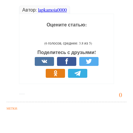
Автор:
lapkamoia0000
Оцените статью:
(6 голосов, среднее: 3.8 из 5)
Поделитесь с друзьями!
0
МЕТКИ: