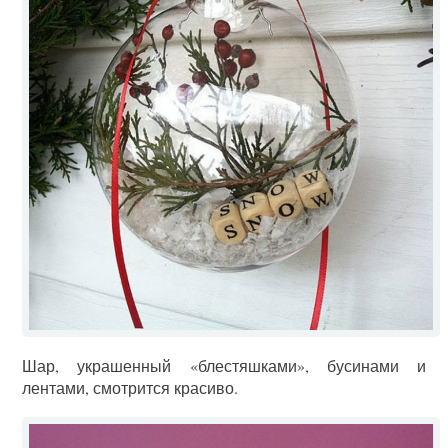
Шар, украшенный «блестяшками», бусинами и
лентами, смотрится красиво.