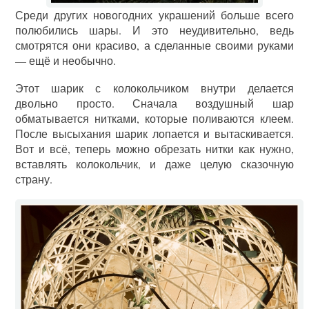
Среди других новогодних украшений больше всего
полюбились шары. И это неудивительно, ведь
смотрятся они красиво, а сделанные своими руками
— ещё и необычно.
Этот шарик с колокольчиком внутри делается
двольно просто. Сначала воздушный шар
обматывается нитками, которые поливаются клеем.
После высыхания шарик лопается и вытаскивается.
Вот и всё, теперь можно обрезать нитки как нужно,
вставлять колокольчик, и даже целую сказочную
страну.