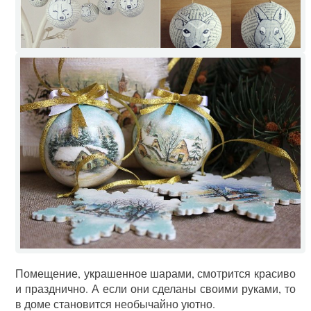
Помещение, украшенное шарами, смотрится красиво
и празднично. А если они сделаны своими руками, то
в доме становится необычайно уютно.