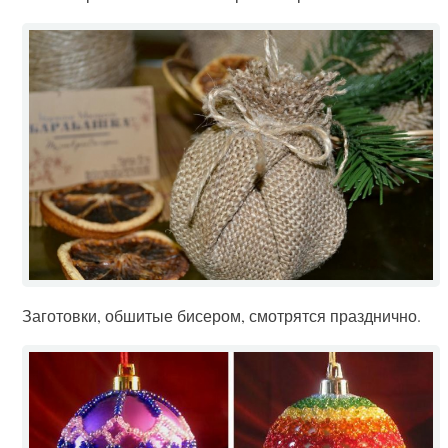
Заготовки, обшитые бисером, смотрятся празднично.