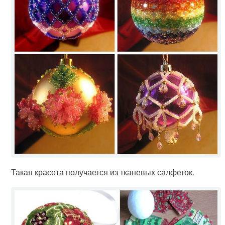
Такая красота получается из тканевых салфеток.