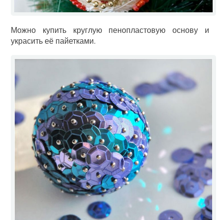
Можно купить круглую пенопластовую основу и
украсить её пайетками.