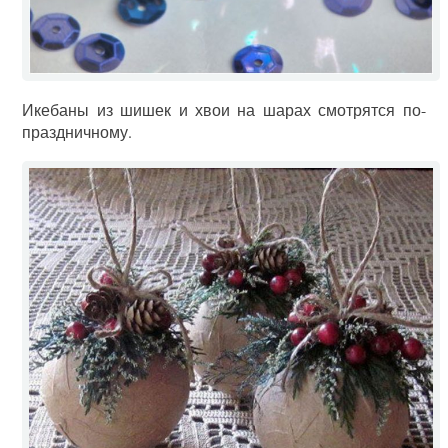
Икебаны из шишек и хвои на шарах смотрятся по-
праздничному.