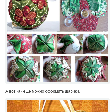
А вот как ещё можно оформить шарики.