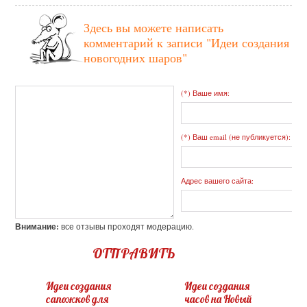
Здесь вы можете написать
комментарий к записи
"Идеи создания
новогодних шаров"
(*) Ваше имя:
(*) Ваш email (не публикуется):
Адрес вашего сайта:
Внимание:
все отзывы проходят модерацию.
ОТПРАВИТЬ
Идеи создания
Идеи создания
сапожков для
часов на Новый