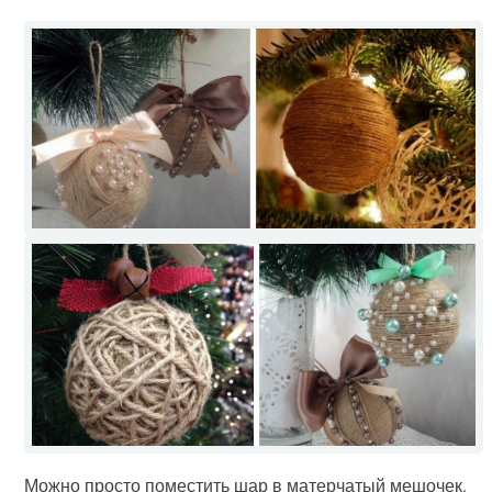
Можно просто поместить шар в матерчатый мешочек.