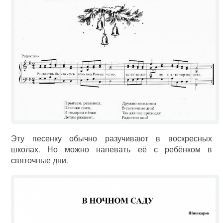
Эту песенку обычно разучивают в воскресных
школах. Но можно напевать её с ребёнком в
святочные дни.