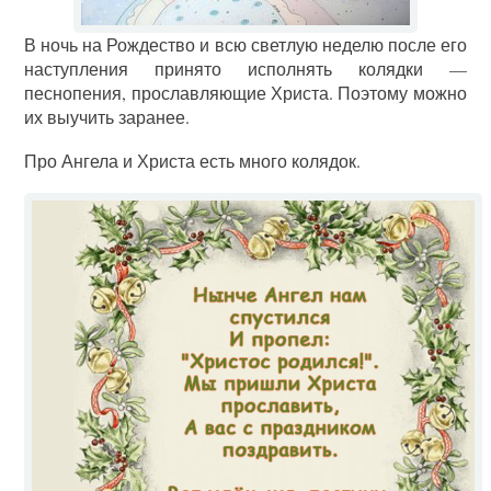
В ночь на Рождество и всю светлую неделю после его
наступления принято исполнять колядки —
песнопения, прославляющие Христа. Поэтому можно
их выучить заранее.
Про Ангела и Христа есть много колядок.