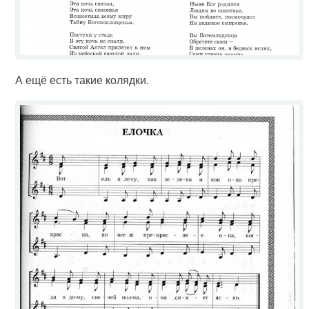
А ещё есть такие колядки.