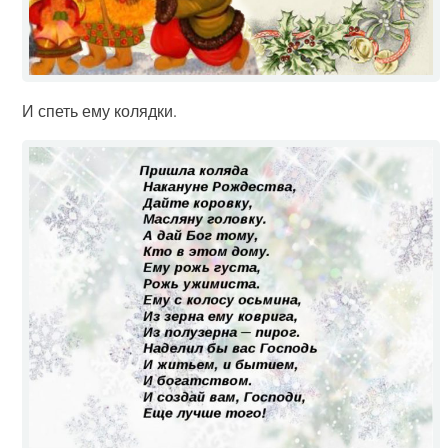
И спеть ему колядки.