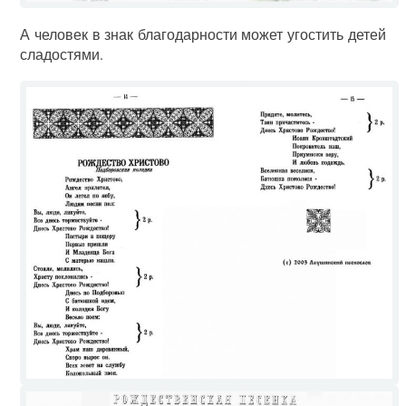
А человек в знак благодарности может угостить детей
сладостями.