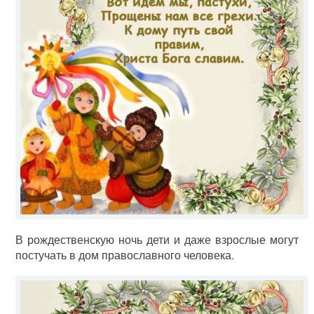
В рождественскую ночь дети и даже взрослые могут
постучать в дом православного человека.