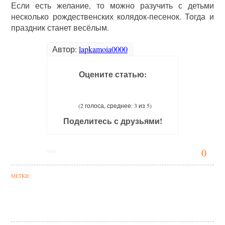
Если есть желание, то можно разучить с детьми
несколько рождественских колядок-песенок. Тогда и
праздник станет весёлым.
Автор:
lapkamoia0000
Оцените статью:
(2 голоса, среднее: 3 из 5)
Поделитесь с друзьями!
0
МЕТКИ: