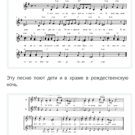
Эту песню поют дети и в храме в рождественскую
ночь.