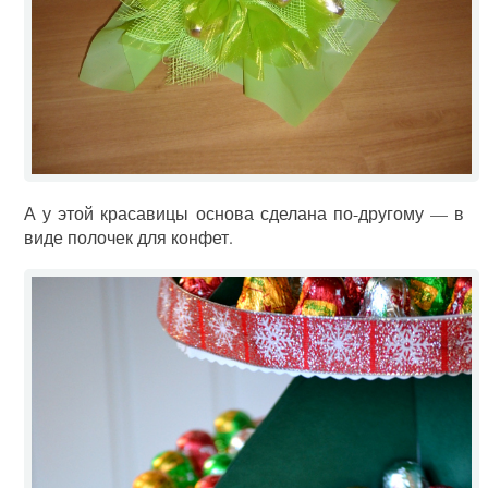
А у этой красавицы основа сделана по-другому — в
виде полочек для конфет.