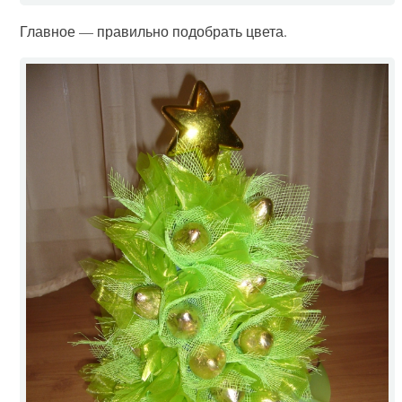
Главное — правильно подобрать цвета.