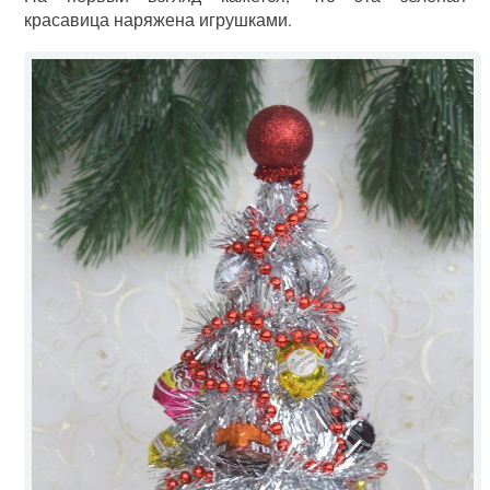
красавица наряжена игрушками.