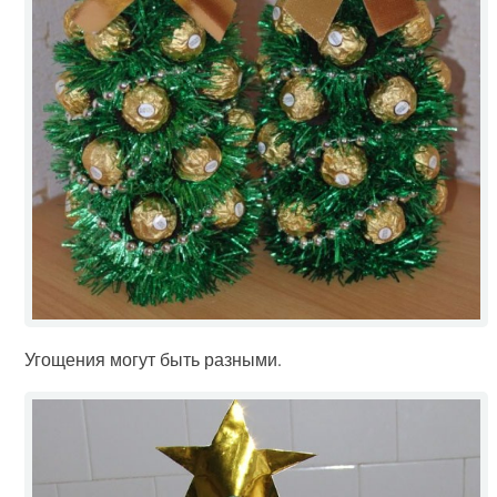
Угощения могут быть разными.