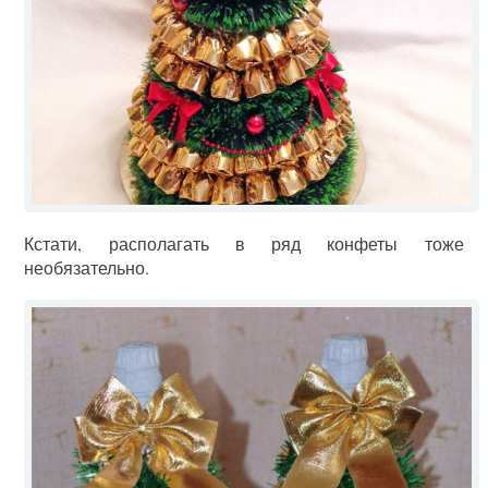
Кстати, располагать в ряд конфеты тоже
необязательно.