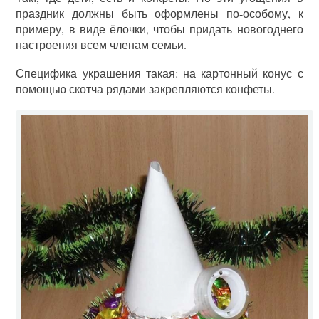
праздник должны быть оформлены по-особому, к
примеру, в виде ёлочки, чтобы придать новогоднего
настроения всем членам семьи.
Специфика украшения такая: на картонный конус с
помощью скотча рядами закрепляются конфеты.