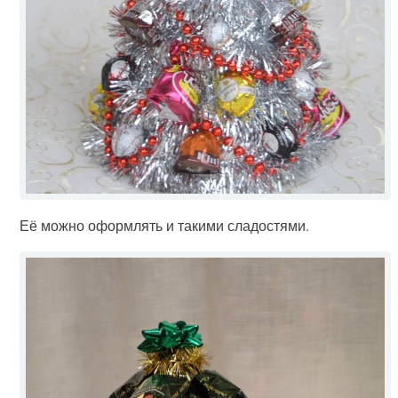
Её можно оформлять и такими сладостями.