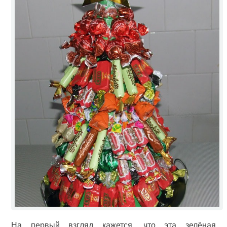
На первый взгляд кажется, что эта зелёная