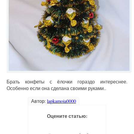
Брать конфеты с ёлочки гораздо интереснее.
Особенно если она сделана своими руками..
Автор:
lapkamoia0000
Оцените статью: