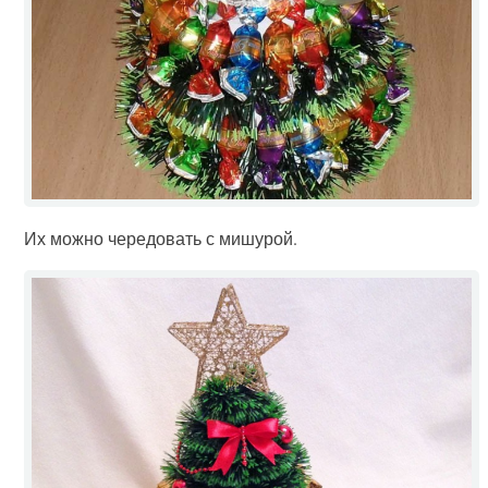
Их можно чередовать с мишурой.