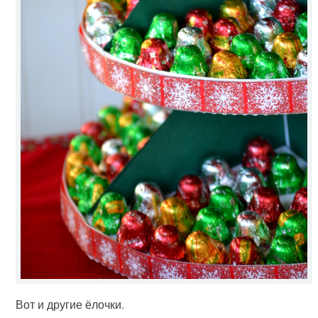
Вот и другие ёлочки.