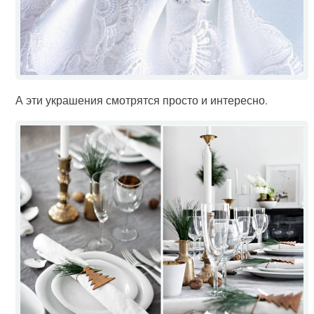
А эти украшения смотрятся просто и интересно.