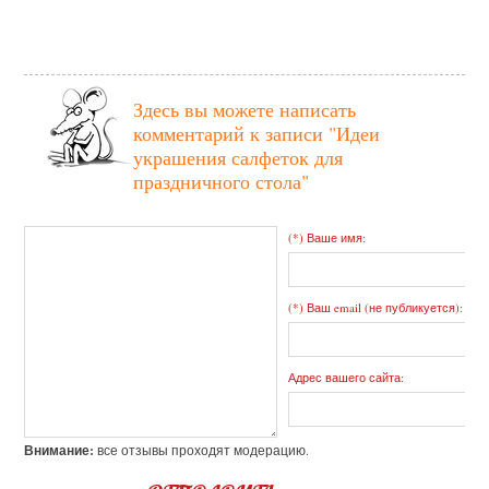
Здесь вы можете написать
комментарий к записи
"Идеи
украшения салфеток для
праздничного стола"
(*) Ваше имя:
(*) Ваш email (не публикуется):
Адрес вашего сайта:
Внимание:
все отзывы проходят модерацию.