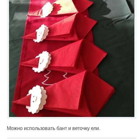
Можно использовать бант и веточку ели.