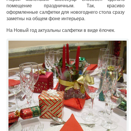
помещение праздничным. Так, красиво
оформленные салфетки для новогоднего стола сразу
заметны на общем фоне интерьера.
На Новый год актуальны салфетки в виде ёлочек.