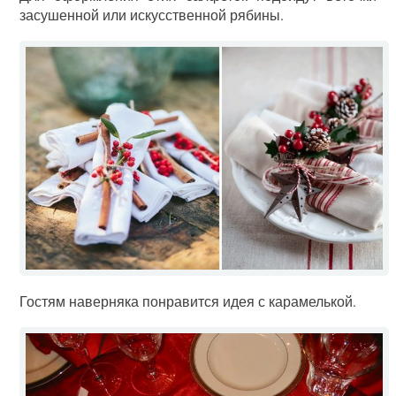
засушенной или искусственной рябины.
Гостям наверняка понравится идея с карамелькой.