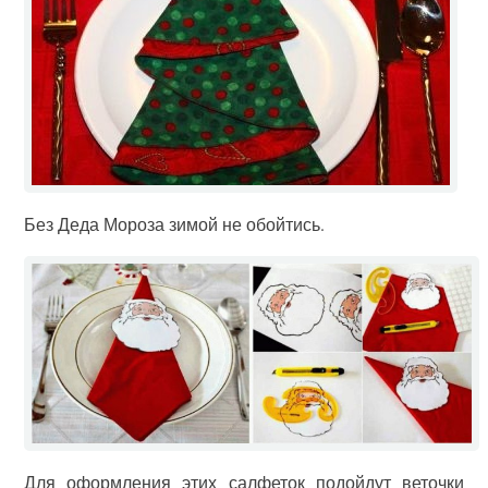
Без Деда Мороза зимой не обойтись.
Для оформления этих салфеток подойдут веточки