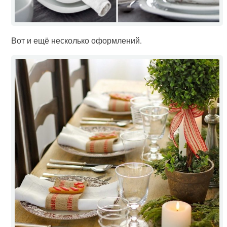
Вот и ещё несколько оформлений.