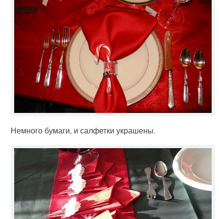
Немного бумаги, и салфетки украшены.