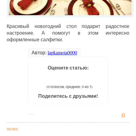
Красивый новогодний стол подарит радостное
настроение. А помогут в этом интересно
оформленные салфетки.
Автор:
lapkamoia0000
Оцените статью:
(0 голосов, среднее: 0 из 5)
Поделитесь с друзьями!
0
МЕТКИ: