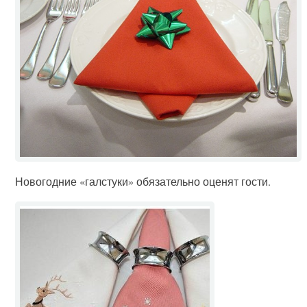
Новогодние «галстуки» обязательно оценят гости.