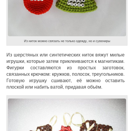
Из ниток можно связать не только одежду, но и сувениры
Из шерстяных или синтетических ниток вяжут милые
игрушки, которые затем приклеиваются к магнитикам.
Фигурки составляются из простых заготовок,
связанных крючком: кружков, полосок, треугольников.
Готовую игрушку сшивают, её можно оставить
плоской или набить ватой, придавая объём.