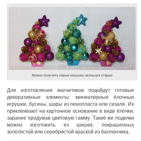
Можно получить новые игрушки, испоьзуя старые
Для изготовления магнитиков подойдут готовые
декоративные элементы: миниатюрные ёлочные
игрушки, бусины, шары из пенопласта или сизаля. Их
приклеивают на картонное основание в виде ёлочки,
заранее продумав цветовую гамму. Такие же поделки
можно изготовить из шишек, покрашенных
золотистой или серебристой краской из баллончика.