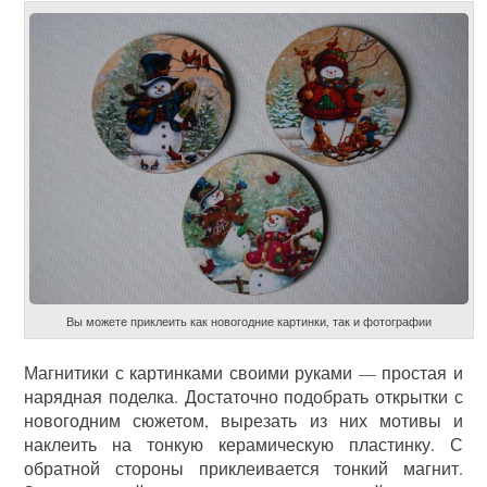
Вы можете приклеить как новогодние картинки, так и фотографии
Магнитики с картинками своими руками — простая и
нарядная поделка. Достаточно подобрать открытки с
новогодним сюжетом, вырезать из них мотивы и
наклеить на тонкую керамическую пластинку. С
обратной стороны приклеивается тонкий магнит.