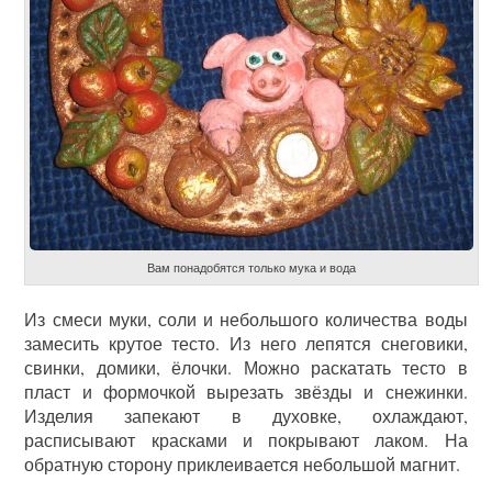
Вам понадобятся только мука и вода
Из смеси муки, соли и небольшого количества воды
замесить крутое тесто. Из него лепятся снеговики,
свинки, домики, ёлочки. Можно раскатать тесто в
пласт и формочкой вырезать звёзды и снежинки.
Изделия запекают в духовке, охлаждают,
расписывают красками и покрывают лаком. На
обратную сторону приклеивается небольшой магнит.