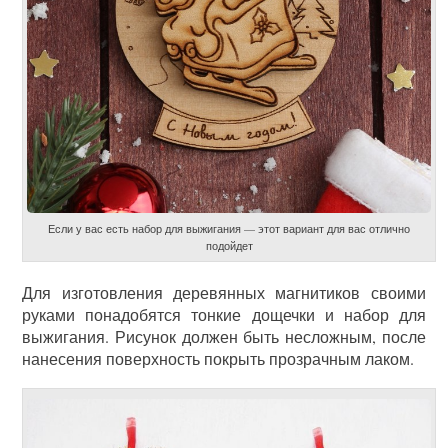
Если у вас есть набор для выжигания — этот вариант для вас отлично
подойдет
Для изготовления деревянных магнитиков своими
руками понадобятся тонкие дощечки и набор для
выжигания. Рисунок должен быть несложным, после
нанесения поверхность покрыть прозрачным лаком.