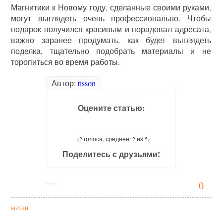
Магнитики к Новому году, сделанные своими руками,
могут выглядеть очень профессионально. Чтобы
подарок получился красивым и порадовал адресата,
важно заранее продумать, как будет выглядеть
поделка, тщательно подобрать материалы и не
торопиться во время работы.
Автор:
tisson
Оцените статью:
(2 голоса, среднее: 2 из 5)
Поделитесь с друзьями!
0
МЕТКИ: