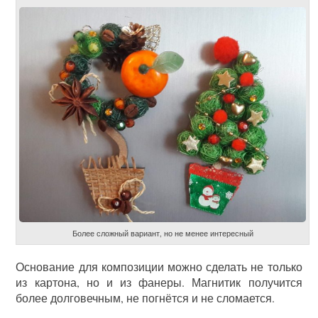
Более сложный вариант, но не менее интересный
Основание для композиции можно сделать не только
из картона, но и из фанеры. Магнитик получится
более долговечным, не погнётся и не сломается.