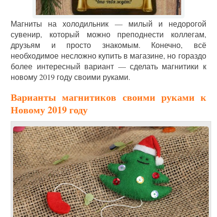
Магниты на холодильник — милый и недорогой
сувенир, который можно преподнести коллегам,
друзьям и просто знакомым. Конечно, всё
необходимое несложно купить в магазине, но гораздо
более интересный вариант — сделать магнитики к
новому 2019 году своими руками.
Варианты магнитиков своими руками к
Новому 2019 году