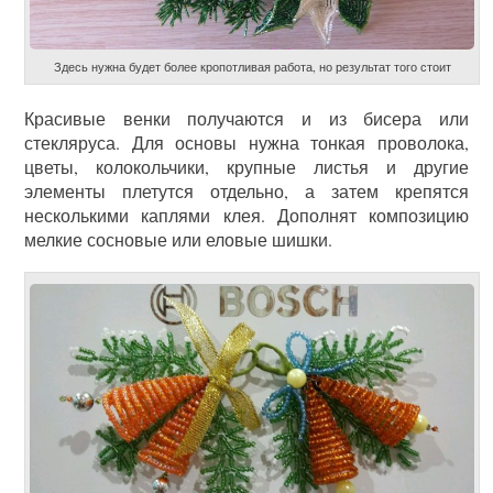
Здесь нужна будет более кропотливая работа, но результат того стоит
Красивые венки получаются и из бисера или
стекляруса. Для основы нужна тонкая проволока,
цветы, колокольчики, крупные листья и другие
элементы плетутся отдельно, а затем крепятся
несколькими каплями клея. Дополнят композицию
мелкие сосновые или еловые шишки.