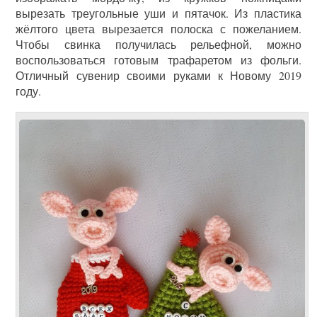
вырезать треугольные уши и пятачок. Из пластика
жёлтого цвета вырезается полоска с пожеланием.
Чтобы свинка получилась рельефной, можно
воспользоваться готовым трафаретом из фольги.
Отличный сувенир своими руками к Новому 2019
году.