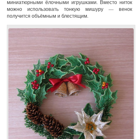
миниатюрными ёлочными игрушками. Вместо ниток
можно использовать тонкую мишуру — венок
получится объёмным и блестящим.