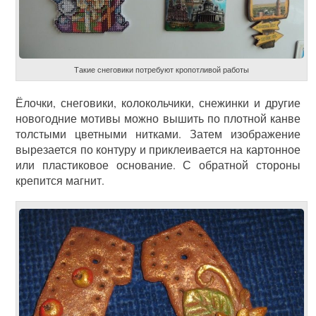
Такие снеговики потребуют кропотливой работы
Ёлочки, снеговики, колокольчики, снежинки и другие
новогодние мотивы можно вышить по плотной канве
толстыми цветными нитками. Затем изображение
вырезается по контуру и приклеивается на картонное
или пластиковое основание. С обратной стороны
крепится магнит.