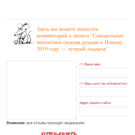
Здесь вы можете написать
комментарий к записи
"Самодельные
магнитики своими руками к Новому
2019 году — лучший подарок"
(*) Ваше имя:
(*) Ваш email (не публикуется):
Адрес вашего сайта:
Внимание:
все отзывы проходят модерацию.
ОТПРАВИТЬ