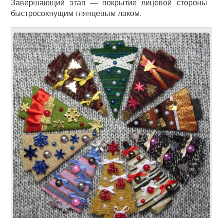
Завершающий этап — покрытие лицевой стороны
быстросохнущим глянцевым лаком.