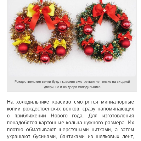
Рождественские венки будут красиво смотреться не только на входной
двери, но и на двери холодильника
На холодильнике красиво смотрятся миниатюрные
копии рождественских венков, сразу напоминающих
о приближении Нового года. Для изготовления
понадобятся картонные кольца нужного размера. Их
плотно обматывают шерстяными нитками, а затем
украшают бусинами, бантиками из шелковых лент,