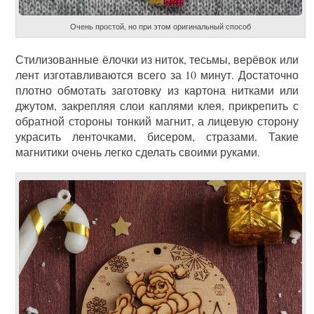
Очень простой, но при этом оригинальный способ
Стилизованные ёлочки из ниток, тесьмы, верёвок или
лент изготавливаются всего за 10 минут. Достаточно
плотно обмотать заготовку из картона нитками или
джутом, закрепляя слои каплями клея, прикрепить с
обратной стороны тонкий магнит, а лицевую сторону
украсить ленточками, бисером, стразами. Такие
магнитики очень легко сделать своими руками.