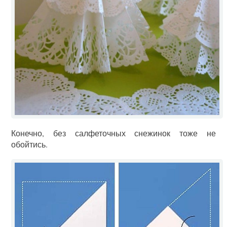
Конечно, без салфеточных снежинок тоже не
обойтись.