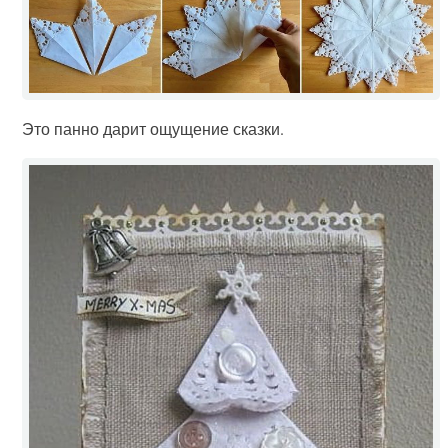
Это панно дарит ощущение сказки.