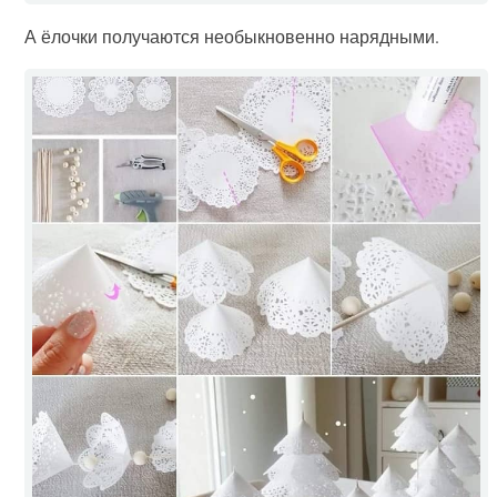
А ёлочки получаются необыкновенно нарядными.