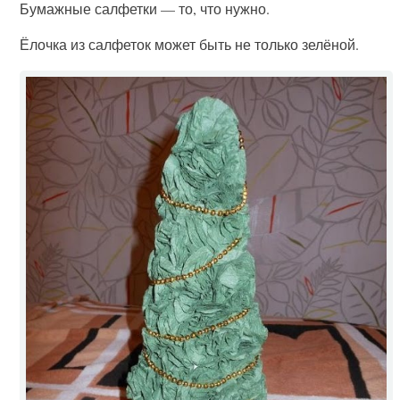
Бумажные салфетки — то, что нужно.
Ёлочка из салфеток может быть не только зелёной.