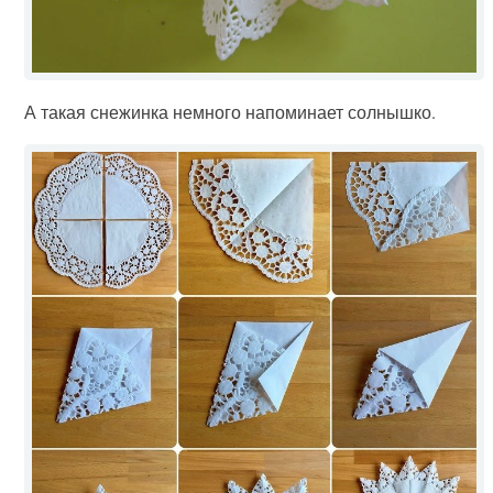
А такая снежинка немного напоминает солнышко.