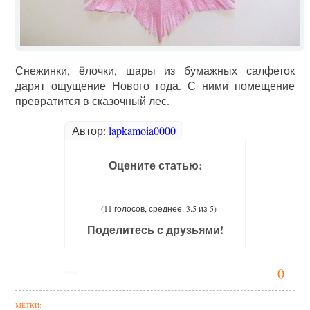
Снежинки, ёлочки, шары из бумажных салфеток
дарят ощущение Нового года. С ними помещение
превратится в сказочный лес.
Автор:
lapkamoia0000
Оцените статью:
(11 голосов, среднее: 3.5 из 5)
Поделитесь с друзьями!
0
МЕТКИ: