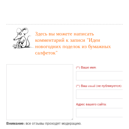
Здесь вы можете написать
комментарий к записи
"Идеи
новогодних поделок из бумажных
салфеток"
(*) Ваше имя:
(*) Ваш email (не публикуется):
Адрес вашего сайта:
Внимание:
все отзывы проходят модерацию.