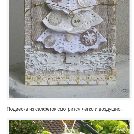
Подвеска из салфеток смотрится легко и воздушно.