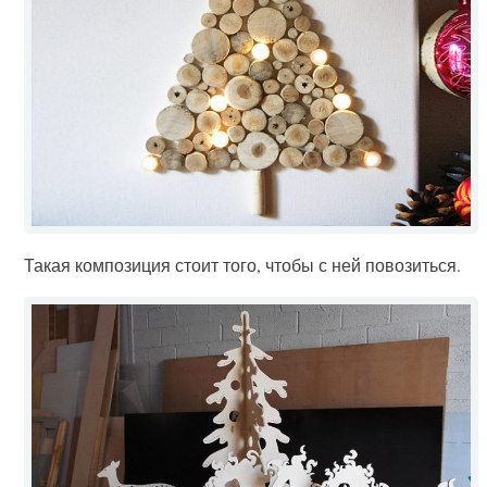
Такая композиция стоит того, чтобы с ней повозиться.