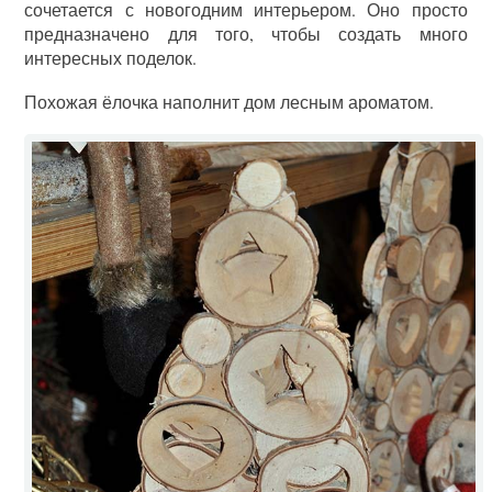
сочетается с новогодним интерьером. Оно просто
предназначено для того, чтобы создать много
интересных поделок.
Похожая ёлочка наполнит дом лесным ароматом.