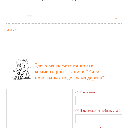
0
МЕТКИ:
Здесь вы можете написать
комментарий к записи
"Идеи
новогодних поделок из дерева"
(*) Ваше имя:
(*) Ваш email (не публикуется):