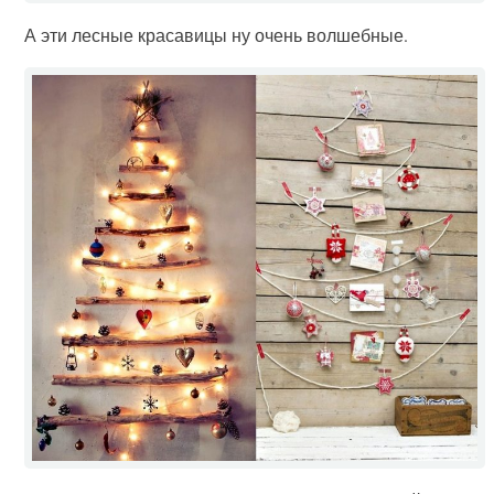
А эти лесные красавицы ну очень волшебные.