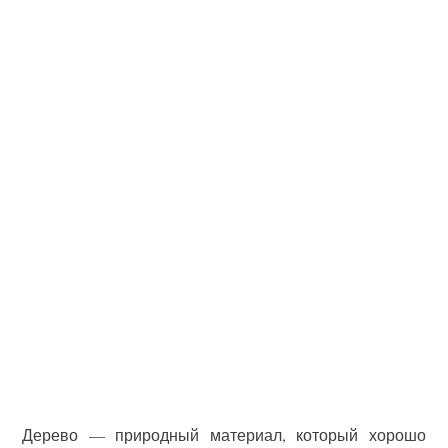
Дерево — природный материал, который хорошо