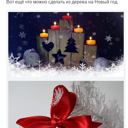
Вот ещё что можно сделать из дерева на Новый год.