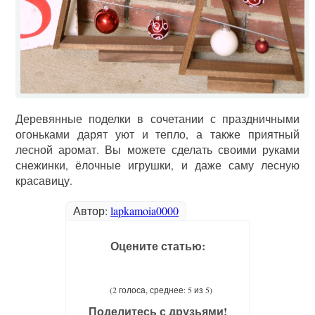
Деревянные поделки в сочетании с праздничными
огоньками дарят уют и тепло, а также приятный
лесной аромат. Вы можете сделать своими руками
снежинки, ёлочные игрушки, и даже саму лесную
красавицу.
Автор:
lapkamoia0000
Оцените статью:
(2 голоса, среднее: 5 из 5)
Поделитесь с друзьями!