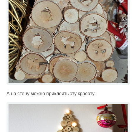
А на стену можно приклеить эту красоту.