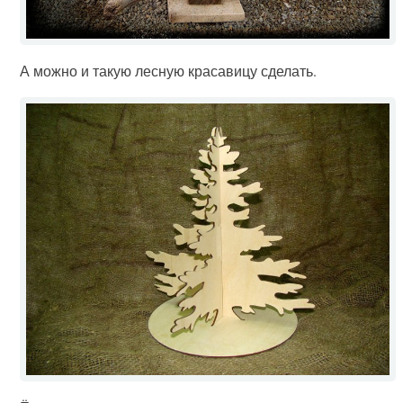
А можно и такую лесную красавицу сделать.