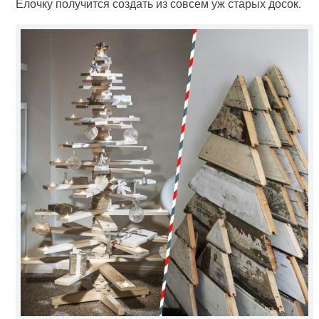
Ёлочку получится создать из совсем уж старых досок.