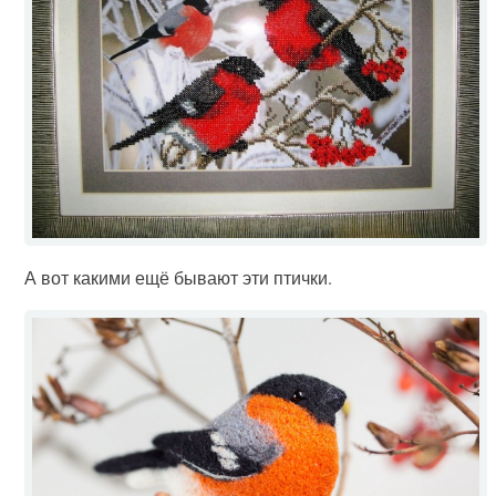
А вот какими ещё бывают эти птички.