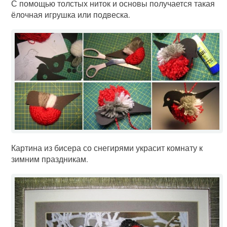
С помощью толстых ниток и основы получается такая
ёлочная игрушка или подвеска.
Картина из бисера со снегирями украсит комнату к
зимним праздникам.