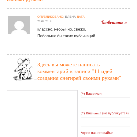
ОПУБЛИКОВАНО:
ЕЛЕНА
ДАТА:
26.09.2019
Ответить »
классно, необычно, свежо.
Побольше бы таких публикаций
Здесь вы можете написать
комментарий к записи
"11 идей
создания снегирей своими руками"
(*) Ваше имя:
(*) Ваш email (не публикуется):
Адрес вашего сайта: