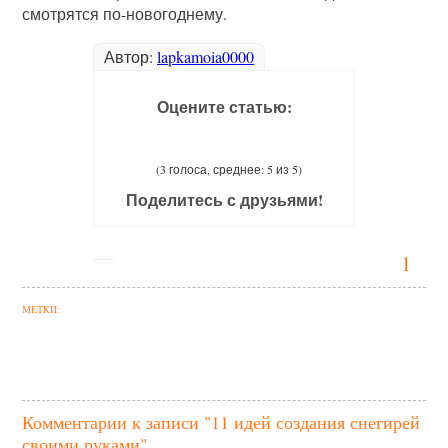
смотрятся по-новогоднему.
Автор:
lapkamoia0000
Оцените статью:
(3 голоса, среднее: 5 из 5)
Поделитесь с друзьями!
1
МЕТКИ:
Комментарии к записи "11 идей создания снегирей
своими руками"