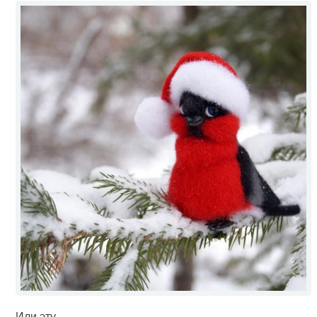
Или эту.