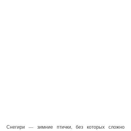
Снегири — зимние птички, без которых сложно