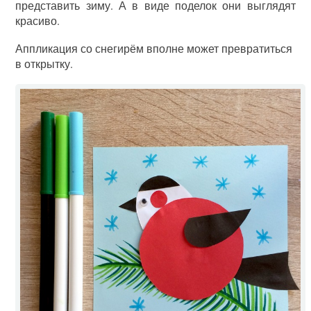
представить зиму. А в виде поделок они выглядят
красиво.
Аппликация со снегирём вполне может превратиться
в открытку.