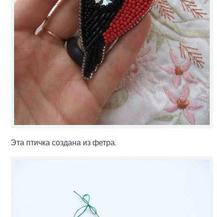
Эта птичка создана из фетра.