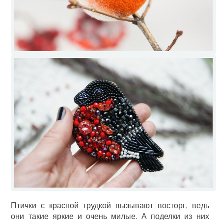
Птички с красной грудкой вызывают восторг, ведь
они такие яркие и очень милые. А поделки из них