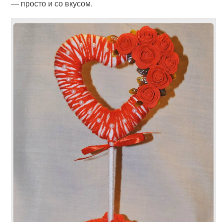
— просто и со вкусом.