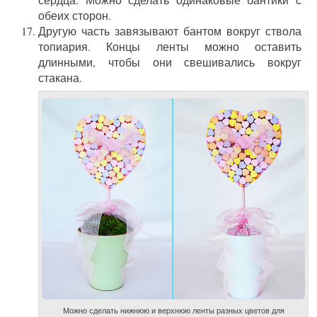
обеих сторон.
Другую часть завязывают бантом вокруг ствола
топиария. Концы ленты можно оставить
длинными, чтобы они свешивались вокруг
стакана.
Можно сделать нижнюю и верхнюю ленты разных цветов для