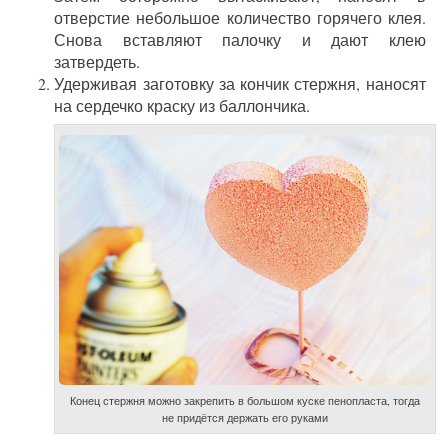
отверстие небольшое количество горячего клея.
Снова вставляют палочку и дают клею
затвердеть.
Удерживая заготовку за кончик стержня, наносят
на сердечко краску из баллончика.
Конец стержня можно закрепить в большом куске пенопласта, тогда
не придётся держать его руками