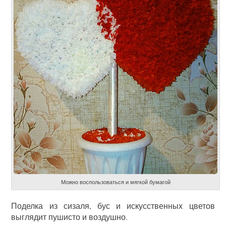
Можно воспользоваться и мягкой бумагой
Поделка из сизаля, бус и искусственных цветов
выглядит пушисто и воздушно.