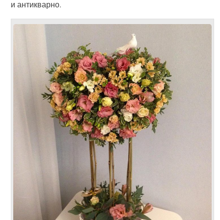
и антикварно.