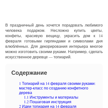
В праздничный день хочется порадовать любимого
человека подарком. Несложно купить цветы,
конфеты, красивую вещицу, украсить дом к 14
февраля готовыми гирляндами и символами дня
влюблённых. Для декорирования интерьера многое
можно изготовить своими руками. Например, сделать
искусственное деревце — топиарий.
Содержание
1
Топиарий на 14 февраля своими руками:
мастер-класс по созданию конфетного
дерева
1.1
Инструменты и материалы
1.2
Пошаговая инструкция
2
Идеи топиария на 14 февраля