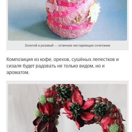
Золотой и розовый — отличное нестареющее сочетание
Композиция из кофе, орехов, сушёных лепестков и
сизаля будет радовать не только видом, но и
ароматом.