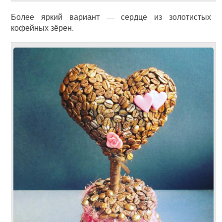
Более яркий вариант — сердце из золотистых
кофейных зёрен.