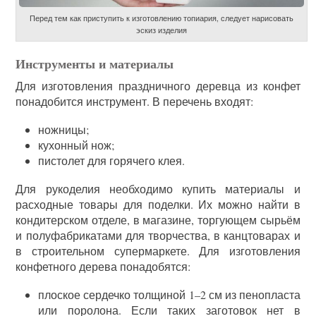
Перед тем как приступить к изготовлению топиария, следует нарисовать
эскиз изделия
Инструменты и материалы
Для изготовления праздничного деревца из конфет
понадобится инструмент. В перечень входят:
ножницы;
кухонный нож;
пистолет для горячего клея.
Для рукоделия необходимо купить материалы и
расходные товары для поделки. Их можно найти в
кондитерском отделе, в магазине, торгующем сырьём
и полуфабрикатами для творчества, в канцтоварах и
в строительном супермаркете. Для изготовления
конфетного дерева понадобятся:
плоское сердечко толщиной 1–2 см из пенопласта
или поролона. Если таких заготовок нет в