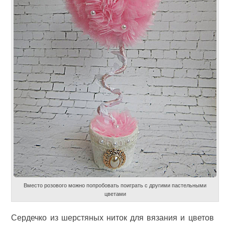
Вместо розового можно попробовать поиграть с другими пастельными
цветами
Сердечко из шерстяных ниток для вязания и цветов