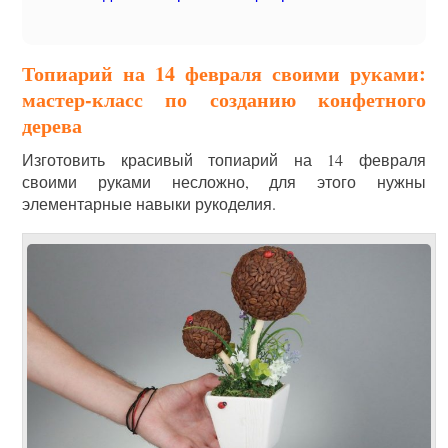
Топиарий на 14 февраля своими руками:
мастер-класс по созданию конфетного
дерева
Изготовить красивый топиарий на 14 февраля
своими руками несложно, для этого нужны
элементарные навыки рукоделия.