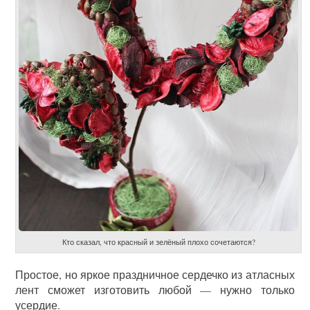
Кто сказал, что красный и зелёный плохо сочетаются?
Простое, но яркое праздничное сердечко из атласных
лент сможет изготовить любой — нужно только
усердие.