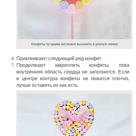
Конфеты по краям несложно выложить в ровную линию
Приклеивают следующий ряд конфет.
Продолжают закреплять конфеты, пока
внутренняя область сердца не заполнится. Если
в центре контура конфеты не ложатся плотно,
лучше оставить их как есть.