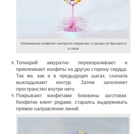
Обломанные конфетки смотрятся некрасиво, а зазоры не бросаются
в глаза
Топиарий аккуратно переворачивают и
приклеивают конфеты на другую сторону сердца.
Так же, как и в предыдущих шагах, сначала
выкладывают контур. Затем заполняют
пространство внутри него.
Покрывают конфетами боковины заготовки.
Конфетки клеят рядами, стараясь выдерживать
прямое направление линий.