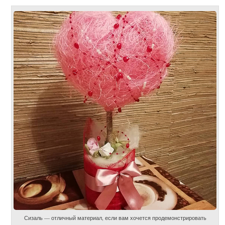
Сизаль — отличный материал, если вам хочется продемонстрировать