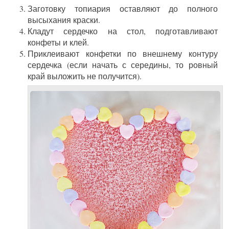
Заготовку топиария оставляют до полного
высыхания краски.
Кладут сердечко на стол, подготавливают
конфеты и клей.
Приклеивают конфетки по внешнему контуру
сердечка (если начать с середины, то ровный
край выложить не получится).