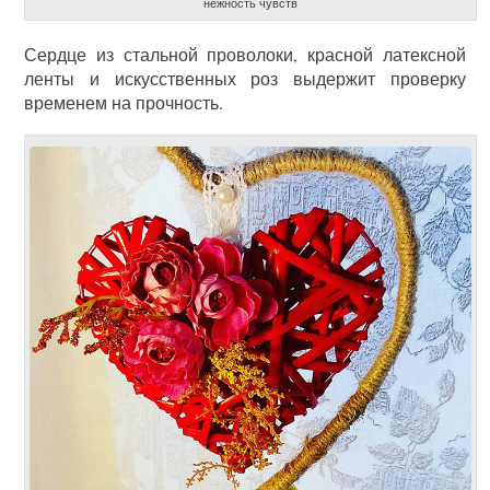
нежность чувств
Сердце из стальной проволоки, красной латексной
ленты и искусственных роз выдержит проверку
временем на прочность.