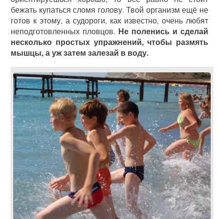
бежать купаться сломя голову. Твой организм ещё не
готов к этому, а судороги, как известно, очень любят
Не поленись и сделай
неподготовленных пловцов.
несколько простых упражнений, чтобы размять
мышцы, а уж затем залезай в воду.