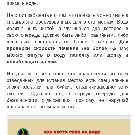
прямо в воде.
Не стоит забывать и о том, что плавать можно лишь в
специально оборудованных для этого местах. Вода
должна быть чистой, а глубина до дна (которое, в
свою очередь, должно быть либо гравийным, либо
Для
песчаным) составлять не более 2 метров.
проверки скорости течения (не более 0,5 м/c)
можно кинуть в воду палочку или щепку и
понаблюдать за ней.
Ни для кого не секрет, что практически во всех
отведённых для купания местах есть специальные
знаки (флажки или буйки), ограничивающие зону
купания. Сделано это, в первую очередь, для
безопасности отдыхающих, поэтому не нарушай
правила и не заплывай за них.