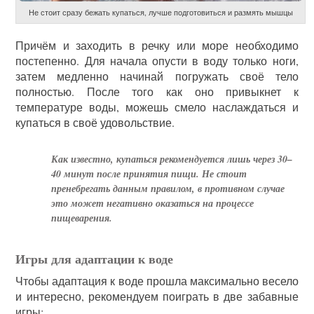
Не стоит сразу бежать купаться, лучше подготовиться и размять мышцы
Причём и заходить в речку или море необходимо
постепенно. Для начала опусти в воду только ноги,
затем медленно начинай погружать своё тело
полностью. После того как оно привыкнет к
температуре воды, можешь смело наслаждаться и
купаться в своё удовольствие.
Как известно, купаться рекомендуется лишь через 30–
40 минут после принятия пищи. Не стоит
пренебрегать данным правилом, в противном случае
это может негативно оказаться на процессе
пищеварения.
Игры для адаптации к воде
Чтобы адаптация к воде прошла максимально весело
и интересно, рекомендуем поиграть в две забавные
игры: