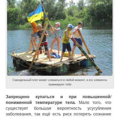
Самодельный плот может сломаться в любой момент, и его элементы
травмируют тебя
Запрещено купаться и при повышенной/
пониженной температуре тела.
Мало того, что
существует большая вероятность усугубления
заболевания, так ещё есть риск потерять сознание