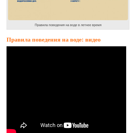
Правила поведения на воде в летнее время
Правила поведения на воде: видео