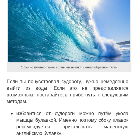
Обычно именно такие волны вызывают «канал обратной тяги»
Если ты почувствовал судорогу, нужно немедленно
выйти из воды. Если это не представляется
возможным, постарайтесь прибегнуть к следующим
методам:
избавиться от судороги можно путём укола
мышцы булавкой. Именно поэтому сбоку плавок
рекомендуется прикалывать маленькую
английскую булавку;