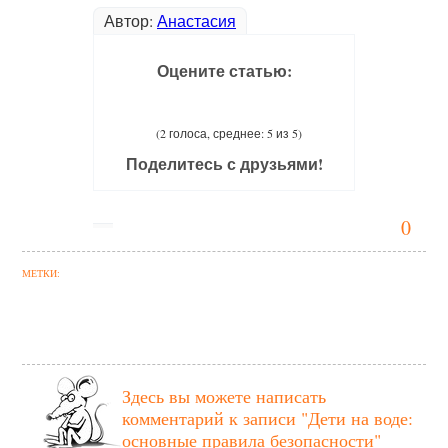
Автор:
Анастасия
Оцените статью:
(2 голоса, среднее: 5 из 5)
Поделитесь с друзьями!
0
МЕТКИ:
Здесь вы можете написать
комментарий к записи
"Дети на воде:
основные правила безопасности"