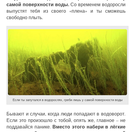
самой поверхности воды.
Со временем водоросли
выпустят тебя из своего «плена» и ты сможешь
свободно плыть.
Если ты запутался в водорослях, греби лишь у самой поверхности воды
Бывают и случаи, когда люди попадают в водоворот.
Если это произошло с тобой, опять же, главное – не
Вместо этого набери в лёгкие
поддавайся панике.