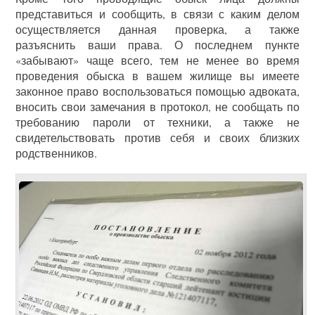
представиться и сообщить, в связи с каким делом
осуществляется данная проверка, а также
разъяснить ваши права. О последнем пункте
«забывают» чаще всего, тем не менее во время
проведения обыска в вашем жилище вы имеете
законное право воспользоваться помощью адвоката,
вносить свои замечания в протокол, не сообщать по
требованию пароли от техники, а также не
свидетельствовать против себя и своих близких
родственников.