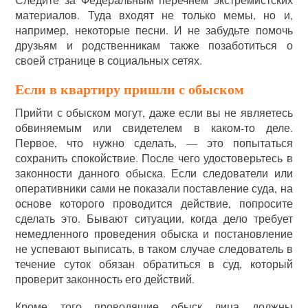
материалов. Туда входят не только мемы, но и,
например, некоторые песни. И не забудьте помочь
друзьям и родственникам также позаботиться о
своей странице в социальных сетях.
Если в квартиру пришли с обыском
Прийти с обыском могут, даже если вы не являетесь
обвиняемым или свидетелем в каком-то деле.
Первое, что нужно сделать, — это попытаться
сохранить спокойствие. После чего удостоверьтесь в
законности данного обыска. Если следователи или
оперативники сами не показали поставление суда, на
основе которого проводится действие, попросите
сделать это. Бывают ситуации, когда дело требует
немедленного проведения обыска и постановление
не успевают выписать, в таком случае следователь в
течение суток обязан обратиться в суд, который
проверит законность его действий.
Кроме того проводящие обыск лица должны