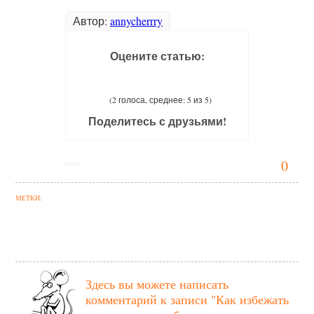
Автор:
annycherrry
Оцените статью:
(2 голоса, среднее: 5 из 5)
Поделитесь с друзьями!
0
МЕТКИ:
Здесь вы можете написать
комментарий к записи
"Как избежать