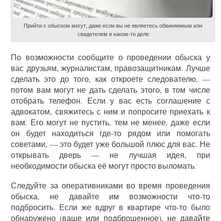
Прийти с обыском могут, даже если вы не являетесь обвиняемым или
свидетелем в каком-то деле
По возможности сообщите о проведении обыска у
вас друзьям, журналистам, правозащитникам. Лучше
сделать это до того, как откроете следователю, —
потом вам могут не дать сделать этого, в том числе
отобрать телефон. Если у вас есть соглашение с
адвокатом, свяжитесь с ним и попросите приехать к
вам. Его могут не пустить, тем не менее, даже если
он будет находиться где-то рядом или помогать
советами, — это будет уже большой плюс для вас. Не
открывать дверь — не лучшая идея, при
необходимости обыска её могут просто выломать.
Следуйте за оперативниками во время проведения
обыска, не давайте им возможности что-то
подбросить. Если же вдруг в квартире что-то было
обнаружено (ваше или подброшенное), не давайте