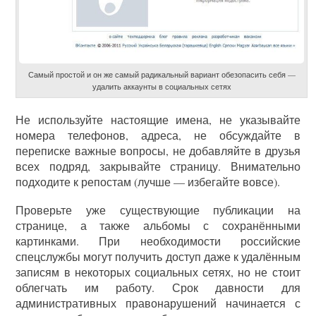
Самый простой и он же самый радикальный вариант обезопасить себя —
удалить аккаунты в социальных сетях
Не используйте настоящие имена, не указывайте
номера телефонов, адреса, не обсуждайте в
переписке важные вопросы, не добавляйте в друзья
всех подряд, закрывайте страницу. Внимательно
подходите к репостам (лучше — избегайте вовсе).
Проверьте уже существующие публикации на
странице, а также альбомы с сохранёнными
картинками. При необходимости российские
спецслужбы могут получить доступ даже к удалённым
записям в некоторых социальных сетях, но не стоит
облегчать им работу. Срок давности для
административных правонарушений начинается с