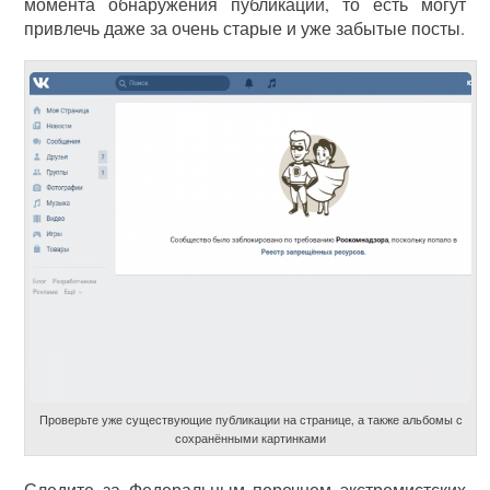
момента обнаружения публикации, то есть могут
привлечь даже за очень старые и уже забытые посты.
Проверьте уже существующие публикации на странице, а также альбомы с
сохранёнными картинками
Следите за Федеральным перечнем экстремистских