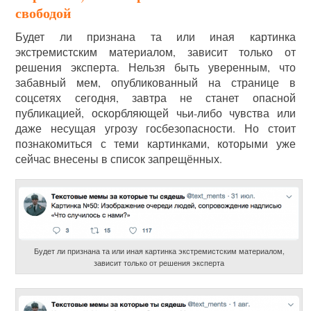
свободой
Будет ли признана та или иная картинка
экстремистским материалом, зависит только от
решения эксперта. Нельзя быть уверенным, что
забавный мем, опубликованный на странице в
соцсетях сегодня, завтра не станет опасной
публикацией, оскорбляющей чьи-либо чувства или
даже несущая угрозу госбезопасности. Но стоит
познакомиться с теми картинками, которыми уже
сейчас внесены в список запрещённых.
Будет ли признана та или иная картинка экстремистским материалом,
зависит только от решения эксперта