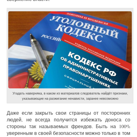
Угадать наверняка, в каком из материалов следователь найдёт признаки,
указывающие на разжигание ненависти, заранее невозможно
Даже если закрыть свои страницы от посторонних
людей, не всегда получится избежать доноса со
стороны так называемых френдов. Быть на 100%
уверенным в своей безопасности можно только в том