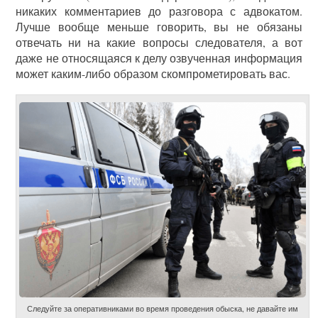
никаких комментариев до разговора с адвокатом.
Лучше вообще меньше говорить, вы не обязаны
отвечать ни на какие вопросы следователя, а вот
даже не относящаяся к делу озвученная информация
может каким-либо образом скомпрометировать вас.
Следуйте за оперативниками во время проведения обыска, не давайте им