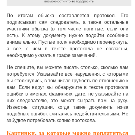
возможности что-то подбросить
По итогам обыска составляется протокол. Его
подписывает сам следователь, а также остальные
участники обыска (в том числе понятые, если они
есть). К этому документу нужно подойти особенно
внимательно. Пустые поля необходимо перечеркнуть,
а все, с чем в тексте протокола не согласны,
необходимо указать в графе замечаний.
Не спешите, вы можете писать столько, сколько вам
потребуется. Указывайте все нарушения, с которыми
вы столкнулись, в том числе грубость по отношению к
вам. Если вдруг вы обнаружите в тексте протокола
ошибки в именах, фамилиях, дате, не указывайте на
них следователю, это может сыграть вам на руку.
Известны ситуации, когда такие документы из-за
подобных ошибок считались недействительными. Не
забудьте потребовать копию протокола.
Картинки, за которые можно поплатиться