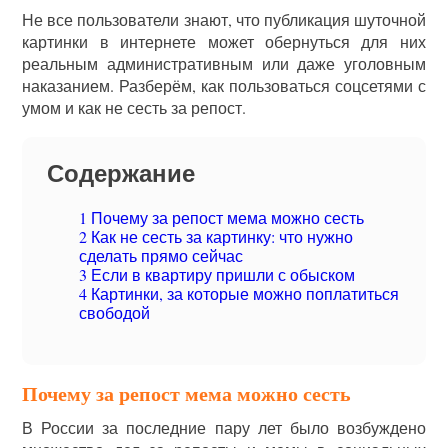
Не все пользователи знают, что публикация шуточной
картинки в интернете может обернуться для них
реальным административным или даже уголовным
наказанием. Разберём, как пользоваться соцсетями с
умом и как не сесть за репост.
Содержание
1
Почему за репост мема можно сесть
2
Как не сесть за картинку: что нужно
сделать прямо сейчас
3
Если в квартиру пришли с обыском
4
Картинки, за которые можно поплатиться
свободой
Почему за репост мема можно сесть
В России за последние пару лет было возбуждено