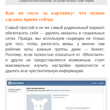
Свидетельские показания, на основе которых судят Марию
Как не сесть за картинку: что нужно
сделать прямо сейчас
Самый простой и он же самый радикальный вариант
обезопасить себя — удалить аккаунты в социальных
сетях. Правда, мы используем соцмедиа не только
для того, чтобы репостить мемы, у многих там
рабочие чаты, важные группы, даже — бизнес.
Поэтому, если полностью отказаться от «ВКонтакте»
и других не предоставляется возможным, стоит
максимально изучить настройки приватности и
удалить всю чувствительную информацию.