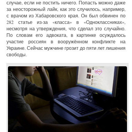
случае, если не постить ничего. Попасть можно даже
за неосторожный лайк, как это случилось, например,
с врачом из Хабаровского края. Он был обвинен по
282 статье из-за «класса» в «Одноклассниках»,
несмотря на утверждения, что сделал это случайно.
По словам его адвоката, в картинке осуждалось
участие россиян в вооружённом конфликте на
Украине. Сейчас мужчине грозит до пяти лет лишения
свободы.