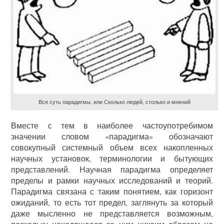
Вся суть парадигмы, или Сколько людей, столько и мнений
Вместе с тем в наиболее частоупотребимом
значении словом «парадигма» обозначают
совокупный системный объем всех накопленных
научных установок, терминологии и бытующих
представлений. Научная парадигма определяет
пределы и рамки научных исследований и теорий.
Парадигма связана с таким понятием, как горизонт
ожиданий, то есть тот предел, заглянуть за который
даже мысленно не представляется возможным,