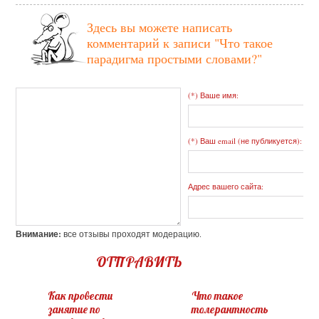
Здесь вы можете написать
комментарий к записи
"Что такое
парадигма простыми словами?"
(*) Ваше имя:
(*) Ваш email (не публикуется):
Адрес вашего сайта:
Внимание:
все отзывы проходят модерацию.
ОТПРАВИТЬ
Как провести
Что такое
занятие по
толерантность