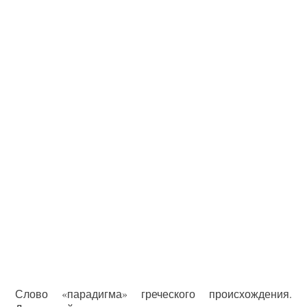
Слово «парадигма» греческого происхождения.