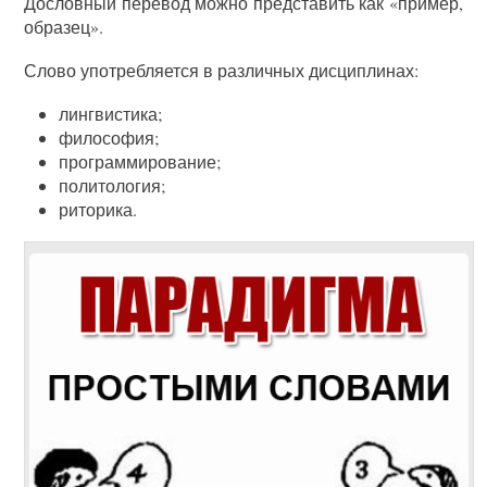
Дословный перевод можно представить как «пример,
образец».
Слово употребляется в различных дисциплинах:
лингвистика;
философия;
программирование;
политология;
риторика.