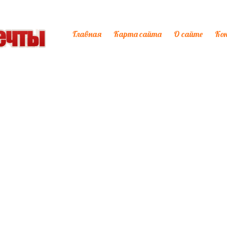
Главная
Карта сайта
О сайте
Ко