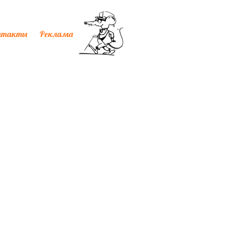
нтакты
Реклама