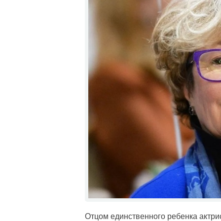
Отцом единственного ребенка актри