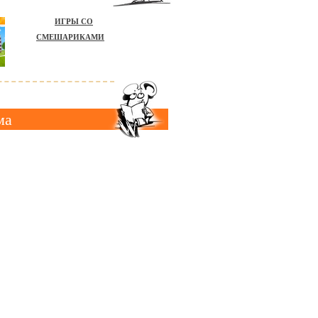
ИГРЫ СО
СМЕШАРИКАМИ
ма