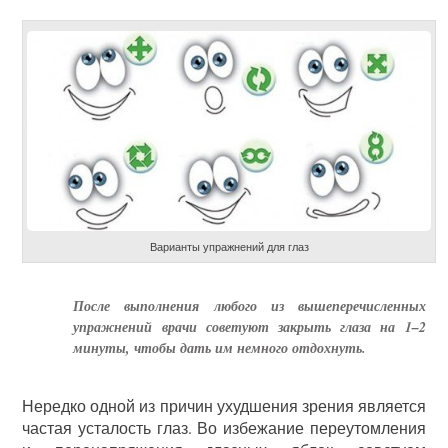
Варианты упражнений для глаз
После выполнения любого из вышеперечисленных
упражнений врачи советуют закрыть глаза на 1–2
минуты, чтобы дать им немного отдохнуть.
Нередко одной из причин ухудшения зрения является
частая усталость глаз. Во избежание переутомления