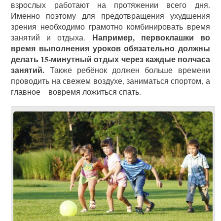
взрослых работают на протяжении всего дня.
Именно поэтому для предотвращения ухудшения
зрения необходимо грамотно комбинировать время
Например, первоклашки во
занятий и отдыха.
время выполнения уроков обязательно должны
делать 15-минутный отдых через каждые полчаса
занятий.
Также ребёнок должен больше времени
проводить на свежем воздухе, заниматься спортом, а
главное – вовремя ложиться спать.