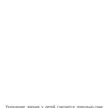
Ухудшение зрения у детей считается довольно-таки