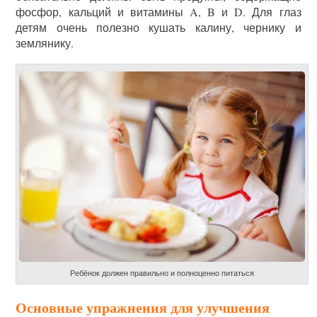
фосфор, кальций и витамины A, B и D. Для глаз
детям очень полезно кушать калину, чернику и
землянику.
Ребёнок должен правильно и полноценно питаться
Основные упражнения для улучшения