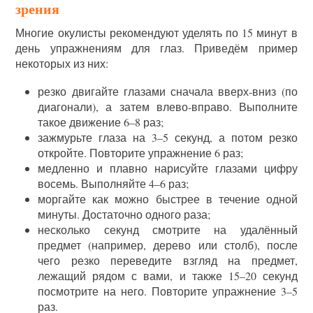
зрения
Многие окулисты рекомендуют уделять по 15 минут в
день упражнениям для глаз. Приведём пример
некоторых из них:
резко двигайте глазами сначала вверх-вниз (по
диагонали), а затем влево-вправо. Выполните
такое движение 6–8 раз;
зажмурьте глаза на 3–5 секунд, а потом резко
откройте. Повторите упражнение 6 раз;
медленно и плавно нарисуйте глазами цифру
восемь. Выполняйте 4–6 раз;
моргайте как можно быстрее в течение одной
минуты. Достаточно одного раза;
несколько секунд смотрите на удалённый
предмет (например, дерево или столб), после
чего резко переведите взгляд на предмет,
лежащий рядом с вами, и также 15–20 секунд
посмотрите на него. Повторите упражнение 3–5
раз.