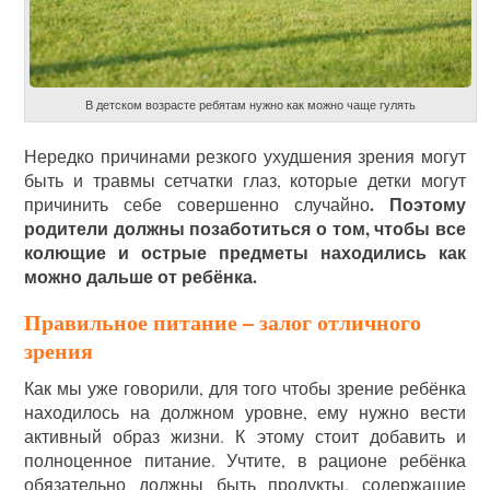
В детском возрасте ребятам нужно как можно чаще гулять
Нередко причинами резкого ухудшения зрения могут
быть и травмы сетчатки глаз, которые детки могут
. Поэтому
причинить себе совершенно случайно
родители должны позаботиться о том, чтобы все
колющие и острые предметы находились как
можно дальше от ребёнка.
Правильное питание – залог отличного
зрения
Как мы уже говорили, для того чтобы зрение ребёнка
находилось на должном уровне, ему нужно вести
активный образ жизни. К этому стоит добавить и
полноценное питание. Учтите, в рационе ребёнка
обязательно должны быть продукты, содержащие