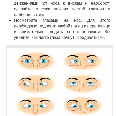
движениями (от носа к вискам и наоборот)
сделайте массаж нижних частей глазниц и
надбровных дуг.
Посмотрите глазами на нос. Для этого
необходимо поднести любой палец к переносице
и внимательно следить за его кончиком. Вы
увидите, как легко глаза начнут «соединяться».