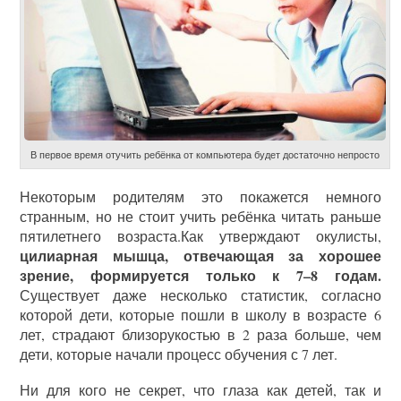
В первое время отучить ребёнка от компьютера будет достаточно непросто
Некоторым родителям это покажется немного
странным, но не стоит учить ребёнка читать раньше
пятилетнего возраста.Как утверждают окулисты,
цилиарная мышца, отвечающая за хорошее
зрение, формируется только к 7–8 годам.
Существует даже несколько статистик, согласно
которой дети, которые пошли в школу в возрасте 6
лет, страдают близорукостью в 2 раза больше, чем
дети, которые начали процесс обучения с 7 лет.
Ни для кого не секрет, что глаза как детей, так и