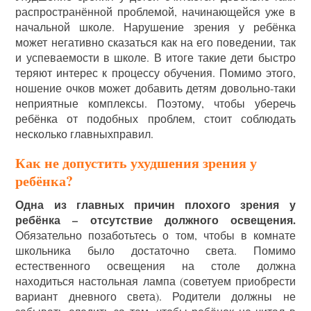
распространённой проблемой, начинающейся уже в
начальной школе. Нарушение зрения у ребёнка
может негативно сказаться как на его поведении, так
и успеваемости в школе. В итоге такие дети быстро
теряют интерес к процессу обучения. Помимо этого,
ношение очков может добавить детям довольно-таки
неприятные комплексы. Поэтому, чтобы уберечь
ребёнка от подобных проблем, стоит соблюдать
несколько главныхправил.
Как не допустить ухудшения зрения у
ребёнка?
Одна из главных причин плохого зрения у
ребёнка – отсутствие должного освещения.
Обязательно позаботьтесь о том, чтобы в комнате
школьника было достаточно света. Помимо
естественного освещения на столе должна
находиться настольная лампа (советуем приобрести
вариант дневного света). Родители должны не