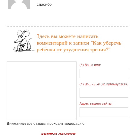
спасибо
Здесь вы можете написать
комментарий к записи
"Как уберечь
ребёнка от ухудшения зрения?"
(*) Ваше имя:
(*) Ваш email (не публикуется):
Адрес вашего сайта:
Внимание:
все отзывы проходят модерацию.