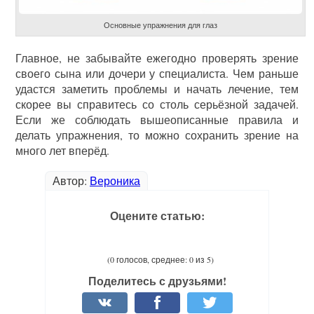
Основные упражнения для глаз
Главное, не забывайте ежегодно проверять зрение
своего сына или дочери у специалиста. Чем раньше
удастся заметить проблемы и начать лечение, тем
скорее вы справитесь со столь серьёзной задачей.
Если же соблюдать вышеописанные правила и
делать упражнения, то можно сохранить зрение на
много лет вперёд.
Автор:
Вероника
Оцените статью:
(0 голосов, среднее: 0 из 5)
Поделитесь с друзьями!