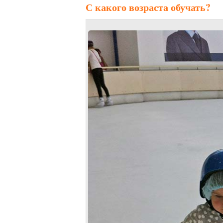
С какого возраста обучать?