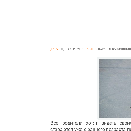
ПЕРВЫЕ ШАГИ Н
КАТАТЬСЯ НА 
ДАТА:
30 ДЕКАБРЯ 2015
АВТОР:
НАТАЛЬЯ ВАСИЛИШИН
Все родители хотят видеть сво
стараются уже с раннего возраста п