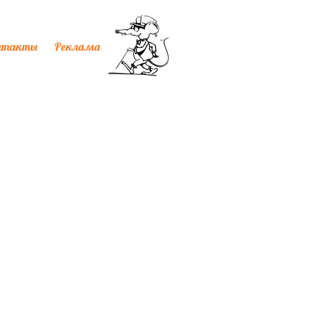
нтакты
Реклама