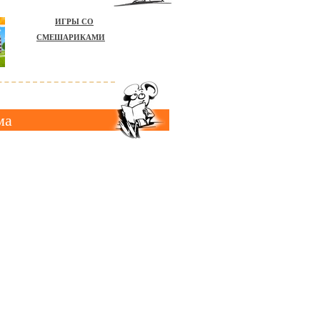
ИГРЫ СО
СМЕШАРИКАМИ
ма