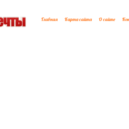
Главная
Карта сайта
О сайте
Ко