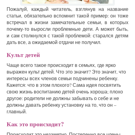
Пожалуй, каждый читатель, взглянув на название
статьи, обязательно вспомнит такой пример: он тоже
встречал в жизни замечательные семьи, в которых
почему-то выросли проблемные дети. А может быть,
и сам столкнулся с такой проблемой: старался детям
дать все, а ожидаемой отдачи не получил.
Культ детей
Чаще всего такое происходит в семьях, где ярко
выражен культ детей. Что это значит? Это значит, что
интересы всех членов семьи подчинены ребенку.
Кажется: что в этом плохого? Сама идея посвятить
свою жизнь воспитанию детей очень хороша; плохо
другое: родители не должны забывать о себе и не
должны давать ребенку установку на то, что он –
главный.
Как это происходит?
Происходит это незаметно. Постепенно все члены