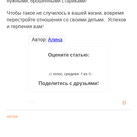
нужными, брошенными стариками!
Чтобы такое не случилось в вашей жизни, вовремя
перестройте отношения со своими детьми. Успехов
и терпения вам!
Автор:
Алина
Оцените статью:
(1 голос, среднее: 5 из 5)
Поделитесь с друзьями!
0
МЕТКИ: