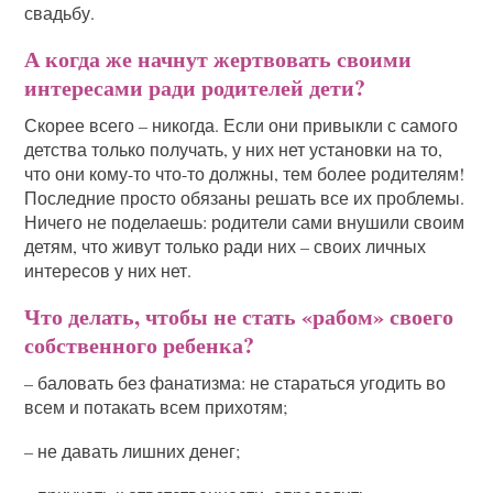
свадьбу.
А когда же начнут жертвовать своими
интересами ради родителей дети?
Скорее всего – никогда. Если они привыкли с самого
детства только получать, у них нет установки на то,
что они кому-то что-то должны, тем более родителям!
Последние просто обязаны решать все их проблемы.
Ничего не поделаешь: родители сами внушили своим
детям, что живут только ради них – своих личных
интересов у них нет.
Что делать, чтобы не стать «рабом» своего
собственного ребенка?
– баловать без фанатизма: не стараться угодить во
всем и потакать всем прихотям;
– не давать лишних денег;