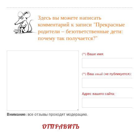
Здесь вы можете написать
комментарий к записи
"Прекрасные
родители – безответственные дети:
почему так получается?"
(*) Ваше имя:
(*) Ваш email (не публикуется):
Адрес вашего сайта:
Внимание:
все отзывы проходят модерацию.
ОТПРАВИТЬ