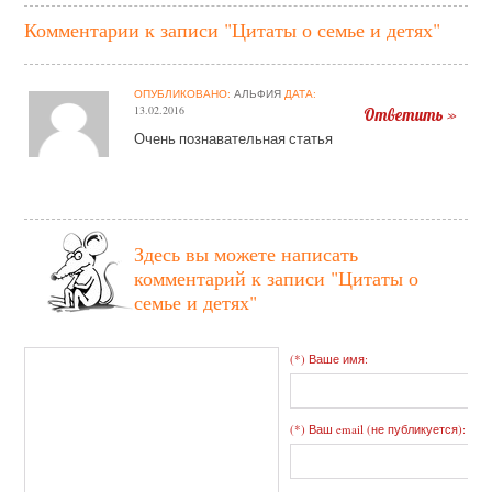
Комментарии к записи "Цитаты о семье и детях"
ОПУБЛИКОВАНО:
АЛЬФИЯ
ДАТА:
13.02.2016
Ответить »
Очень познавательная статья
Здесь вы можете написать
комментарий к записи
"Цитаты о
семье и детях"
(*) Ваше имя:
(*) Ваш email (не публикуется):