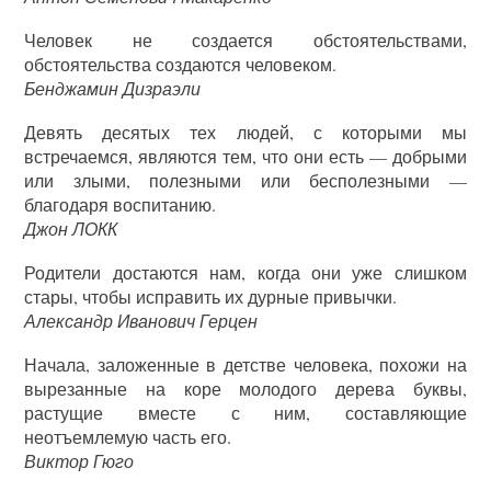
Человек не создается обстоятельствами,
обстоятельства создаются человеком.
Бенджамин Дизраэли
Девять десятых тех людей, с которыми мы
встречаемся, являются тем, что они есть — добрыми
или злыми, полезными или бесполезными —
благодаря воспитанию.
Джон ЛОКК
Родители достаются нам, когда они уже слишком
стары, чтобы исправить их дурные привычки.
Александр Иванович Герцен
Начала, заложенные в детстве человека, похожи на
вырезанные на коре молодого дерева буквы,
растущие вместе с ним, составляющие
неотъемлемую часть его.
Виктор Гюго