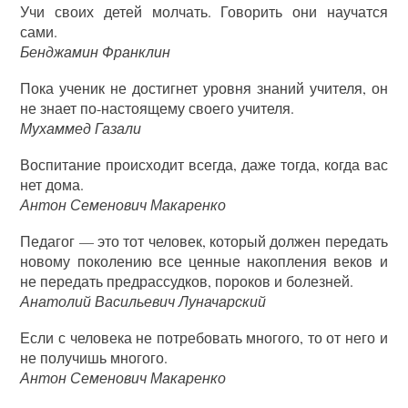
Учи своих детей молчать. Говорить они научатся
сами.
Бенджамин Франклин
Пока ученик не достигнет уровня знаний учителя, он
не знает по-настоящему своего учителя.
Мухаммед Газали
Воспитание происходит всегда, даже тогда, когда вас
нет дома.
Антон Семенович Макаренко
Педагог — это тот человек, который должен передать
новому поколению все ценные накопления веков и
не передать предрассудков, пороков и болезней.
Анатолий Васильевич Луначарский
Если с человека не потребовать многого, то от него и
не получишь многого.
Антон Семенович Макаренко