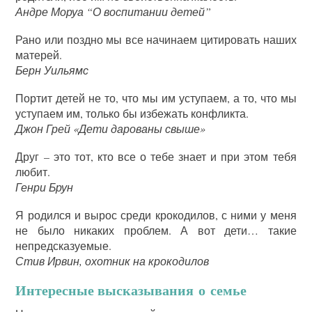
Андре Моруа “О воспитании детей”
Рано или поздно мы все начинаем цитировать наших
матерей.
Берн Уильямс
Портит детей не то, что мы им уступаем, а то, что мы
уступаем им, только бы избежать конфликта.
Джон Грей «Дети дарованы свыше»
Друг – это тот, кто все о тебе знает и при этом тебя
любит.
Генри Брун
Я родился и вырос среди крокодилов, с ними у меня
не было никаких проблем. А вот дети… такие
непредсказуемые.
Стив Ирвин, охотник на крокодилов
Интересные высказывания о семье