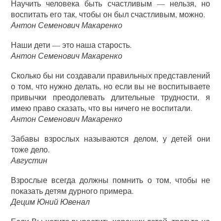
Научить человека быть счастливым — нельзя, но
воспитать его так, чтобы он был счастливым, можно.
Антон Семенович Макаренко
Наши дети — это наша старость.
Антон Семенович Макаренко
Сколько бы ни создавали правильных представлений
о том, что нужно делать, но если вы не воспитываете
привычки преодолевать длительные трудности, я
имею право сказать, что вы ничего не воспитали.
Антон Семенович Макаренко
Забавы взрослых называются делом, у детей они
тоже дело.
Августин
Взрослые всегда должны помнить о том, чтобы не
показать детям дурного примера.
Децим Юний Ювенал