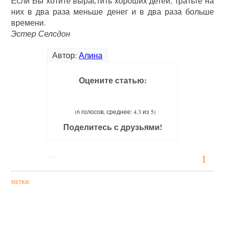
Если Вы хотите вырастить хороших детей, тратьте на
них в два раза меньше денег и в два раза больше
времени.
Эстер Селсдон
Автор:
Алина
Оцените статью:
(6 голосов, среднее: 4.3 из 5)
Поделитесь с друзьями!
1
МЕТКИ: