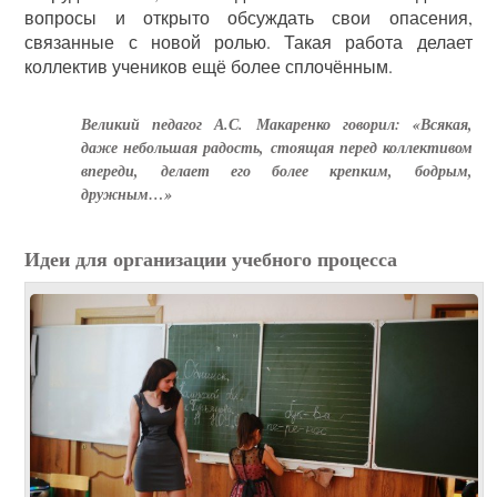
вопросы и открыто обсуждать свои опасения,
связанные с новой ролью. Такая работа делает
коллектив учеников ещё более сплочённым.
Великий педагог А.С. Макаренко говорил: «Всякая,
даже небольшая радость, стоящая перед коллективом
впереди, делает его более крепким, бодрым,
дружным…»
Идеи для организации учебного процесса