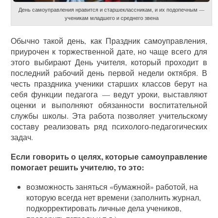
День самоуправления нравится и старшеклассникам, и их подопечным —
ученикам младшего и среднего звена
Обычно такой день, как Праздник самоуправления,
приурочен к торжественной дате, но чаще всего для
этого выбирают День учителя, который проходит в
последний рабочий день первой недели октября. В
честь праздника ученики старших классов берут на
себя функции педагога — ведут уроки, выставляют
оценки и выполняют обязанности воспитательной
службы школы. Эта работа позволяет учительскому
составу реализовать ряд психолого-педагогических
задач.
Если говорить о целях, которые самоуправление
помогает решить учителю, то это:
возможность заняться «бумажной» работой, на
которую всегда нет времени (заполнить журнал,
подкорректировать личные дела учеников,