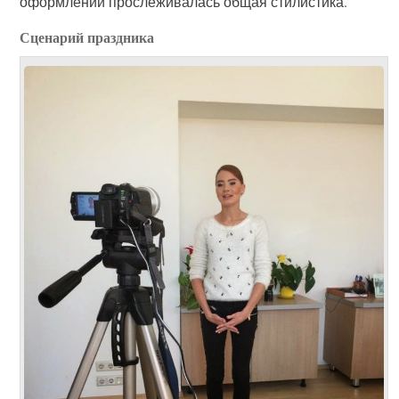
оформлении прослеживалась общая стилистика.
Сценарий праздника