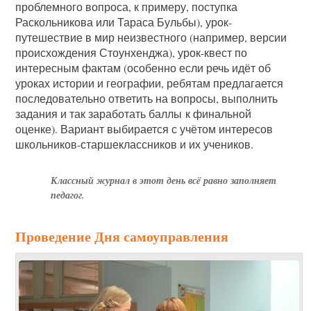
проблемного вопроса, к примеру, поступка
Раскольникова или Тараса Бульбы), урок-
путешествие в мир неизвестного (например, версии
происхождения Стоунхенджа), урок-квест по
интересным фактам (особенно если речь идёт об
уроках истории и географии, ребятам предлагается
последовательно ответить на вопросы, выполнить
задания и так заработать баллы к финальной
оценке). Вариант выбирается с учётом интересов
школьников-старшеклассников и их учеников.
Классный журнал в этот день всë равно заполняет
педагог.
Проведение Дня самоуправления