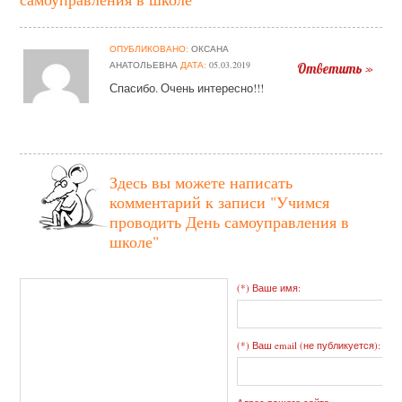
ОПУБЛИКОВАНО:
ОКСАНА
АНАТОЛЬЕВНА
ДАТА:
05.03.2019
Ответить »
Спасибо. Очень интересно!!!
Здесь вы можете написать
комментарий к записи
"Учимся
проводить День самоуправления в
школе"
(*) Ваше имя:
(*) Ваш email (не публикуется):