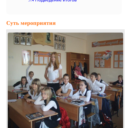
Суть мероприятия