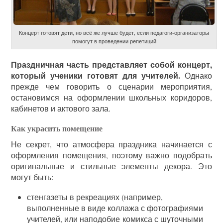
Концерт готовят дети, но всё же лучше будет, если педагоги-организаторы
помогут в проведении репетиций
Праздничная часть представляет собой концерт,
который ученики готовят для учителей.
Однако
прежде чем говорить о сценарии мероприятия,
остановимся на оформлении школьных коридоров,
кабинетов и актового зала.
Как украсить помещение
Не секрет, что атмосфера праздника начинается с
оформления помещения, поэтому важно подобрать
оригинальные и стильные элементы декора. Это
могут быть:
стенгазеты в рекреациях (например,
выполненные в виде коллажа с фотографиями
учителей, или наподобие комикса с шуточными