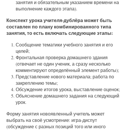
занятия и обязательным указанием времени на
выполнение каждого этапа).
Конспект урока учителя-дублёра может быть
составлен по плану комбинированного типа
занятия, то есть включать следующие этапы:
Сообщение тематики учебного занятия и его
целей;
Фронтальная проверка домашнего здания
(отвечает не один ученик, а сразу несколько
комментируют определённый элемент работы);
Представление нового материала; работа по
закреплению темы;
Обсуждение итогов урока, выставление оценок;
Объяснение домашнего задания на следующий
урок.
Форму занятия новоявленный учитель может
выбрать на своё усмотрение: игра-диспут
(обсуждение с разных позиций того или иного