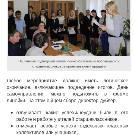
На линейке подведения итогов нужно обязательно поблагодарить
старшеклассников за организованный праздник
Любое мероприятие должно иметь логическое
окончание, включающее подведение итогов. День
самоуправления можно подытожить в форме
линейки. На этом общем сборе директор-дублёр:
озвучивает, какие успехи/неудачи были в его
работе и работе учителей-старшеклассников;
отмечает особые успехи отдельных классных
коллективов или учащихся;