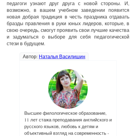
педагоги узнают друг друга с новой стороны. И,
возможно, в вашем учебном заведении появится
новая добрая традиция в честь праздника отдавать
бразды правления в руки юных лидеров, которые, в
свою очередь, смогут проявить свои лучшие качества
и задуматься о выборе для себя педагогической
стези в будущем.
Автор:
Наталья Василишин
Высшее филологическое образование,
11 лет стажа преподавания английского и
русского языков, любовь к детям и
объективный взгляд на современность -