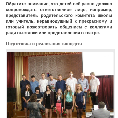
Обратите внимание, что детей всё равно должно
сопровождать ответственное лицо, например,
представитель родительского комитета школы
или учитель, неравнодушный к прекрасному и
готовый пожертвовать общением с коллегами
ради выставки или представления в театре.
Подготовка и реализация концерта