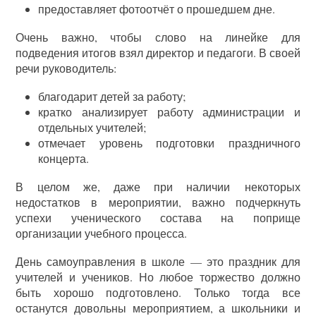
предоставляет фотоотчёт о прошедшем дне.
Очень важно, чтобы слово на линейке для
подведения итогов взял директор и педагоги. В своей
речи руководитель:
благодарит детей за работу;
кратко анализирует работу администрации и
отдельных учителей;
отмечает уровень подготовки праздничного
концерта.
В целом же, даже при наличии некоторых
недостатков в мероприятии, важно подчеркнуть
успехи ученического состава на поприще
организации учебного процесса.
День самоуправления в школе — это праздник для
учителей и учеников. Но любое торжество должно
быть хорошо подготовлено. Только тогда все
останутся довольны мероприятием, а школьники и