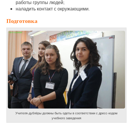
работы группы людей;
наладить контакт с окружающими.
Подготовка
Учителя-дублёры должны быть одеты в соответствии с дресс-кодом
учебного заведения