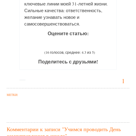
ключевые линии моей 31-летней жизни.
Сильные качества: ответственность,
желание узнавать новое и
самосовершенствоваться.
Оцените статью:
(16 голосов, среднее: 4.3 из 5)
Поделитесь с друзьями!
1
МЕТКИ:
Комментарии к записи "Учимся проводить День
самоуправления в школе"