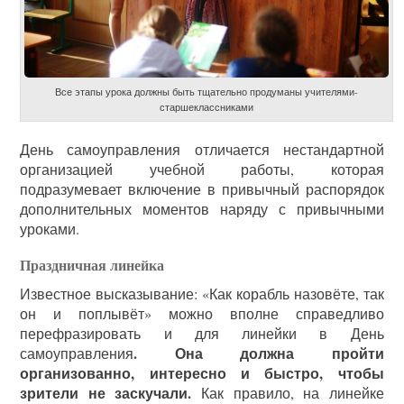
Все этапы урока должны быть тщательно продуманы учителями-
старшеклассниками
День самоуправления отличается нестандартной
организацией учебной работы, которая
подразумевает включение в привычный распорядок
дополнительных моментов наряду с привычными
уроками.
Праздничная линейка
Известное высказывание: «Как корабль назовёте, так
он и поплывёт» можно вполне справедливо
перефразировать и для линейки в День
. Она должна пройти
самоуправления
организованно, интересно и быстро, чтобы
зрители не заскучали.
Как правило, на линейке