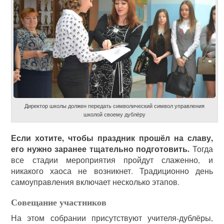
Директор школы должен передать символический символ управления
школой своему дублёру
Если хотите, чтобы праздник прошёл на славу,
его нужно заранее тщательно подготовить.
Тогда
все стадии мероприятия пройдут слаженно, и
никакого хаоса не возникнет. Традиционно день
самоуправления включает несколько этапов.
Совещание участников
На этом собрании присутствуют учителя-дублёры,