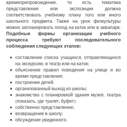
времяпрепровождение, то есть тематика
представления или экспозиции должна
соответствовать учебному плану того или иного
школьного предмета. Также на урок физкультуры
можно запланировать поход на каток или в аквапарк.
Подобные формы организации учебного
процесса требуют последовательного
соблюдения следующих этапов:
составление списка учащихся, отправляющихся
на экскурсию, в театр или на каток;
объяснение правил поведения на улице и во
время представления;
построение детей;
организованный выход из школы;
знакомство с планировкой здания музея, театра
(показать, где туалет, буфет);
собственно представление;
возвращение в школу;
обсуждение увиденного.