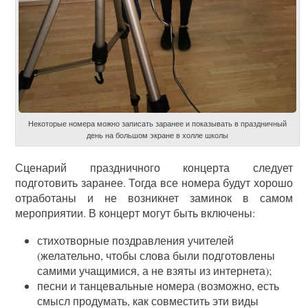
Некоторые номера можно записать заранее и показывать в праздничный
день на большом экране в холле школы
Сценарий праздничного концерта следует
подготовить заранее. Тогда все номера будут хорошо
отработаны и не возникнет заминок в самом
мероприятии. В концерт могут быть включены:
стихотворные поздравления учителей
(желательно, чтобы слова были подготовлены
самими учащимися, а не взяты из интернета);
песни и танцевальные номера (возможно, есть
смысл продумать, как совместить эти виды