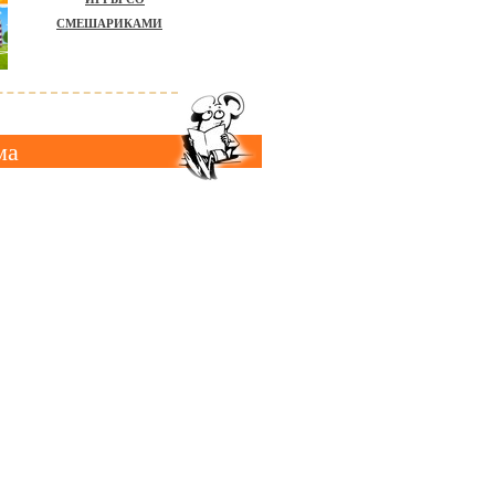
СМЕШАРИКАМИ
ма