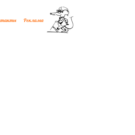
нтакты
Реклама