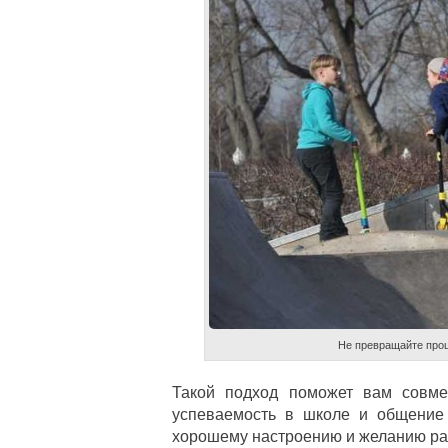
Не превращайте проц
Такой подход поможет вам совме
успеваемость в школе и общение 
хорошему настроению и желанию ра