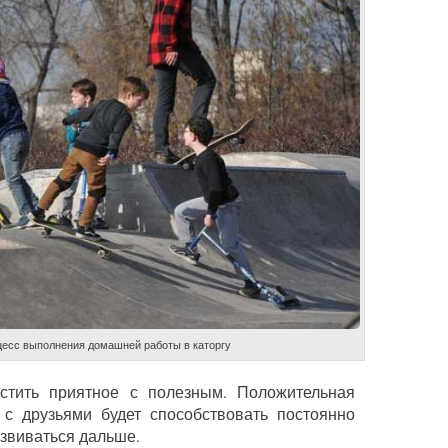
есс выполнения домашней работы в каторгу
стить приятное с полезным. Положительная
с друзьями будет способствовать постоянно
звиваться дальше.