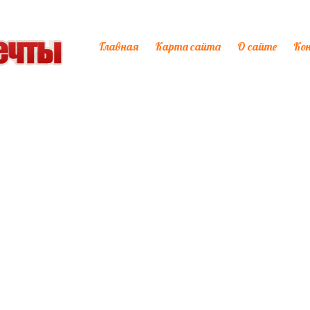
Главная
Карта сайта
О сайте
Ко