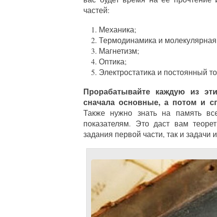
частей:
Механика;
Термодинамика и молекулярная
Магнетизм;
Оптика;
Электростатика и постоянный то
Прорабатывайте каждую из эт
сначала основные, а потом и с
Также нужно знать на память вс
показателям. Это даст вам теоре
задания первой части, так и задачи и