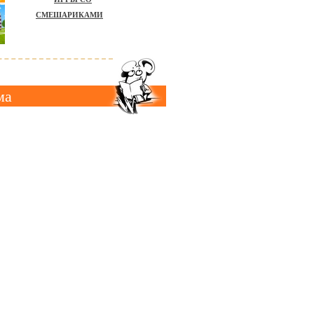
СМЕШАРИКАМИ
ма