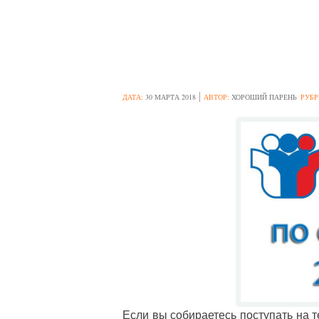
СОВЕТЫ ПО ПОД
ДАТА:
30 МАРТА 2018
АВТОР:
ХОРОШИЙ ПАРЕНЬ
РУБР
Если вы собираетесь поступать на т