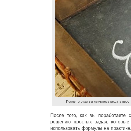
После того как вы научитесь решать прос
После того, как вы поработаете 
решению простых задач, которые 
использовать формулы на практике