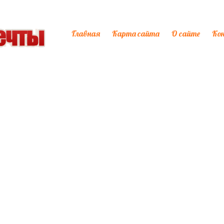
Главная
Карта сайта
О сайте
Ко