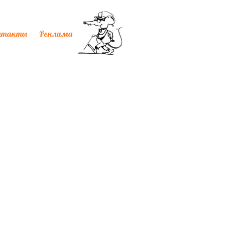
нтакты
Реклама