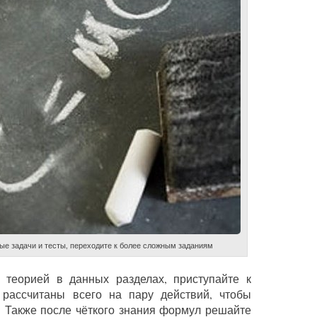
тые задачи и тесты, переходите к более сложным заданиям
с теорией в данных разделах, приступайте к
рассчитаны всего на пару действий, чтобы
. Также после чёткого знания формул решайте