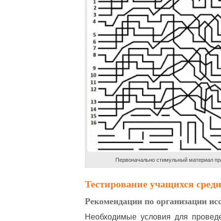
Первоначально стимульный материал пр
Тестирование учащихся средн
Рекомендации по организации ис
Необходимые условия для провед