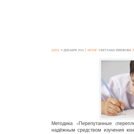
МЕТОДИКА «ПЕ
КОНЦЕНТРАЦИЮ
ДАТА:
9 ДЕКАБРЯ 2016
АВТОР:
СВЕТЛАНА ПИЮКОВА
Методика «Перепутанные (перепл
надёжным средством изучения кон