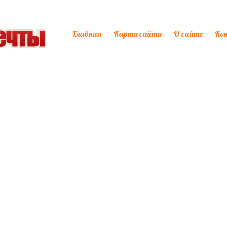
Главная
Карта сайта
О сайте
Ко