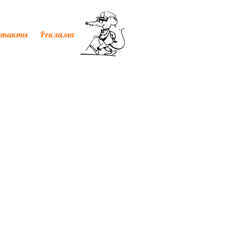
нтакты
Реклама