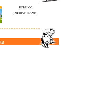
ИГРЫ СО
СМЕШАРИКАМИ
ма