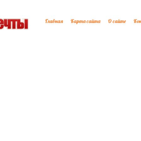
Главная
Карта сайта
О сайте
Ко