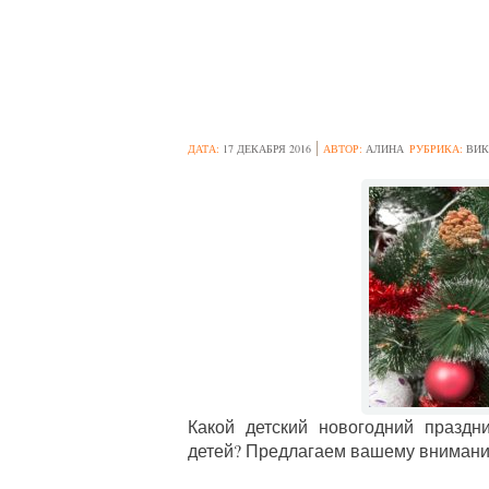
ДЕТСКАЯ НОВО
ДАТА:
17 ДЕКАБРЯ 2016
АВТОР:
АЛИНА
РУБРИКА:
ВИК
Какой детский новогодний праздн
детей? Предлагаем вашему вниманию