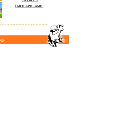
СМЕШАРИКАМИ
ма