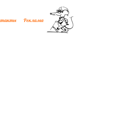
нтакты
Реклама