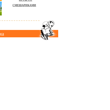
СМЕШАРИКАМИ
ма