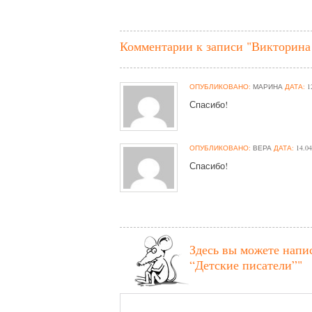
Комментарии к записи "Викторина
ОПУБЛИКОВАНО:
МАРИНА
ДАТА:
12
Спасибо!
ОПУБЛИКОВАНО:
ВЕРА
ДАТА:
14.04
Спасибо!
Здесь вы можете напи
“Детские писатели”"