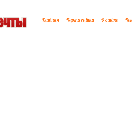
Главная
Карта сайта
О сайте
Ко