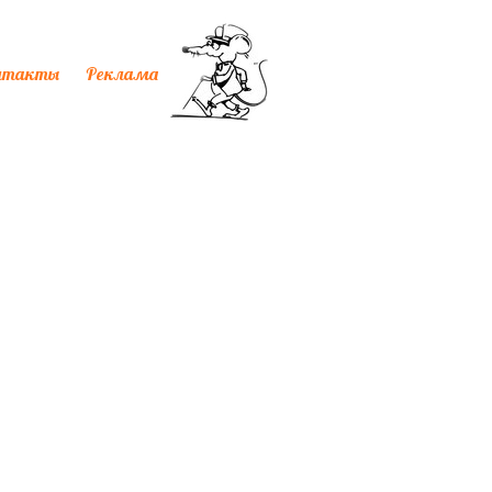
нтакты
Реклама