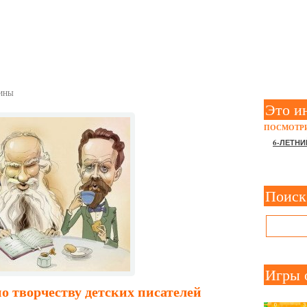
ЕТСКИЕ ПИСАТЕЛИ”
ИНЫ
Это и
ПОСМОТРИ
6-ЛЕТНИ
Поиск
Игры 
о творчеству детских писателей