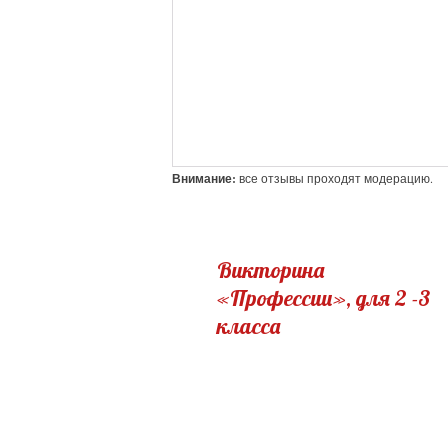
Внимание:
все отзывы проходят модерацию.
Викторина
«Профессии», для 2 -3
класса