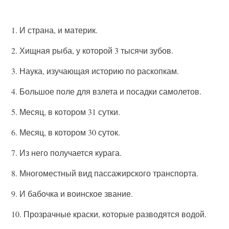
1. И страна, и материк.
2. Хищная рыба, у которой 3 тысячи зубов.
3. Наука, изучающая историю по раскопкам.
4. Большое поле для взлета и посадки самолетов.
5. Месяц, в котором 31 сутки.
6. Месяц, в котором 30 суток.
7.
Из него получается курага.
8. Многоместный вид пассажирского транспорта.
9. И бабочка и воинское звание.
10. Прозрачные краски, которые разводятся водой.