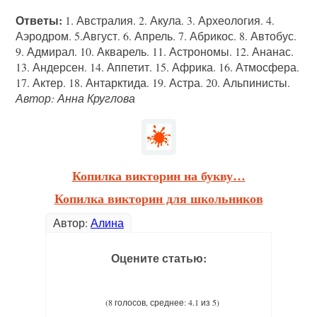
Ответы:
1. Австралия. 2. Акула. 3. Археология. 4.
Аэродром. 5.Август. 6. Апрель. 7. Абрикос. 8. Автобус.
9. Адмирал. 10. Акварель. 11. Астрономы. 12. Ананас.
13. Андерсен. 14. Аппетит. 15. Африка. 16. Атмосфера.
17. Актер. 18. Антарктида. 19. Астра. 20. Альпинисты.
Автор: Анна Круглова
Копилка викторин на букву…
Копилка викторин для школьников
Автор:
Алина
Оцените статью:
(8 голосов, среднее: 4.1 из 5)