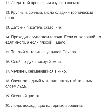
11. Люди этой профессии изучают космос.
12. Крупный, сочный, кисло-сладкий тропический
плод.
13. Датский писатель-сказочник.
14. Приходит с чувством голода. Если он хороший, то
едят много, а если плохой – мало.
15. Теплый материк с пустыней Сахара.
16. Слой воздуха вокруг Земли.
17. Человек, снимающийся в кино.
18. Очень холодный материк, покрытый толстым
слоем льда.
19. Осенний цветок.
20. Люди, восходящие на горные вершины.