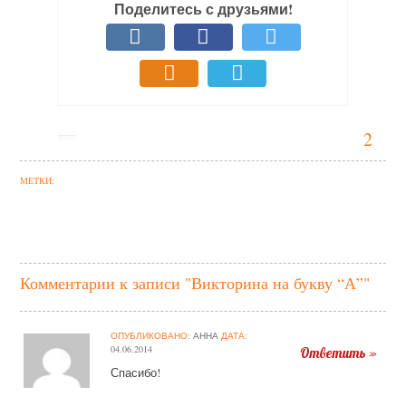
Поделитесь с друзьями!
2
МЕТКИ:
Комментарии к записи "Викторина на букву “А”"
ОПУБЛИКОВАНО:
АННА
ДАТА:
04.06.2014
Ответить »
Спасибо!