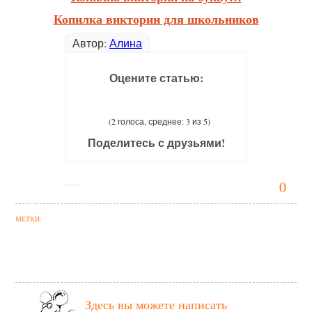
Копилка викторин для школьников
Автор:
Алина
Оцените статью:
(2 голоса, среднее: 3 из 5)
Поделитесь с друзьями!
0
МЕТКИ:
Здесь вы можете написать