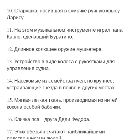
10. Старушка, носившая в сумочке ручную крысу
Ларису.
11. На этом музыкальном инструменте играл папа
Карло, сделавший Буратино.
12. Длинное колющее оружие мушкетера.
13. Устройство в виде колеса с рукоятками для
управления судна.
14. Насекомые из семейства пчел, но крупнее,
устраивающие гнезда в почве и других местах.
15. Мягкая легкая ткань, производимая из нитей
кокона особой бабочки.
16. Кличка пса – друга Дяди Федора.
17. Этих обезьян считают наиближайшими
родственниками людей.