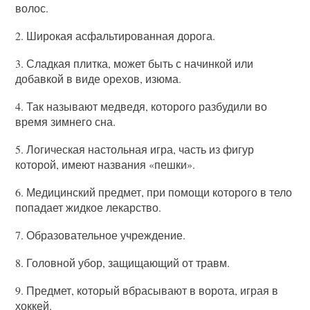
волос.
2. Широкая асфальтированная дорога.
3. Сладкая плитка, может быть с начинкой или
добавкой в виде орехов, изюма.
4.
Так называют медведя, которого разбудили во
время зимнего сна.
5. Логическая настольная игра, часть из фигур
которой, имеют названия «пешки».
6. Медицинский предмет, при помощи которого в тело
попадает жидкое лекарство.
7. Образовательное учреждение.
8. Головной убор, защищающий от травм.
9. Предмет, который вбрасывают в ворота, играя в
хоккей.