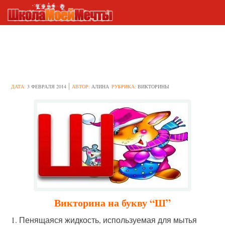
Викторина на букву “Ш”
ДАТА:
3 ФЕВРАЛЯ 2014
АВТОР:
АЛИНА
РУБРИКА:
ВИКТОРИНЫ
Викторина на букву “Ш”
1. Пенящаяся жидкость, используемая для мытья