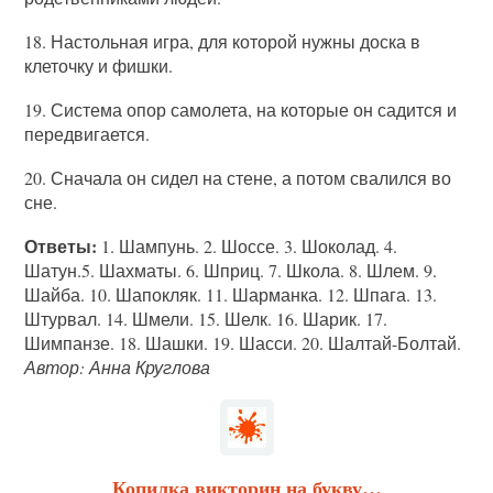
18. Настольная игра, для которой нужны доска в
клеточку и фишки.
19. Система опор самолета, на которые он садится и
передвигается.
20. Сначала он сидел на стене, а потом свалился во
сне.
Ответы:
1. Шампунь. 2. Шоссе. 3. Шоколад. 4.
Шатун.5. Шахматы. 6. Шприц. 7. Школа. 8. Шлем. 9.
Шайба. 10. Шапокляк. 11. Шарманка. 12. Шпага. 13.
Штурвал. 14. Шмели. 15. Шелк. 16. Шарик. 17.
Шимпанзе. 18. Шашки. 19. Шасси. 20. Шалтай-Болтай.
Автор: Анна Круглова
Копилка викторин на букву…