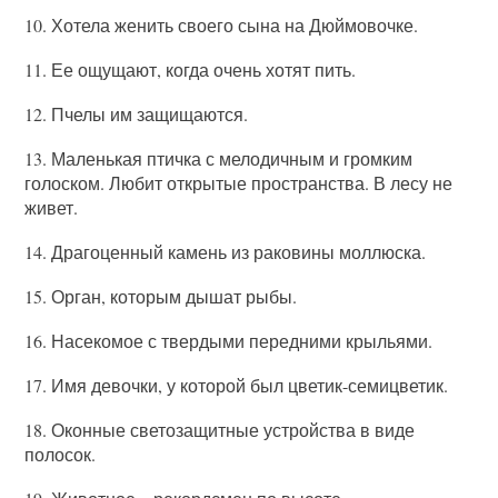
10. Хотела женить своего сына на Дюймовочке.
11. Ее ощущают, когда очень хотят пить.
12. Пчелы им защищаются.
13. Маленькая птичка с мелодичным и громким
голоском. Любит открытые пространства. В лесу не
живет.
14. Драгоценный камень из раковины моллюска.
15. Орган, которым дышат рыбы.
16. Насекомое с твердыми передними крыльями.
17. Имя девочки, у которой был цветик-семицветик.
18. Оконные светозащитные устройства в виде
полосок.