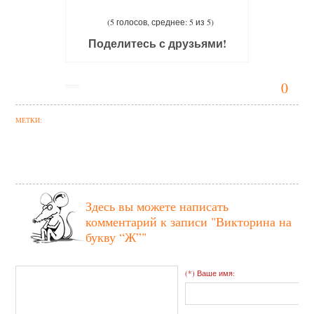
(5 голосов, среднее: 5 из 5)
Поделитесь с друзьями!
0
МЕТКИ:
Здесь вы можете написать
комментарий к записи
"Викторина на
букву “Ж”"
(*) Ваше имя: