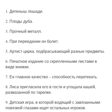
1. Детеныш лошади.
2. Плоды дуба.
3. Прочный металл.
4. При переедании он болит.
5. Артист цирка, подбрасывающий разные предметы.
6. Печатное издание со скрепленными листами в
виде книжки.
7.
Ее главное качество – способность перетекать.
8. Лиса пригласила его в гости и угощала кашей,
размазанной по тарелке.
9. Детская игра, в которой водящий с завязанными
повязкой глазами ищет остальных игроков.