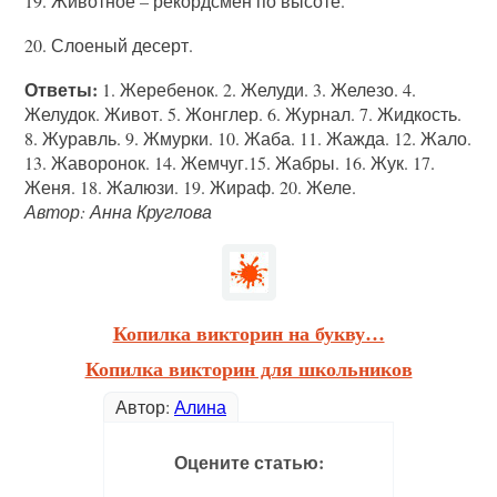
19. Животное – рекордсмен по высоте.
20. Слоеный десерт.
Ответы:
1. Жеребенок. 2. Желуди. 3. Железо. 4.
Желудок. Живот. 5. Жонглер. 6. Журнал. 7. Жидкость.
8. Журавль. 9. Жмурки. 10. Жаба. 11. Жажда. 12. Жало.
13. Жаворонок. 14. Жемчуг.15. Жабры. 16. Жук. 17.
Женя. 18. Жалюзи. 19. Жираф. 20. Желе.
Автор: Анна Круглова
Копилка викторин на букву…
Копилка викторин для школьников
Автор:
Алина
Оцените статью: