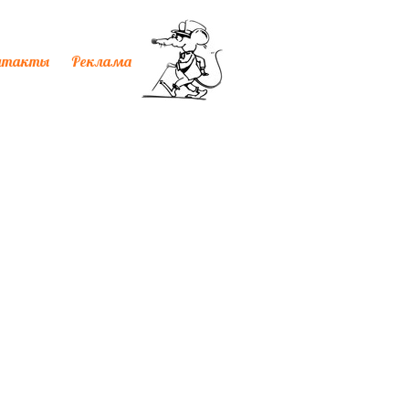
нтакты
Реклама