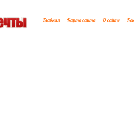
Главная
Карта сайта
О сайте
Ко