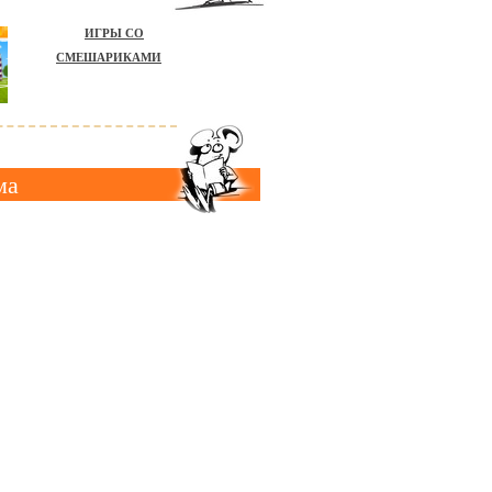
ИГРЫ СО
СМЕШАРИКАМИ
ма