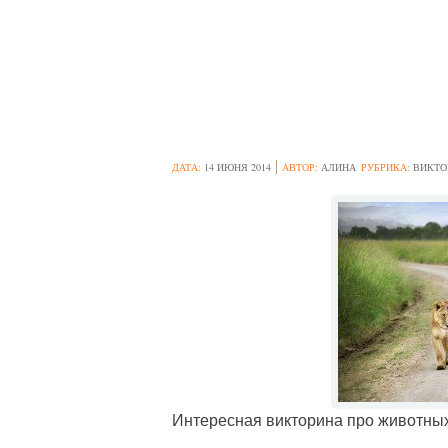
«В МИРЕ ЖИВО
КЛАССОВ
ДАТА:
14 ИЮНЯ 2014
АВТОР:
АЛИНА
РУБРИКА:
ВИКТО
Интересная викторина про животных