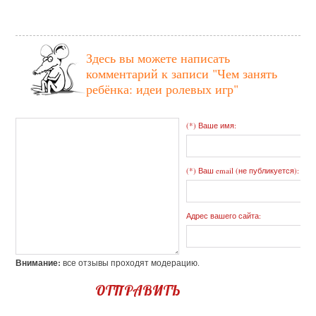
Здесь вы можете написать
комментарий к записи
"Чем занять
ребёнка: идеи ролевых игр"
(*) Ваше имя:
(*) Ваш email (не публикуется):
Адрес вашего сайта:
Внимание:
все отзывы проходят модерацию.
ОТПРАВИТЬ