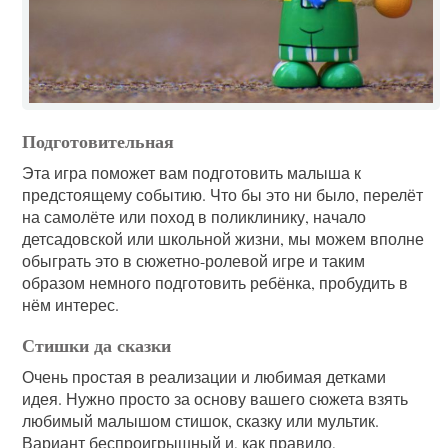
Подготовительная
Эта игра поможет вам подготовить малыша к
предстоящему событию. Что бы это ни было, перелёт
на самолёте или поход в поликлинику, начало
детсадовской или школьной жизни, мы можем вполне
обыграть это в сюжетно-ролевой игре и таким
образом немного подготовить ребёнка, пробудить в
нём интерес.
Стишки да сказки
Очень простая в реализации и любимая детками
идея. Нужно просто за основу вашего сюжета взять
любимый малышом стишок, сказку или мультик.
Вариант беспроигрышный и, как правило,