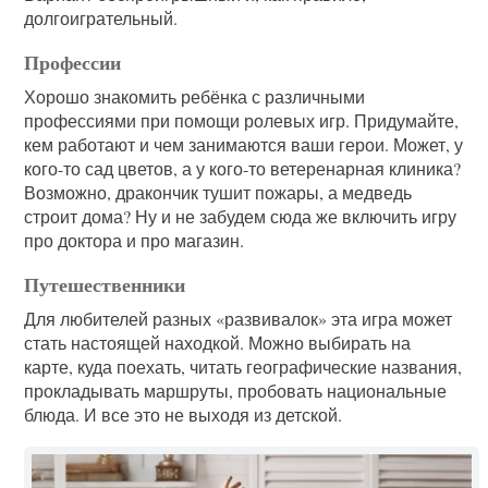
долгоигрательный.
Профессии
Хорошо знакомить ребёнка с различными
профессиями при помощи ролевых игр. Придумайте,
кем работают и чем занимаются ваши герои. Может, у
кого-то сад цветов, а у кого-то ветеренарная клиника?
Возможно, дракончик тушит пожары, а медведь
строит дома? Ну и не забудем сюда же включить игру
про доктора и про магазин.
Путешественники
Для любителей разных «развивалок» эта игра может
стать настоящей находкой. Можно выбирать на
карте, куда поехать, читать географические названия,
прокладывать маршруты, пробовать национальные
блюда. И все это не выходя из детской.