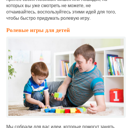
которых вы уже смотреть не можете, не
отчаивайтесь, воспользуйтесь этими идей для того,
чтобы быстро придумать ролевую игру.
Ролевые игры для детей
Мы собрали для вас идеи, которые помогут занять