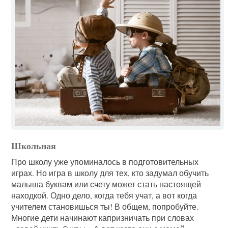
Школьная
Про школу уже упоминалось в подготовительных
играх. Но игра в школу для тех, кто задумал обучить
малыша буквам или счету может стать настоящей
находкой. Одно дело, когда тебя учат, а вот когда
учителем становишься ты! В общем, попробуйте.
Многие дети начинают капризничать при словах